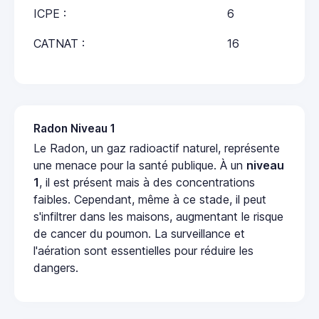
ICPE :
6
CATNAT :
16
Radon Niveau 1
Le Radon, un gaz radioactif naturel, représente
une menace pour la santé publique. À un
niveau
1
, il est présent mais à des concentrations
faibles. Cependant, même à ce stade, il peut
s'infiltrer dans les maisons, augmentant le risque
de cancer du poumon. La surveillance et
l'aération sont essentielles pour réduire les
dangers.