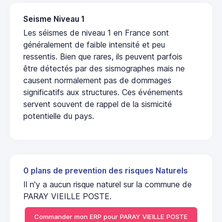
Seisme Niveau 1
Les séismes de niveau 1 en France sont
généralement de faible intensité et peu
ressentis. Bien que rares, ils peuvent parfois
être détectés par des sismographes mais ne
causent normalement pas de dommages
significatifs aux structures. Ces événements
servent souvent de rappel de la sismicité
potentielle du pays.
0 plans de prevention des risques Naturels
Il n'y a aucun risque naturel sur la commune de
PARAY VIEILLE POSTE.
Commander mon ERP pour PARAY VIEILLE POSTE