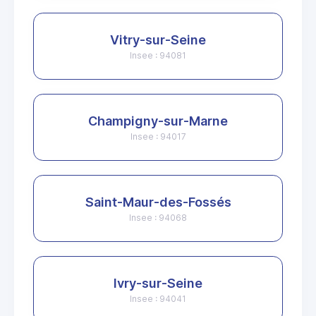
Vitry-sur-Seine
Insee : 94081
Champigny-sur-Marne
Insee : 94017
Saint-Maur-des-Fossés
Insee : 94068
Ivry-sur-Seine
Insee : 94041