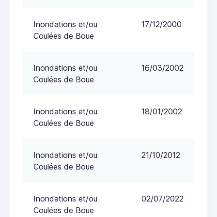
Inondations et/ou
17/12/2000
Coulées de Boue
Inondations et/ou
16/03/2002
Coulées de Boue
Inondations et/ou
18/01/2002
Coulées de Boue
Inondations et/ou
21/10/2012
Coulées de Boue
Inondations et/ou
02/07/2022
Coulées de Boue