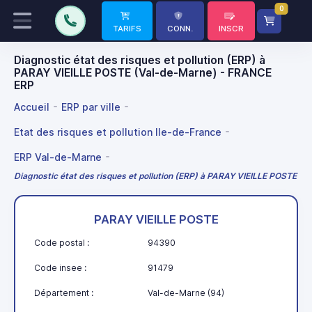
0
TARIFS
CONN.
INSCR
Diagnostic état des risques et pollution (ERP) à
PARAY VIEILLE POSTE (Val-de-Marne) - FRANCE
ERP
Accueil
ERP par ville
Etat des risques et pollution Ile-de-France
ERP Val-de-Marne
Diagnostic état des risques et pollution (ERP) à PARAY VIEILLE POSTE
PARAY VIEILLE POSTE
Code postal :
94390
Code insee :
91479
Département :
Val-de-Marne (94)