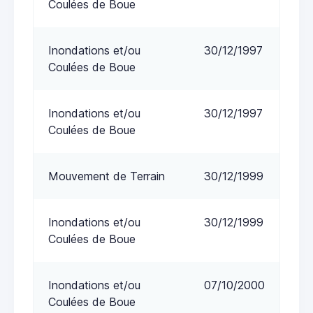
Coulées de Boue
Inondations et/ou
30/12/1997
Coulées de Boue
Inondations et/ou
30/12/1997
Coulées de Boue
Mouvement de Terrain
30/12/1999
Inondations et/ou
30/12/1999
Coulées de Boue
Inondations et/ou
07/10/2000
Coulées de Boue