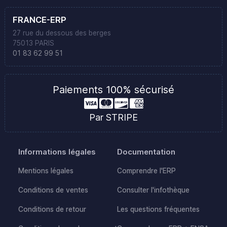
FRANCE-ERP
27 rue du dessous des berges
75013 PARIS
01 83 62 99 51
Paiements 100% sécurisé
Par STRIPE
Informations légales
Documentation
Mentions légales
Comprendre l'ERP
Conditions de ventes
Consulter l'infothèque
Conditions de retour
Les questions fréquentes