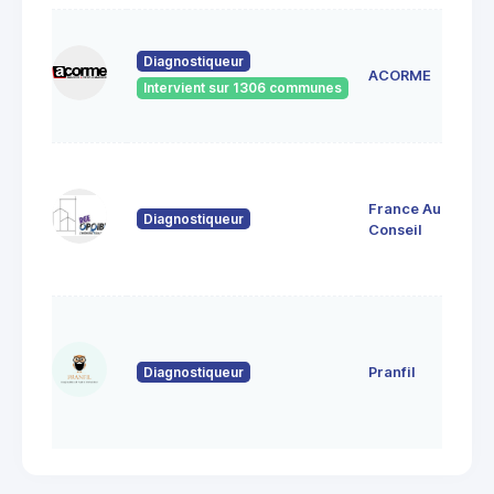
Diagnostiqueur
ACORME
Intervient sur 1306 communes
France Audit
Diagnostiqueur
Conseil
Diagnostiqueur
Pranfil