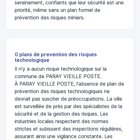
sereinement, confiants que leur sécurité est une
priorité, même sans un plan formel de
prévention des risques miniers.
0 plans de prevention des risques
technologique
Il n'y a aucun risque technologique sur la
commune de PARAY VIEILLE POSTE.
À PARAY VIEILLE POSTE, l'absence de plan de
prévention des risques technologiques ne
devrait pas susciter de préoccupations. La ville
est surveillée de près par des spécialistes de la
sécurité et de la gestion des risques. Les
industries locales respectent des normes
strictes et subissent des inspections régulières,
assurant ainsi une vigilance constante. Les