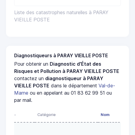
Liste des catastrophes naturelles à PARAY
VIEILLE POSTE
Diagnostiqueurs à PARAY VIEILLE POSTE
Pour obtenir un
Diagnostic d'État des
Risques et Pollution à PARAY VIEILLE POSTE
contactez un
diagnostiqueur à PARAY
VIEILLE POSTE
dans le département
Val-de-
Marne
ou en appelant au 01 83 62 99 51 ou
par mail.
-
Catégorie
Nom