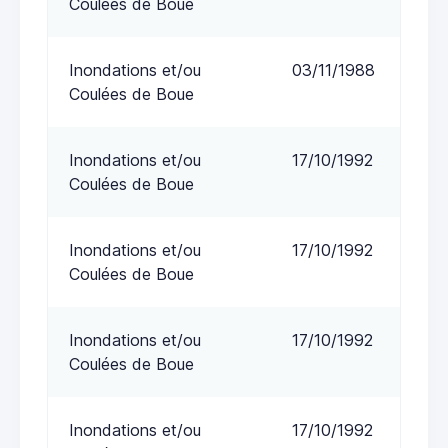
Coulées de Boue
Inondations et/ou
03/11/1988
Coulées de Boue
Inondations et/ou
17/10/1992
Coulées de Boue
Inondations et/ou
17/10/1992
Coulées de Boue
Inondations et/ou
17/10/1992
Coulées de Boue
Inondations et/ou
17/10/1992