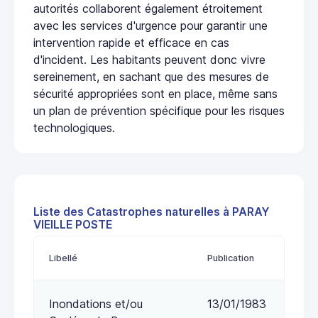
autorités collaborent également étroitement
avec les services d'urgence pour garantir une
intervention rapide et efficace en cas
d'incident. Les habitants peuvent donc vivre
sereinement, en sachant que des mesures de
sécurité appropriées sont en place, même sans
un plan de prévention spécifique pour les risques
technologiques.
Liste des Catastrophes naturelles à PARAY
VIEILLE POSTE
Libellé
Publication
Inondations et/ou
13/01/1983