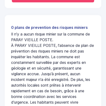
0 plans de prevention des risques miniers
Il n'y a aucun risque minier sur la commune de
PARAY VIEILLE POSTE.
À PARAY VIEILLE POSTE, l'absence de plan de
prévention des risques miniers ne doit pas
inquiéter les habitants. La commune est
constamment surveillée par des experts en
géologie et en sécurité, garantissant une
vigilance accrue. Jusqu'à présent, aucun
incident majeur n'a été enregistré. De plus, les
autorités locales sont prêtes à intervenir
rapidement en cas de besoin, grâce à une
bonne coordination avec les services
d'urgence. Les habitants peuvent vivre