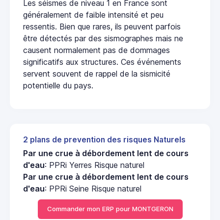
Les séismes de niveau 1 en France sont
généralement de faible intensité et peu
ressentis. Bien que rares, ils peuvent parfois
être détectés par des sismographes mais ne
causent normalement pas de dommages
significatifs aux structures. Ces événements
servent souvent de rappel de la sismicité
potentielle du pays.
2 plans de prevention des risques Naturels
Par une crue à débordement lent de cours
d'eau
: PPRi Yerres Risque naturel
Par une crue à débordement lent de cours
d'eau
: PPRi Seine Risque naturel
Commander mon ERP pour MONTGERON