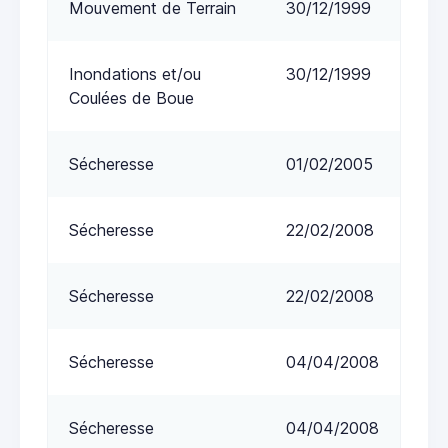
Mouvement de Terrain
30/12/1999
Inondations et/ou
30/12/1999
Coulées de Boue
Sécheresse
01/02/2005
Sécheresse
22/02/2008
Sécheresse
22/02/2008
Sécheresse
04/04/2008
Sécheresse
04/04/2008