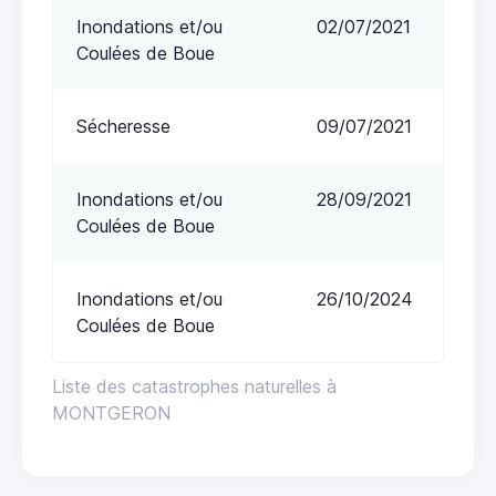
Inondations et/ou
02/07/2021
Coulées de Boue
Sécheresse
09/07/2021
Inondations et/ou
28/09/2021
Coulées de Boue
Inondations et/ou
26/10/2024
Coulées de Boue
Liste des catastrophes naturelles à
MONTGERON