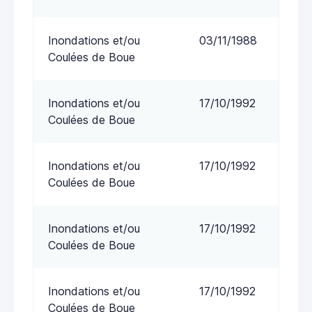
Inondations et/ou
03/11/1988
Coulées de Boue
Inondations et/ou
17/10/1992
Coulées de Boue
Inondations et/ou
17/10/1992
Coulées de Boue
Inondations et/ou
17/10/1992
Coulées de Boue
Inondations et/ou
17/10/1992
Coulées de Boue