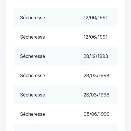
Sécheresse
12/06/1991
Sécheresse
12/06/1991
Sécheresse
28/12/1993
Sécheresse
28/03/1998
Sécheresse
28/03/1998
Sécheresse
05/06/1999