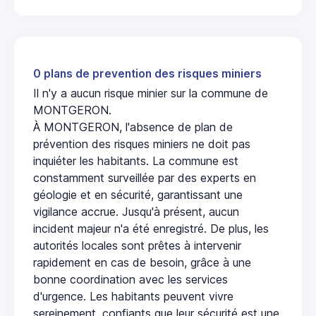
0 plans de prevention des risques miniers
Il n'y a aucun risque minier sur la commune de
MONTGERON.
À MONTGERON, l'absence de plan de
prévention des risques miniers ne doit pas
inquiéter les habitants. La commune est
constamment surveillée par des experts en
géologie et en sécurité, garantissant une
vigilance accrue. Jusqu'à présent, aucun
incident majeur n'a été enregistré. De plus, les
autorités locales sont prêtes à intervenir
rapidement en cas de besoin, grâce à une
bonne coordination avec les services
d'urgence. Les habitants peuvent vivre
sereinement, confiants que leur sécurité est une