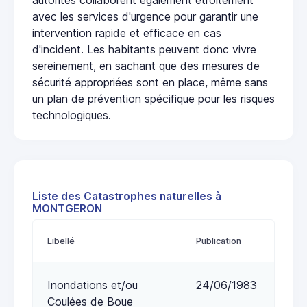
avec les services d'urgence pour garantir une
intervention rapide et efficace en cas
d'incident. Les habitants peuvent donc vivre
sereinement, en sachant que des mesures de
sécurité appropriées sont en place, même sans
un plan de prévention spécifique pour les risques
technologiques.
Liste des Catastrophes naturelles à
MONTGERON
Libellé
Publication
Inondations et/ou
24/06/1983
Coulées de Boue