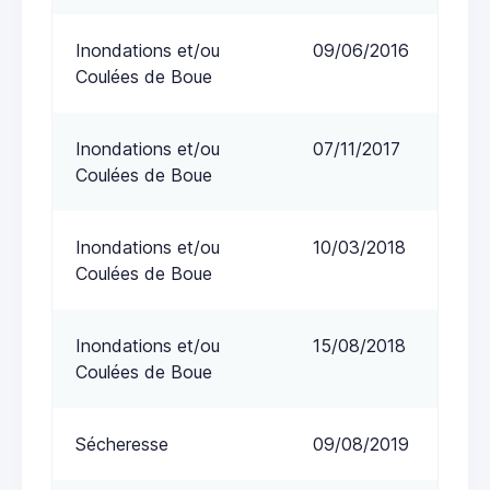
Inondations et/ou
09/06/2016
Coulées de Boue
Inondations et/ou
07/11/2017
Coulées de Boue
Inondations et/ou
10/03/2018
Coulées de Boue
Inondations et/ou
15/08/2018
Coulées de Boue
Sécheresse
09/08/2019