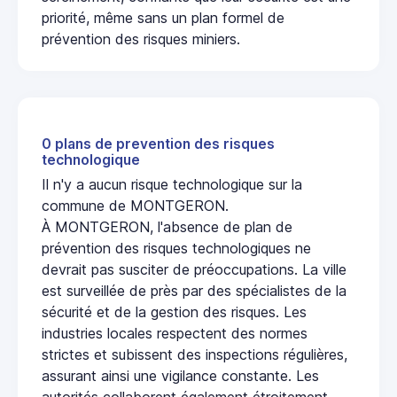
priorité, même sans un plan formel de
prévention des risques miniers.
0 plans de prevention des risques
technologique
Il n'y a aucun risque technologique sur la
commune de MONTGERON.
À MONTGERON, l'absence de plan de
prévention des risques technologiques ne
devrait pas susciter de préoccupations. La ville
est surveillée de près par des spécialistes de la
sécurité et de la gestion des risques. Les
industries locales respectent des normes
strictes et subissent des inspections régulières,
assurant ainsi une vigilance constante. Les
autorités collaborent également étroitement