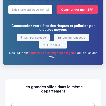
Commander mon ERP
Commandez votre état des risques et pollution par
d'autres moyens
ERP par adresse
ERP par Cadastre
ERP par GPS
Nos ERP sont
conformes aux exigences légales
du 1er Janvier
2025.
Les grandes villes dans le même
departement