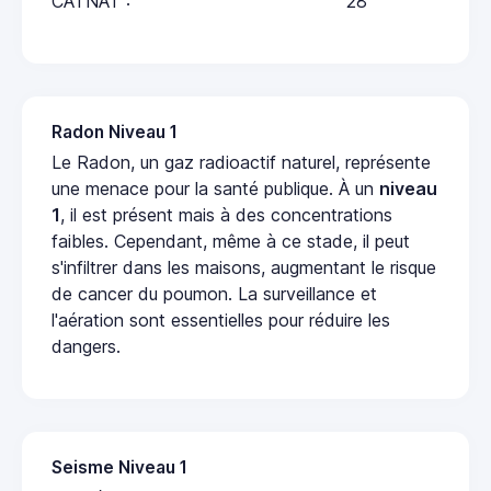
CATNAT :
28
Radon Niveau 1
Le Radon, un gaz radioactif naturel, représente
une menace pour la santé publique. À un
niveau
1
, il est présent mais à des concentrations
faibles. Cependant, même à ce stade, il peut
s'infiltrer dans les maisons, augmentant le risque
de cancer du poumon. La surveillance et
l'aération sont essentielles pour réduire les
dangers.
Seisme Niveau 1