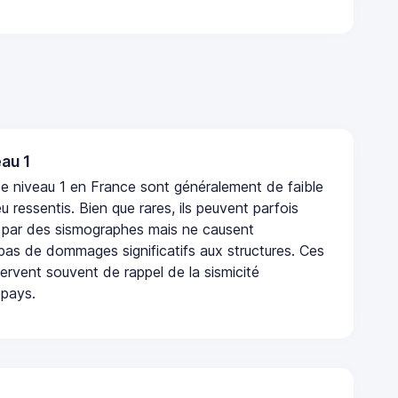
au 1
e niveau 1 en France sont généralement de faible
eu ressentis. Bien que rares, ils peuvent parfois
 par des sismographes mais ne causent
as de dommages significatifs aux structures. Ces
rvent souvent de rappel de la sismicité
 pays.