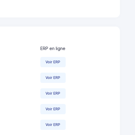
ERP en ligne
Voir ERP
Voir ERP
Voir ERP
Voir ERP
Voir ERP