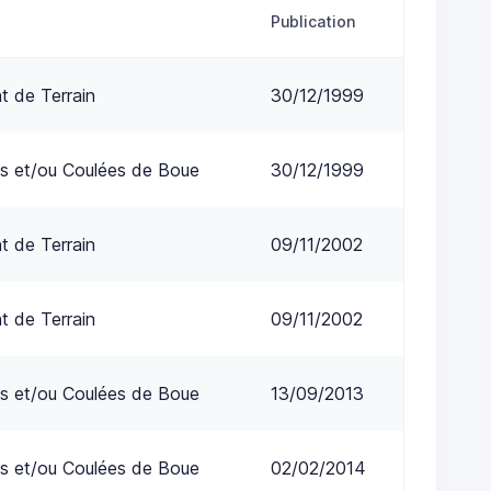
Publication
 de Terrain
30/12/1999
s et/ou Coulées de Boue
30/12/1999
 de Terrain
09/11/2002
 de Terrain
09/11/2002
s et/ou Coulées de Boue
13/09/2013
s et/ou Coulées de Boue
02/02/2014