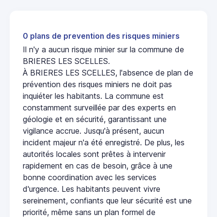
0 plans de prevention des risques miniers
Il n'y a aucun risque minier sur la commune de
BRIERES LES SCELLES.
À BRIERES LES SCELLES, l'absence de plan de
prévention des risques miniers ne doit pas
inquiéter les habitants. La commune est
constamment surveillée par des experts en
géologie et en sécurité, garantissant une
vigilance accrue. Jusqu'à présent, aucun
incident majeur n'a été enregistré. De plus, les
autorités locales sont prêtes à intervenir
rapidement en cas de besoin, grâce à une
bonne coordination avec les services
d'urgence. Les habitants peuvent vivre
sereinement, confiants que leur sécurité est une
priorité, même sans un plan formel de