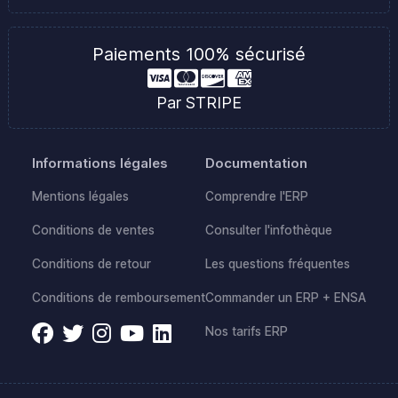
Paiements 100% sécurisé
Par STRIPE
Informations légales
Documentation
Mentions légales
Comprendre l'ERP
Conditions de ventes
Consulter l'infothèque
Conditions de retour
Les questions fréquentes
Conditions de remboursement
Commander un ERP + ENSA
Nos tarifs ERP