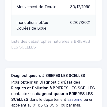
Mouvement de Terrain
30/12/1999
Inondations et/ou
02/07/2021
Coulées de Boue
Liste des catastrophes naturelles à BRIERES
LES SCELLES
Diagnostiqueurs à BRIERES LES SCELLES
Pour obtenir un
Diagnostic d'État des
Risques et Pollution à BRIERES LES SCELLES
contactez un
diagnostiqueur à BRIERES LES
SCELLES
dans le département
Essonne
ou en
appelant au 01 83 62 99 51 ou par mail.