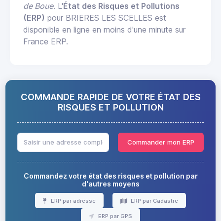
de Boue
. L'
État des Risques et Pollutions
(ERP)
pour BRIERES LES SCELLES est
disponible en ligne en moins d'une minute sur
France ERP.
COMMANDE RAPIDE DE VOTRE ÉTAT DES
RISQUES ET POLLUTION
Commander mon ERP
Commandez votre état des risques et pollution par
d'autres moyens
ERP par adresse
ERP par Cadastre
ERP par GPS