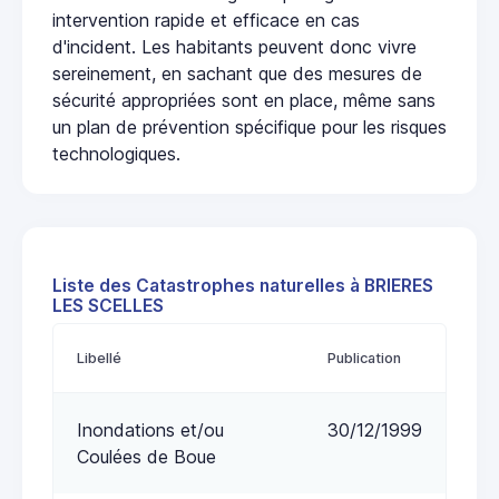
intervention rapide et efficace en cas
d'incident. Les habitants peuvent donc vivre
sereinement, en sachant que des mesures de
sécurité appropriées sont en place, même sans
un plan de prévention spécifique pour les risques
technologiques.
Liste des Catastrophes naturelles à BRIERES
LES SCELLES
Libellé
Publication
Inondations et/ou
30/12/1999
Coulées de Boue