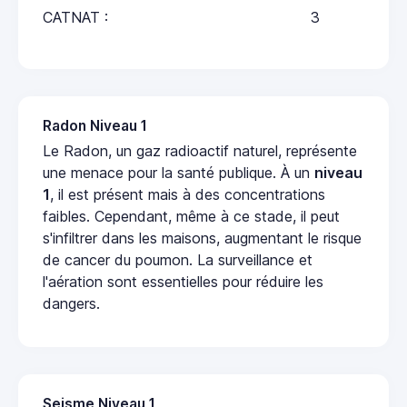
CATNAT :
3
Radon Niveau 1
Le Radon, un gaz radioactif naturel, représente
une menace pour la santé publique. À un
niveau
1
, il est présent mais à des concentrations
faibles. Cependant, même à ce stade, il peut
s'infiltrer dans les maisons, augmentant le risque
de cancer du poumon. La surveillance et
l'aération sont essentielles pour réduire les
dangers.
Seisme Niveau 1