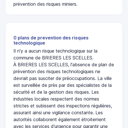
prévention des risques miniers.
0 plans de prevention des risques
technologique
Il n'y a aucun risque technologique sur la
commune de BRIERES LES SCELLES.
À BRIERES LES SCELLES, l'absence de plan de
prévention des risques technologiques ne
devrait pas susciter de préoccupations. La ville
est surveillée de près par des spécialistes de la
sécurité et de la gestion des risques. Les
industries locales respectent des normes
strictes et subissent des inspections régulières,
assurant ainsi une vigilance constante. Les
autorités collaborent également étroitement
avec les services d'urgence pour garantir une