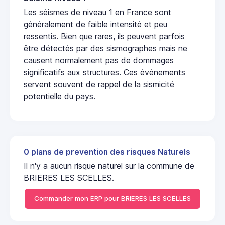
Les séismes de niveau 1 en France sont
généralement de faible intensité et peu
ressentis. Bien que rares, ils peuvent parfois
être détectés par des sismographes mais ne
causent normalement pas de dommages
significatifs aux structures. Ces événements
servent souvent de rappel de la sismicité
potentielle du pays.
0 plans de prevention des risques Naturels
Il n'y a aucun risque naturel sur la commune de
BRIERES LES SCELLES.
Commander mon ERP pour BRIERES LES SCELLES