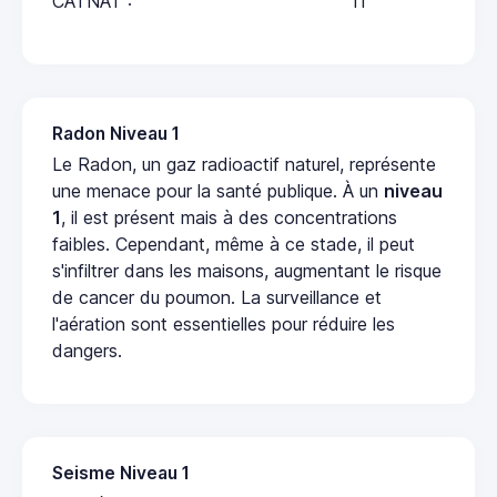
CATNAT :
11
Radon Niveau 1
Le Radon, un gaz radioactif naturel, représente
une menace pour la santé publique. À un
niveau
1
, il est présent mais à des concentrations
faibles. Cependant, même à ce stade, il peut
s'infiltrer dans les maisons, augmentant le risque
de cancer du poumon. La surveillance et
l'aération sont essentielles pour réduire les
dangers.
Seisme Niveau 1