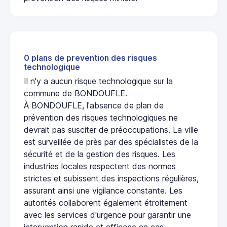
0 plans de prevention des risques
technologique
Il n'y a aucun risque technologique sur la
commune de BONDOUFLE.
À BONDOUFLE, l'absence de plan de
prévention des risques technologiques ne
devrait pas susciter de préoccupations. La ville
est surveillée de près par des spécialistes de la
sécurité et de la gestion des risques. Les
industries locales respectent des normes
strictes et subissent des inspections régulières,
assurant ainsi une vigilance constante. Les
autorités collaborent également étroitement
avec les services d'urgence pour garantir une
intervention rapide et efficace en cas