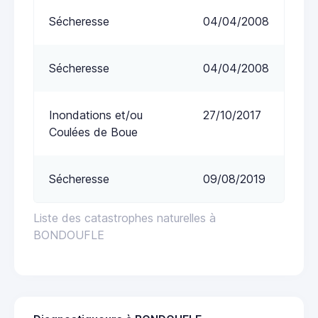
Sécheresse
04/04/2008
Sécheresse
04/04/2008
Inondations et/ou
27/10/2017
Coulées de Boue
Sécheresse
09/08/2019
Liste des catastrophes naturelles à
BONDOUFLE