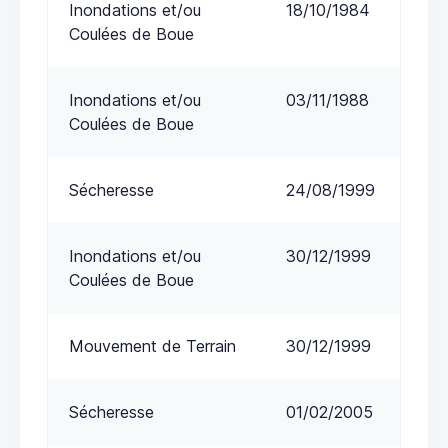
Inondations et/ou
18/10/1984
Coulées de Boue
Inondations et/ou
03/11/1988
Coulées de Boue
Sécheresse
24/08/1999
Inondations et/ou
30/12/1999
Coulées de Boue
Mouvement de Terrain
30/12/1999
Sécheresse
01/02/2005