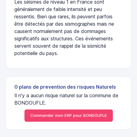
Les séismes de niveau 1 en France sont
généralement de faible intensité et peu
ressentis. Bien que rares, ils peuvent parfois
être détectés par des sismographes mais ne
causent normalement pas de dommages
significatifs aux structures. Ces événements
servent souvent de rappel de la sismicité
potentielle du pays.
0 plans de prevention des risques Naturels
Il n'y a aucun risque naturel sur la commune de
BONDOUFLE.
Commander mon ERP pour BONDOUFLE