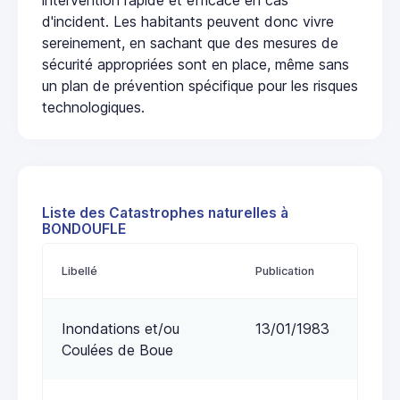
d'incident. Les habitants peuvent donc vivre
sereinement, en sachant que des mesures de
sécurité appropriées sont en place, même sans
un plan de prévention spécifique pour les risques
technologiques.
Liste des Catastrophes naturelles à
BONDOUFLE
Libellé
Publication
Inondations et/ou
13/01/1983
Coulées de Boue