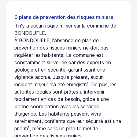
0 plans de prevention des risques miniers
Il n'y a aucun risque minier sur la commune de
BONDOUFLE.
À BONDOUFLE, l'absence de plan de
prévention des risques miniers ne doit pas
inquiéter les habitants. La commune est
constamment surveillée par des experts en
géologie et en sécurité, garantissant une
vigilance accrue. Jusqu'à présent, aucun
incident majeur n'a été enregistré. De plus, les
autorités locales sont prêtes à intervenir
rapidement en cas de besoin, grâce à une
bonne coordination avec les services
d'urgence. Les habitants peuvent vivre
sereinement, confiants que leur sécurité est une
priorité, même sans un plan formel de
prévention des risques miniers.