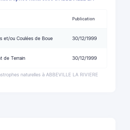
Publication
s et/ou Coulées de Boue
30/12/1999
 de Terrain
30/12/1999
astrophes naturelles à ABBEVILLE LA RIVIERE