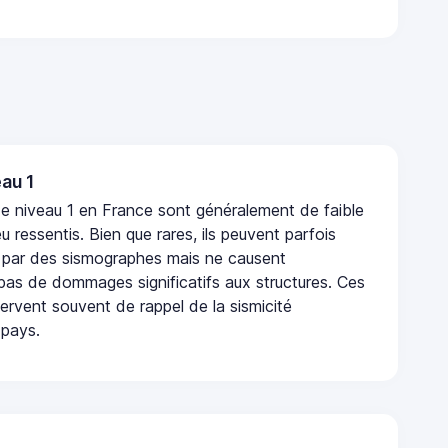
au 1
e niveau 1 en France sont généralement de faible
eu ressentis. Bien que rares, ils peuvent parfois
 par des sismographes mais ne causent
as de dommages significatifs aux structures. Ces
rvent souvent de rappel de la sismicité
 pays.