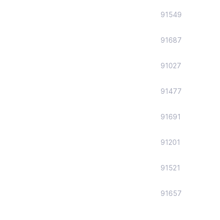
91549
91687
91027
91477
91691
91201
91521
91657