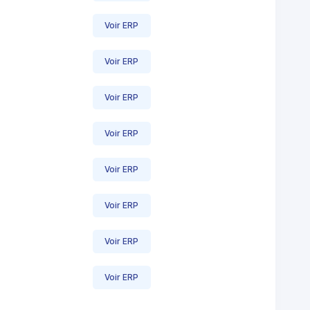
Voir ERP
Voir ERP
Voir ERP
Voir ERP
Voir ERP
Voir ERP
Voir ERP
Voir ERP