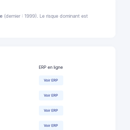
le
(dernier : 1999). Le risque dominant est
ERP en ligne
Voir ERP
Voir ERP
Voir ERP
Voir ERP