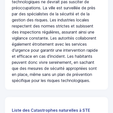
technologiques ne devrait pas susciter de
préoccupations. La ville est surveillée de près
par des spécialistes de la sécurité et de la
gestion des risques. Les industries locales
respectent des normes strictes et subissent
des inspections régulières, assurant ainsi une
vigilance constante. Les autorités collaborent
également étroitement avec les services
d'urgence pour garantir une intervention rapide
et efficace en cas d'incident. Les habitants
peuvent donc vivre sereinement, en sachant
que des mesures de sécurité appropriées sont
en place, même sans un plan de prévention
spécifique pour les risques technologiques.
Liste des Catastrophes naturelles à STE