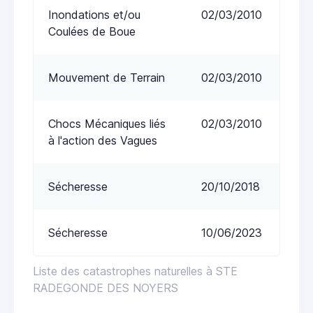
Inondations et/ou
02/03/2010
Coulées de Boue
Mouvement de Terrain
02/03/2010
Chocs Mécaniques liés
02/03/2010
à l'action des Vagues
Sécheresse
20/10/2018
Sécheresse
10/06/2023
Liste des catastrophes naturelles à STE
RADEGONDE DES NOYERS