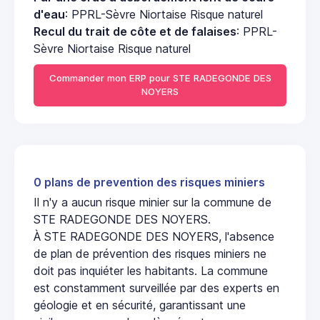
d'eau
: PPRL-Sèvre Niortaise Risque naturel
Recul du trait de côte et de falaises
: PPRL-
Sèvre Niortaise Risque naturel
Commander mon ERP pour STE RADEGONDE DES
NOYERS
0 plans de prevention des risques miniers
Il n'y a aucun risque minier sur la commune de
STE RADEGONDE DES NOYERS.
À STE RADEGONDE DES NOYERS, l'absence
de plan de prévention des risques miniers ne
doit pas inquiéter les habitants. La commune
est constamment surveillée par des experts en
géologie et en sécurité, garantissant une