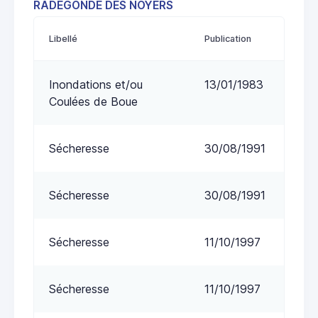
RADEGONDE DES NOYERS
Libellé
Publication
Inondations et/ou
13/01/1983
Coulées de Boue
Sécheresse
30/08/1991
Sécheresse
30/08/1991
Sécheresse
11/10/1997
Sécheresse
11/10/1997