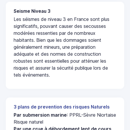
Seisme Niveau 3
Les séismes de niveau 3 en France sont plus
significatifs, pouvant causer des secousses
modérées ressenties par de nombreux
habitants. Bien que les dommages soient
généralement mineurs, une préparation
adéquate et des normes de construction
robustes sont essentielles pour atténuer les
risques et assurer la sécurité publique lors de
tels événements.
3 plans de prevention des risques Naturels
Par submersion marine
: PPRL-Sèvre Niortaise
Risque naturel
Par une crue à débordement lent de cours