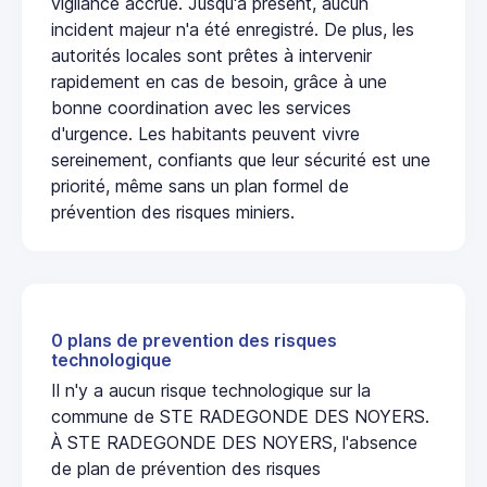
vigilance accrue. Jusqu'à présent, aucun
incident majeur n'a été enregistré. De plus, les
autorités locales sont prêtes à intervenir
rapidement en cas de besoin, grâce à une
bonne coordination avec les services
d'urgence. Les habitants peuvent vivre
sereinement, confiants que leur sécurité est une
priorité, même sans un plan formel de
prévention des risques miniers.
0 plans de prevention des risques
technologique
Il n'y a aucun risque technologique sur la
commune de STE RADEGONDE DES NOYERS.
À STE RADEGONDE DES NOYERS, l'absence
de plan de prévention des risques