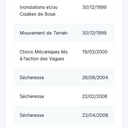
Inondations et/ou
30/12/1999
Coulées de Boue
Mouvement de Terrain
30/12/1999
Chocs Mécaniques liés
19/03/2000
à l'action des Vagues
Sécheresse
26/08/2004
Sécheresse
22/02/2008
Sécheresse
23/04/2008