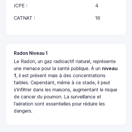
ICPE :
4
CATNAT :
16
Radon Niveau 1
Le Radon, un gaz radioactif naturel, représente
une menace pour la santé publique. À un
niveau
1
, il est présent mais à des concentrations
faibles. Cependant, même à ce stade, il peut
s'infiltrer dans les maisons, augmentant le risque
de cancer du poumon. La surveillance et
l'aération sont essentielles pour réduire les
dangers.