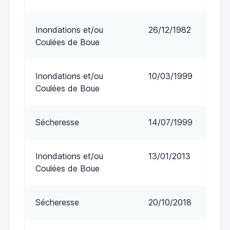
Inondations et/ou
26/12/1982
Coulées de Boue
Inondations et/ou
10/03/1999
Coulées de Boue
Sécheresse
14/07/1999
Inondations et/ou
13/01/2013
Coulées de Boue
Sécheresse
20/10/2018