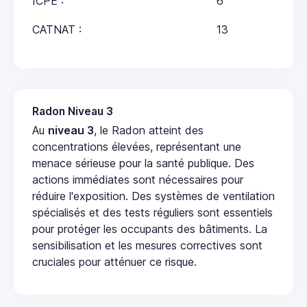
ICPE :
6
CATNAT :
13
Radon Niveau 3
Au
niveau 3
, le Radon atteint des
concentrations élevées, représentant une
menace sérieuse pour la santé publique. Des
actions immédiates sont nécessaires pour
réduire l'exposition. Des systèmes de ventilation
spécialisés et des tests réguliers sont essentiels
pour protéger les occupants des bâtiments. La
sensibilisation et les mesures correctives sont
cruciales pour atténuer ce risque.