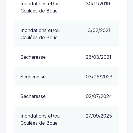
Inondations et/ou
30/11/2019
Coulées de Boue
Inondations et/ou
13/02/2021
Coulées de Boue
Sécheresse
28/03/2021
Sécheresse
03/05/2023
Sécheresse
02/07/2024
Inondations et/ou
27/09/2025
Coulées de Boue