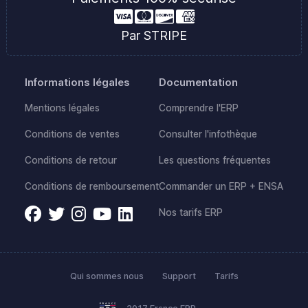
Par STRIPE
Informations légales
Documentation
Mentions légales
Comprendre l'ERP
Conditions de ventes
Consulter l'infothèque
Conditions de retour
Les questions fréquentes
Conditions de remboursement
Commander un ERP + ENSA
Nos tarifs ERP
Qui sommes nous
Support
Tarifs