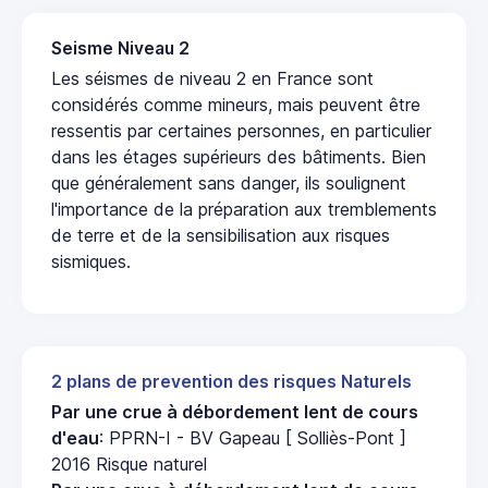
Seisme Niveau 2
Les séismes de niveau 2 en France sont
considérés comme mineurs, mais peuvent être
ressentis par certaines personnes, en particulier
dans les étages supérieurs des bâtiments. Bien
que généralement sans danger, ils soulignent
l'importance de la préparation aux tremblements
de terre et de la sensibilisation aux risques
sismiques.
2 plans de prevention des risques Naturels
Par une crue à débordement lent de cours
d'eau
: PPRN-I - BV Gapeau [ Solliès-Pont ]
2016 Risque naturel