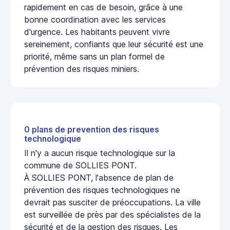
rapidement en cas de besoin, grâce à une
bonne coordination avec les services
d'urgence. Les habitants peuvent vivre
sereinement, confiants que leur sécurité est une
priorité, même sans un plan formel de
prévention des risques miniers.
0 plans de prevention des risques
technologique
Il n'y a aucun risque technologique sur la
commune de SOLLIES PONT.
À SOLLIES PONT, l'absence de plan de
prévention des risques technologiques ne
devrait pas susciter de préoccupations. La ville
est surveillée de près par des spécialistes de la
sécurité et de la gestion des risques. Les