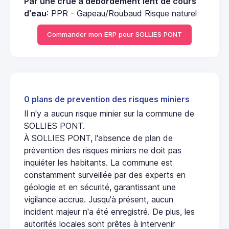
Par une crue à débordement lent de cours
d'eau
: PPR - Gapeau/Roubaud Risque naturel
Commander mon ERP pour SOLLIES PONT
0 plans de prevention des risques miniers
Il n'y a aucun risque minier sur la commune de
SOLLIES PONT.
À SOLLIES PONT, l'absence de plan de
prévention des risques miniers ne doit pas
inquiéter les habitants. La commune est
constamment surveillée par des experts en
géologie et en sécurité, garantissant une
vigilance accrue. Jusqu'à présent, aucun
incident majeur n'a été enregistré. De plus, les
autorités locales sont prêtes à intervenir