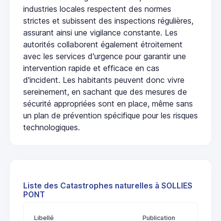
industries locales respectent des normes
strictes et subissent des inspections régulières,
assurant ainsi une vigilance constante. Les
autorités collaborent également étroitement
avec les services d'urgence pour garantir une
intervention rapide et efficace en cas
d'incident. Les habitants peuvent donc vivre
sereinement, en sachant que des mesures de
sécurité appropriées sont en place, même sans
un plan de prévention spécifique pour les risques
technologiques.
Liste des Catastrophes naturelles à SOLLIES
PONT
Libellé
Publication