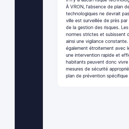
À VRON, l'absence de plan de
technologiques ne devrait pas
ville est surveillée de près par
de la gestion des risques. Les
normes strictes et subissent d
ainsi une vigilance constante.
également étroitement avec le
une intervention rapide et eff
habitants peuvent donc vivre
mesures de sécurité appropri
plan de prévention spécifique 