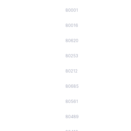
80001
80016
80620
80253
80212
80685
80561
80489