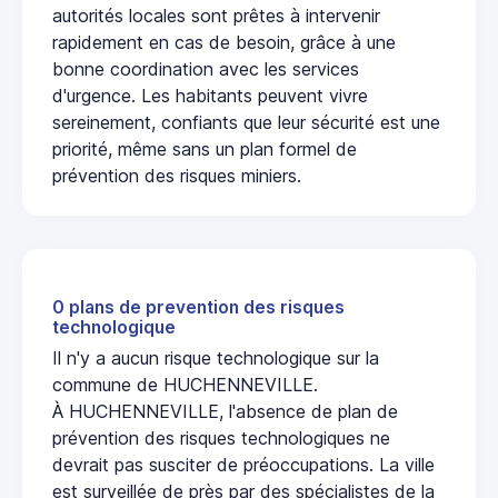
autorités locales sont prêtes à intervenir
rapidement en cas de besoin, grâce à une
bonne coordination avec les services
d'urgence. Les habitants peuvent vivre
sereinement, confiants que leur sécurité est une
priorité, même sans un plan formel de
prévention des risques miniers.
0 plans de prevention des risques
technologique
Il n'y a aucun risque technologique sur la
commune de HUCHENNEVILLE.
À HUCHENNEVILLE, l'absence de plan de
prévention des risques technologiques ne
devrait pas susciter de préoccupations. La ville
est surveillée de près par des spécialistes de la