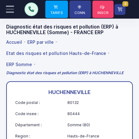
0
TARIFS
CONN.
INSCR
Diagnostic état des risques et pollution (ERP) à
HUCHENNEVILLE (Somme) - FRANCE ERP
Accueil
ERP par ville
Etat des risques et pollution Hauts-de-France
ERP Somme
Diagnostic état des risques et pollution (ERP) à HUCHENNEVILLE
HUCHENNEVILLE
Code postal :
80132
Code insee :
80444
Département :
Somme (80)
Region :
Hauts-de-France