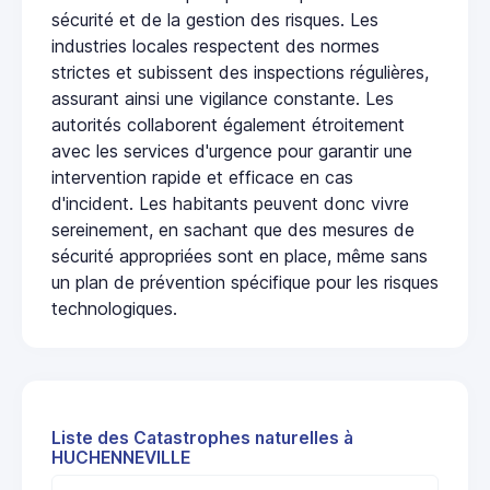
sécurité et de la gestion des risques. Les
industries locales respectent des normes
strictes et subissent des inspections régulières,
assurant ainsi une vigilance constante. Les
autorités collaborent également étroitement
avec les services d'urgence pour garantir une
intervention rapide et efficace en cas
d'incident. Les habitants peuvent donc vivre
sereinement, en sachant que des mesures de
sécurité appropriées sont en place, même sans
un plan de prévention spécifique pour les risques
technologiques.
Liste des Catastrophes naturelles à
HUCHENNEVILLE