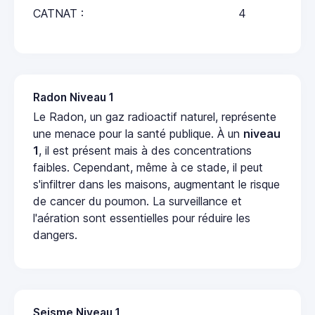
CATNAT :
4
Radon Niveau 1
Le Radon, un gaz radioactif naturel, représente
une menace pour la santé publique. À un
niveau
1
, il est présent mais à des concentrations
faibles. Cependant, même à ce stade, il peut
s'infiltrer dans les maisons, augmentant le risque
de cancer du poumon. La surveillance et
l'aération sont essentielles pour réduire les
dangers.
Seisme Niveau 1