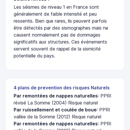
Les séismes de niveau 1 en France sont
généralement de faible intensité et peu
ressentis. Bien que rares, ils peuvent parfois
être détectés par des sismographes mais ne
causent normalement pas de dommages
significatifs aux structures. Ces événements
servent souvent de rappel de la sismicité
potentielle du pays.
4 plans de prevention des risques Naturels
Par remontées de nappes naturelles
: PPRI
révisé La Somme (2004) Risque naturel
Par ruissellement et coulée de boue
: PPRI
vallée de la Somme (2012) Risque naturel
Par remontées de nappes naturelles
: PPRI