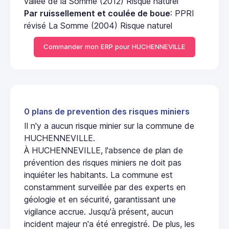
vallée de la Somme (2012) Risque naturel
Par ruissellement et coulée de boue
: PPRI
révisé La Somme (2004) Risque naturel
Commander mon ERP pour HUCHENNEVILLE
0 plans de prevention des risques miniers
Il n'y a aucun risque minier sur la commune de
HUCHENNEVILLE.
À HUCHENNEVILLE, l'absence de plan de
prévention des risques miniers ne doit pas
inquiéter les habitants. La commune est
constamment surveillée par des experts en
géologie et en sécurité, garantissant une
vigilance accrue. Jusqu'à présent, aucun
incident majeur n'a été enregistré. De plus, les