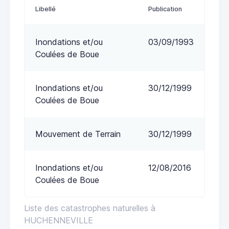
Libellé
Publication
Inondations et/ou
03/09/1993
Coulées de Boue
Inondations et/ou
30/12/1999
Coulées de Boue
Mouvement de Terrain
30/12/1999
Inondations et/ou
12/08/2016
Coulées de Boue
Liste des catastrophes naturelles à
HUCHENNEVILLE