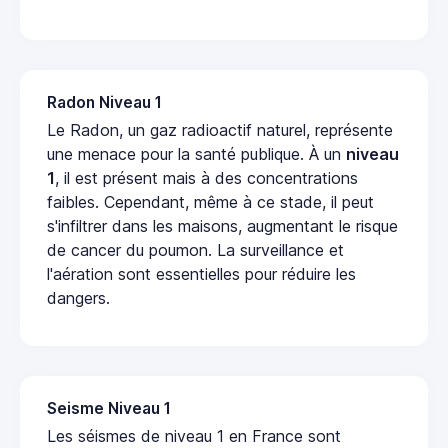
Radon Niveau 1
Le Radon, un gaz radioactif naturel, représente
une menace pour la santé publique. À un
niveau
1
, il est présent mais à des concentrations
faibles. Cependant, même à ce stade, il peut
s'infiltrer dans les maisons, augmentant le risque
de cancer du poumon. La surveillance et
l'aération sont essentielles pour réduire les
dangers.
Seisme Niveau 1
Les séismes de niveau 1 en France sont