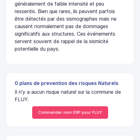
généralement de faible intensité et peu
ressentis. Bien que rares, ils peuvent parfois
être détectés par des sismographes mais ne
causent normalement pas de dommages
significatifs aux structures. Ces événements
servent souvent de rappel de la sismicité
potentielle du pays.
0 plans de prevention des risques Naturels
Il n'y a aucun risque naturel sur la commune de
FLUY.
Commander mon ERP pour FLUY