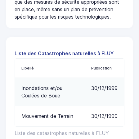
que des mesures de sécurité appropriées sont
en place, même sans un plan de prévention
spécifique pour les risques technologiques.
Liste des Catastrophes naturelles à FLUY
Libellé
Publication
Inondations et/ou
30/12/1999
Coulées de Boue
Mouvement de Terrain
30/12/1999
Liste des catastrophes naturelles à FLUY