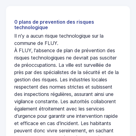
0 plans de prevention des risques
technologique
Il n'y a aucun risque technologique sur la
commune de FLUY.
À FLUY, l'absence de plan de prévention des
risques technologiques ne devrait pas susciter
de préoccupations. La ville est surveillée de
près par des spécialistes de la sécurité et de la
gestion des risques. Les industries locales
respectent des normes strictes et subissent
des inspections régulières, assurant ainsi une
vigilance constante. Les autorités collaborent
également étroitement avec les services
d'urgence pour garantir une intervention rapide
et efficace en cas d'incident. Les habitants
peuvent donc vivre sereinement, en sachant