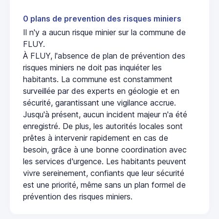
0 plans de prevention des risques miniers
Il n'y a aucun risque minier sur la commune de
FLUY.
À FLUY, l'absence de plan de prévention des
risques miniers ne doit pas inquiéter les
habitants. La commune est constamment
surveillée par des experts en géologie et en
sécurité, garantissant une vigilance accrue.
Jusqu'à présent, aucun incident majeur n'a été
enregistré. De plus, les autorités locales sont
prêtes à intervenir rapidement en cas de
besoin, grâce à une bonne coordination avec
les services d'urgence. Les habitants peuvent
vivre sereinement, confiants que leur sécurité
est une priorité, même sans un plan formel de
prévention des risques miniers.