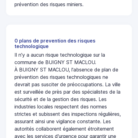
prévention des risques miniers.
0 plans de prevention des risques
technologique
Il n'y a aucun risque technologique sur la
commune de BUIGNY ST MACLOU.
À BUIGNY ST MACLOU, l'absence de plan de
prévention des risques technologiques ne
devrait pas susciter de préoccupations. La ville
est surveillée de près par des spécialistes de la
sécurité et de la gestion des risques. Les
industries locales respectent des normes
strictes et subissent des inspections régulières,
assurant ainsi une vigilance constante. Les
autorités collaborent également étroitement
avec les services d'urgence pour garantir une