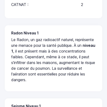
CATNAT :
2
Radon Niveau 1
Le Radon, un gaz radioactif naturel, représente
une menace pour la santé publique. À un
niveau
1
, il est présent mais à des concentrations
faibles. Cependant, même à ce stade, il peut
s'infiltrer dans les maisons, augmentant le risque
de cancer du poumon. La surveillance et
l'aération sont essentielles pour réduire les
dangers.
Seisme Niveau 1