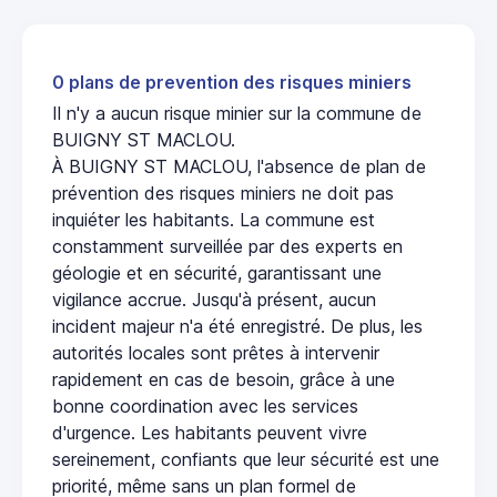
0 plans de prevention des risques miniers
Il n'y a aucun risque minier sur la commune de
BUIGNY ST MACLOU.
À BUIGNY ST MACLOU, l'absence de plan de
prévention des risques miniers ne doit pas
inquiéter les habitants. La commune est
constamment surveillée par des experts en
géologie et en sécurité, garantissant une
vigilance accrue. Jusqu'à présent, aucun
incident majeur n'a été enregistré. De plus, les
autorités locales sont prêtes à intervenir
rapidement en cas de besoin, grâce à une
bonne coordination avec les services
d'urgence. Les habitants peuvent vivre
sereinement, confiants que leur sécurité est une
priorité, même sans un plan formel de