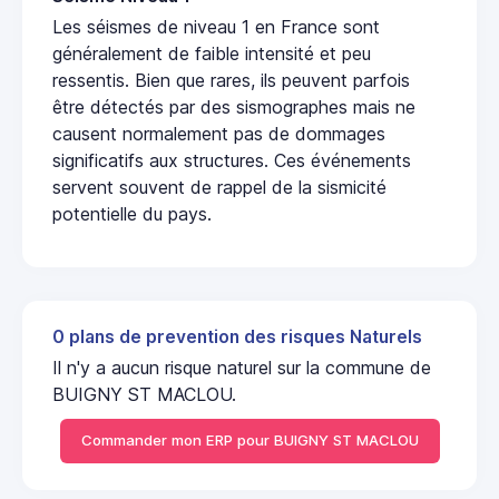
Les séismes de niveau 1 en France sont
généralement de faible intensité et peu
ressentis. Bien que rares, ils peuvent parfois
être détectés par des sismographes mais ne
causent normalement pas de dommages
significatifs aux structures. Ces événements
servent souvent de rappel de la sismicité
potentielle du pays.
0 plans de prevention des risques Naturels
Il n'y a aucun risque naturel sur la commune de
BUIGNY ST MACLOU.
Commander mon ERP pour BUIGNY ST MACLOU