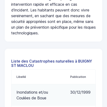
intervention rapide et efficace en cas
d'incident. Les habitants peuvent donc vivre
sereinement, en sachant que des mesures de
sécurité appropriées sont en place, même sans
un plan de prévention spécifique pour les risques
technologiques.
Liste des Catastrophes naturelles à BUIGNY
ST MACLOU
Libellé
Publication
Inondations et/ou
30/12/1999
Coulées de Boue