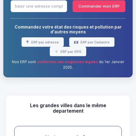
Commander mon ERP
Commandez votre état des risques et pollution par
d'autres moyens
ERP par adresse
ERP par Cadastre
ERP par GPS
Nos ERP sont
conformes aux exigences légales
du 1er Janvier
2025.
Les grandes villes dans le même
departement