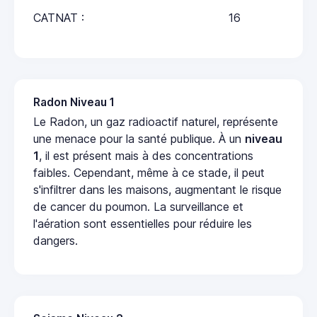
CATNAT :
16
Radon Niveau 1
Le Radon, un gaz radioactif naturel, représente
une menace pour la santé publique. À un
niveau
1
, il est présent mais à des concentrations
faibles. Cependant, même à ce stade, il peut
s'infiltrer dans les maisons, augmentant le risque
de cancer du poumon. La surveillance et
l'aération sont essentielles pour réduire les
dangers.