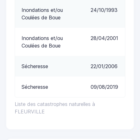
Inondations et/ou
24/10/1993
Coulées de Boue
Inondations et/ou
28/04/2001
Coulées de Boue
Sécheresse
22/01/2006
Sécheresse
09/08/2019
Liste des catastrophes naturelles à
FLEURVILLE