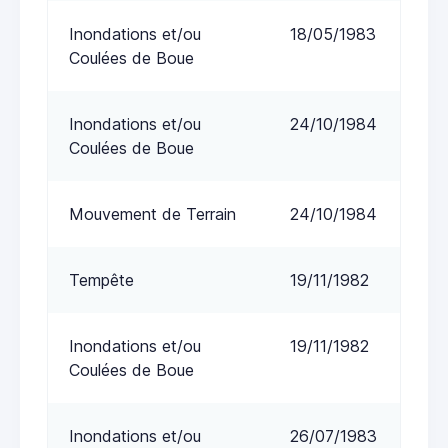
Inondations et/ou
18/05/1983
Coulées de Boue
Inondations et/ou
24/10/1984
Coulées de Boue
Mouvement de Terrain
24/10/1984
Tempête
19/11/1982
Inondations et/ou
19/11/1982
Coulées de Boue
Inondations et/ou
26/07/1983