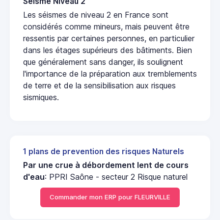
Seisme Niveau 2
Les séismes de niveau 2 en France sont
considérés comme mineurs, mais peuvent être
ressentis par certaines personnes, en particulier
dans les étages supérieurs des bâtiments. Bien
que généralement sans danger, ils soulignent
l'importance de la préparation aux tremblements
de terre et de la sensibilisation aux risques
sismiques.
1 plans de prevention des risques Naturels
Par une crue à débordement lent de cours
d'eau
: PPRI Saône - secteur 2 Risque naturel
Commander mon ERP pour FLEURVILLE