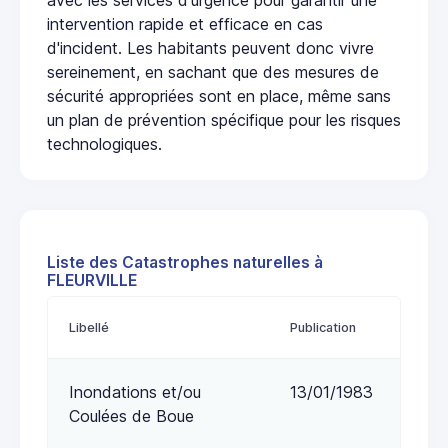
intervention rapide et efficace en cas
d'incident. Les habitants peuvent donc vivre
sereinement, en sachant que des mesures de
sécurité appropriées sont en place, même sans
un plan de prévention spécifique pour les risques
technologiques.
Liste des Catastrophes naturelles à
FLEURVILLE
Libellé
Publication
Inondations et/ou
13/01/1983
Coulées de Boue