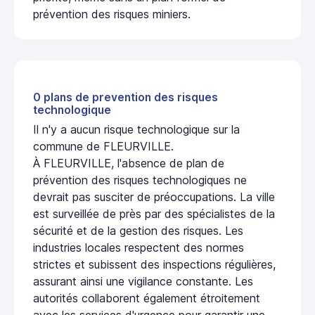
prévention des risques miniers.
0 plans de prevention des risques
technologique
Il n'y a aucun risque technologique sur la
commune de FLEURVILLE.
À FLEURVILLE, l'absence de plan de
prévention des risques technologiques ne
devrait pas susciter de préoccupations. La ville
est surveillée de près par des spécialistes de la
sécurité et de la gestion des risques. Les
industries locales respectent des normes
strictes et subissent des inspections régulières,
assurant ainsi une vigilance constante. Les
autorités collaborent également étroitement
avec les services d'urgence pour garantir une