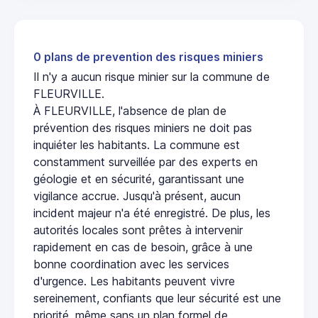
0 plans de prevention des risques miniers
Il n'y a aucun risque minier sur la commune de
FLEURVILLE.
À FLEURVILLE, l'absence de plan de
prévention des risques miniers ne doit pas
inquiéter les habitants. La commune est
constamment surveillée par des experts en
géologie et en sécurité, garantissant une
vigilance accrue. Jusqu'à présent, aucun
incident majeur n'a été enregistré. De plus, les
autorités locales sont prêtes à intervenir
rapidement en cas de besoin, grâce à une
bonne coordination avec les services
d'urgence. Les habitants peuvent vivre
sereinement, confiants que leur sécurité est une
priorité, même sans un plan formel de