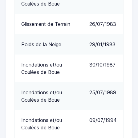
Coulées de Boue
Glissement de Terrain
26/07/1983
Poids de la Neige
29/01/1983
Inondations et/ou
30/10/1987
Coulées de Boue
Inondations et/ou
25/07/1989
Coulées de Boue
Inondations et/ou
09/07/1994
Coulées de Boue