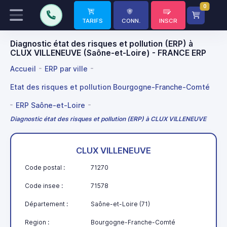
0
TARIFS
CONN.
INSCR
Diagnostic état des risques et pollution (ERP) à
CLUX VILLENEUVE (Saône-et-Loire) - FRANCE ERP
Accueil
ERP par ville
Etat des risques et pollution Bourgogne-Franche-Comté
ERP Saône-et-Loire
Diagnostic état des risques et pollution (ERP) à CLUX VILLENEUVE
CLUX VILLENEUVE
Code postal :
71270
Code insee :
71578
Département :
Saône-et-Loire (71)
Region :
Bourgogne-Franche-Comté