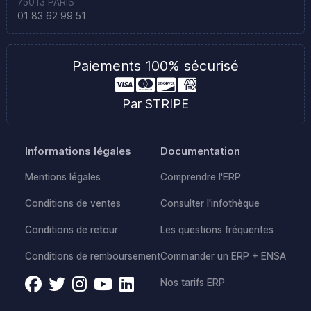
75013 PARIS
01 83 62 99 51
Paiements 100% sécurisé
Par STRIPE
Informations légales
Documentation
Mentions légales
Comprendre l'ERP
Conditions de ventes
Consulter l'infothèque
Conditions de retour
Les questions fréquentes
Conditions de remboursement
Commander un ERP + ENSA
Nos tarifs ERP