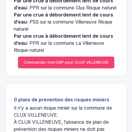
Par une crue à débordement lent de cours
d'eau
: PPR sur la commune Clux Risque naturel
Par une crue à débordement lent de cours
d'eau
: PSS sur la commune Villeneuve Risque
naturel
Par une crue à débordement lent de cours
d'eau
: PPR sur la commune La Villeneuve
Risque naturel
Commander mon ERP pour CLUX VILLENEUVE
0 plans de prevention des risques miniers
Il n'y a aucun risque minier sur la commune de
CLUX VILLENEUVE.
À CLUX VILLENEUVE, l'absence de plan de
prévention des risques miniers ne doit pas