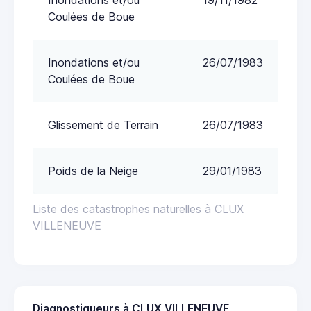
Coulées de Boue
Inondations et/ou
26/07/1983
Coulées de Boue
Glissement de Terrain
26/07/1983
Poids de la Neige
29/01/1983
Liste des catastrophes naturelles à CLUX
VILLENEUVE
Diagnostiqueurs à CLUX VILLENEUVE