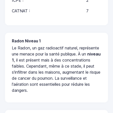
ICPE :
2
CATNAT :
7
Radon Niveau 1
Le Radon, un gaz radioactif naturel, représente
une menace pour la santé publique. À un
niveau
1
, il est présent mais à des concentrations
faibles. Cependant, même à ce stade, il peut
s'infiltrer dans les maisons, augmentant le risque
de cancer du poumon. La surveillance et
l'aération sont essentielles pour réduire les
dangers.