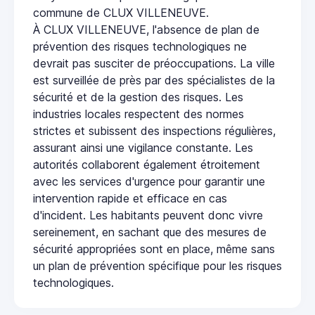
commune de CLUX VILLENEUVE.
À CLUX VILLENEUVE, l'absence de plan de
prévention des risques technologiques ne
devrait pas susciter de préoccupations. La ville
est surveillée de près par des spécialistes de la
sécurité et de la gestion des risques. Les
industries locales respectent des normes
strictes et subissent des inspections régulières,
assurant ainsi une vigilance constante. Les
autorités collaborent également étroitement
avec les services d'urgence pour garantir une
intervention rapide et efficace en cas
d'incident. Les habitants peuvent donc vivre
sereinement, en sachant que des mesures de
sécurité appropriées sont en place, même sans
un plan de prévention spécifique pour les risques
technologiques.