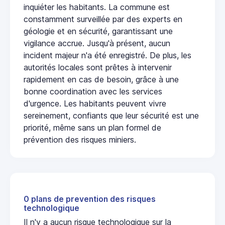
inquiéter les habitants. La commune est
constamment surveillée par des experts en
géologie et en sécurité, garantissant une
vigilance accrue. Jusqu'à présent, aucun
incident majeur n'a été enregistré. De plus, les
autorités locales sont prêtes à intervenir
rapidement en cas de besoin, grâce à une
bonne coordination avec les services
d'urgence. Les habitants peuvent vivre
sereinement, confiants que leur sécurité est une
priorité, même sans un plan formel de
prévention des risques miniers.
0 plans de prevention des risques
technologique
Il n'y a aucun risque technologique sur la