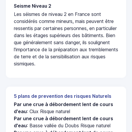
Seisme Niveau 2
Les séismes de niveau 2 en France sont
considérés comme mineurs, mais peuvent être
ressentis par certaines personnes, en particulier
dans les étages supérieurs des bâtiments. Bien
que généralement sans danger, ils soulignent
l'importance de la préparation aux tremblements
de terre et de la sensibilisation aux risques
sismiques.
5 plans de prevention des risques Naturels
Par une crue à débordement lent de cours
d'eau
: Clux Risque naturel
Par une crue à débordement lent de cours
d'eau
: Basse vallée du Doubs Risque naturel