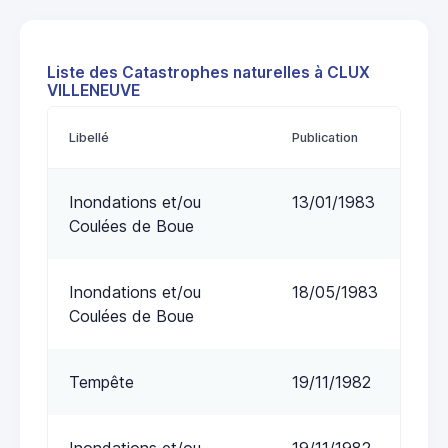
Liste des Catastrophes naturelles à CLUX
VILLENEUVE
Libellé
Publication
Inondations et/ou
13/01/1983
Coulées de Boue
Inondations et/ou
18/05/1983
Coulées de Boue
Tempête
19/11/1982
Inondations et/ou
19/11/1982