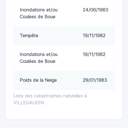
Inondations et/ou
24/06/1983
Coulées de Boue
Tempête
19/11/1982
Inondations et/ou
19/11/1982
Coulées de Boue
Poids de la Neige
29/01/1983
Liste des catastrophes naturelles à
VILLEGAUDIN