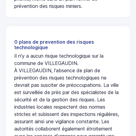
prévention des risques miniers.
0 plans de prevention des risques
technologique
Il n'y a aucun risque technologique sur la
commune de VILLEGAUDIN.
À VILLEGAUDIN, l'absence de plan de
prévention des risques technologiques ne
devrait pas susciter de préoccupations. La ville
est surveillée de près par des spécialistes de la
sécurité et de la gestion des risques. Les
industries locales respectent des normes
strictes et subissent des inspections régulières,
assurant ainsi une vigilance constante. Les
autorités collaborent également étroitement
avec les services d'urgence pour garantir une