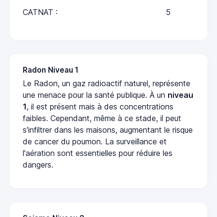
CATNAT :
5
Radon Niveau 1
Le Radon, un gaz radioactif naturel, représente
une menace pour la santé publique. À un
niveau
1
, il est présent mais à des concentrations
faibles. Cependant, même à ce stade, il peut
s'infiltrer dans les maisons, augmentant le risque
de cancer du poumon. La surveillance et
l'aération sont essentielles pour réduire les
dangers.