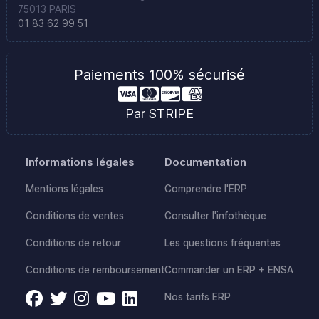
75013 PARIS
01 83 62 99 51
Paiements 100% sécurisé
Par STRIPE
Informations légales
Documentation
Mentions légales
Comprendre l'ERP
Conditions de ventes
Consulter l'infothèque
Conditions de retour
Les questions fréquentes
Conditions de remboursement
Commander un ERP + ENSA
Nos tarifs ERP