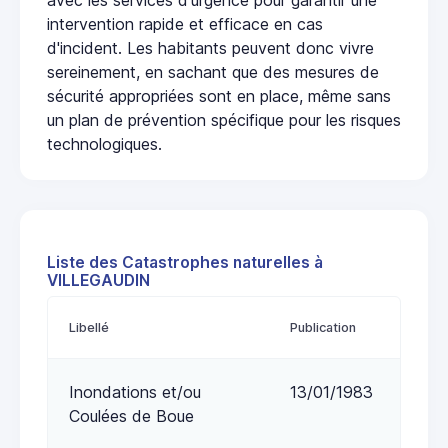
intervention rapide et efficace en cas
d'incident. Les habitants peuvent donc vivre
sereinement, en sachant que des mesures de
sécurité appropriées sont en place, même sans
un plan de prévention spécifique pour les risques
technologiques.
Liste des Catastrophes naturelles à
VILLEGAUDIN
Libellé
Publication
Inondations et/ou
13/01/1983
Coulées de Boue