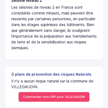
Seisme Niveau 2
Les séismes de niveau 2 en France sont
considérés comme mineurs, mais peuvent être
ressentis par certaines personnes, en particulier
dans les étages supérieurs des bâtiments. Bien
que généralement sans danger, ils soulignent
l'importance de la préparation aux tremblements
de terre et de la sensibilisation aux risques
sismiques.
0 plans de prevention des risques Naturels
Il n'y a aucun risque naturel sur la commune de
VILLEGAUDIN.
Commander mon ERP pour VILLEGAUDIN