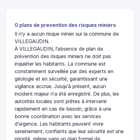
0 plans de prevention des risques miniers
Il n'y a aucun risque minier sur la commune de
VILLEGAUDIN.
À VILLEGAUDIN, l'absence de plan de
prévention des risques miniers ne doit pas
inquiéter les habitants. La commune est
constamment surveillée par des experts en
géologie et en sécurité, garantissant une
vigilance accrue. Jusqu'à présent, aucun
incident majeur n'a été enregistré. De plus, les
autorités locales sont prêtes à intervenir
rapidement en cas de besoin, grâce à une
bonne coordination avec les services
d'urgence. Les habitants peuvent vivre
sereinement, confiants que leur sécurité est une
priorité, même sans un plan formel de