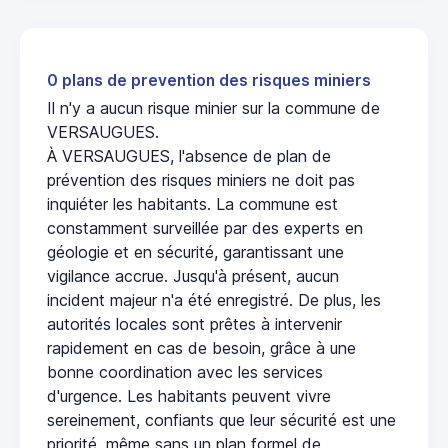
0 plans de prevention des risques miniers
Il n'y a aucun risque minier sur la commune de
VERSAUGUES.
À VERSAUGUES, l'absence de plan de
prévention des risques miniers ne doit pas
inquiéter les habitants. La commune est
constamment surveillée par des experts en
géologie et en sécurité, garantissant une
vigilance accrue. Jusqu'à présent, aucun
incident majeur n'a été enregistré. De plus, les
autorités locales sont prêtes à intervenir
rapidement en cas de besoin, grâce à une
bonne coordination avec les services
d'urgence. Les habitants peuvent vivre
sereinement, confiants que leur sécurité est une
priorité, même sans un plan formel de