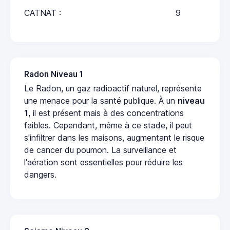
CATNAT :
9
Radon Niveau 1
Le Radon, un gaz radioactif naturel, représente
une menace pour la santé publique. À un
niveau
1
, il est présent mais à des concentrations
faibles. Cependant, même à ce stade, il peut
s'infiltrer dans les maisons, augmentant le risque
de cancer du poumon. La surveillance et
l'aération sont essentielles pour réduire les
dangers.