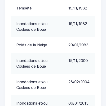
Tempête
19/11/1982
Inondations et/ou
19/11/1982
Coulées de Boue
Poids de la Neige
29/01/1983
Inondations et/ou
15/11/2000
Coulées de Boue
Inondations et/ou
26/02/2004
Coulées de Boue
Inondations et/ou
06/01/2015