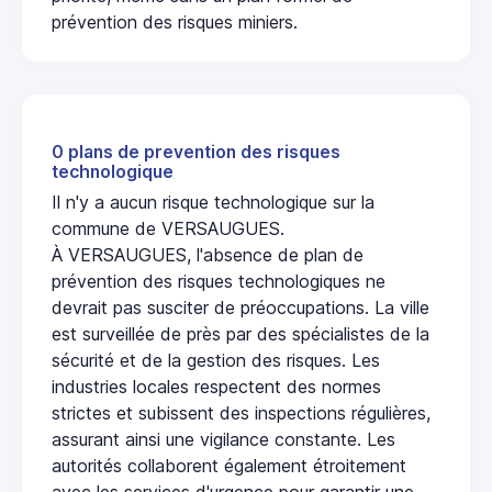
prévention des risques miniers.
0 plans de prevention des risques
technologique
Il n'y a aucun risque technologique sur la
commune de VERSAUGUES.
À VERSAUGUES, l'absence de plan de
prévention des risques technologiques ne
devrait pas susciter de préoccupations. La ville
est surveillée de près par des spécialistes de la
sécurité et de la gestion des risques. Les
industries locales respectent des normes
strictes et subissent des inspections régulières,
assurant ainsi une vigilance constante. Les
autorités collaborent également étroitement
avec les services d'urgence pour garantir une