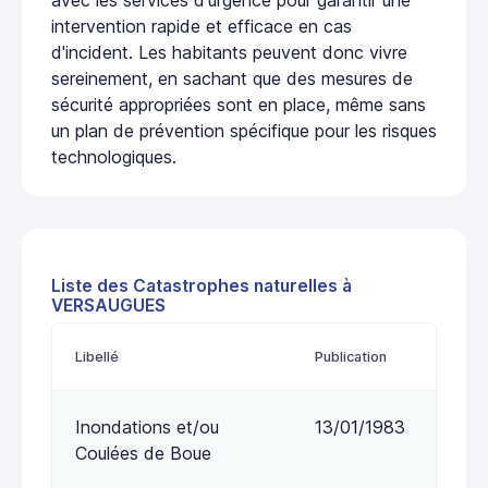
intervention rapide et efficace en cas
d'incident. Les habitants peuvent donc vivre
sereinement, en sachant que des mesures de
sécurité appropriées sont en place, même sans
un plan de prévention spécifique pour les risques
technologiques.
Liste des Catastrophes naturelles à
VERSAUGUES
Libellé
Publication
Inondations et/ou
13/01/1983
Coulées de Boue