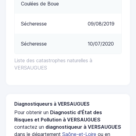
Coulées de Boue
Sécheresse
09/08/2019
Sécheresse
10/07/2020
Liste des catastrophes naturelles à
VERSAUGUES
Diagnostiqueurs à VERSAUGUES
Pour obtenir un
Diagnostic d'État des
Risques et Pollution à VERSAUGUES
contactez un
diagnostiqueur à VERSAUGUES
dans le département
Saône-et-Loire
ou en