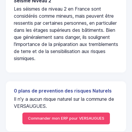
Seisme Niveau 2
Les séismes de niveau 2 en France sont
considérés comme mineurs, mais peuvent être
ressentis par certaines personnes, en particulier
dans les étages supérieurs des bâtiments. Bien
que généralement sans danger, ils soulignent
l'importance de la préparation aux tremblements
de terre et de la sensibilisation aux risques
sismiques.
0 plans de prevention des risques Naturels
Il n'y a aucun risque naturel sur la commune de
VERSAUGUES.
Commander mon ERP pour VERSAUGUES