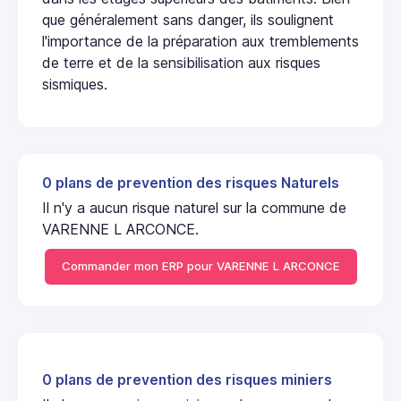
que généralement sans danger, ils soulignent
l'importance de la préparation aux tremblements
de terre et de la sensibilisation aux risques
sismiques.
0 plans de prevention des risques Naturels
Il n'y a aucun risque naturel sur la commune de
VARENNE L ARCONCE.
Commander mon ERP pour VARENNE L ARCONCE
0 plans de prevention des risques miniers