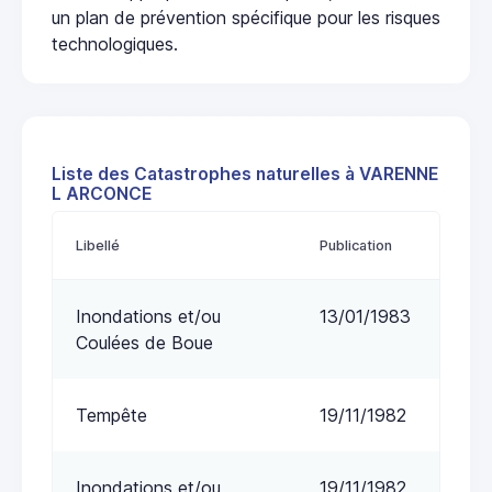
un plan de prévention spécifique pour les risques
technologiques.
Liste des Catastrophes naturelles à VARENNE
L ARCONCE
Libellé
Publication
Inondations et/ou
13/01/1983
Coulées de Boue
Tempête
19/11/1982
Inondations et/ou
19/11/1982