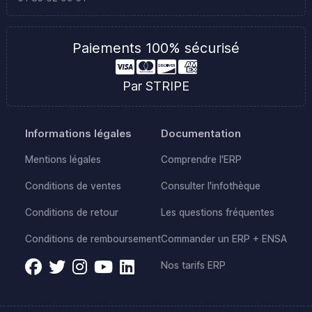
Paiements 100% sécurisé
Par STRIPE
Informations légales
Documentation
Mentions légales
Comprendre l'ERP
Conditions de ventes
Consulter l'infothèque
Conditions de retour
Les questions fréquentes
Conditions de remboursement
Commander un ERP + ENSA
Nos tarifs ERP