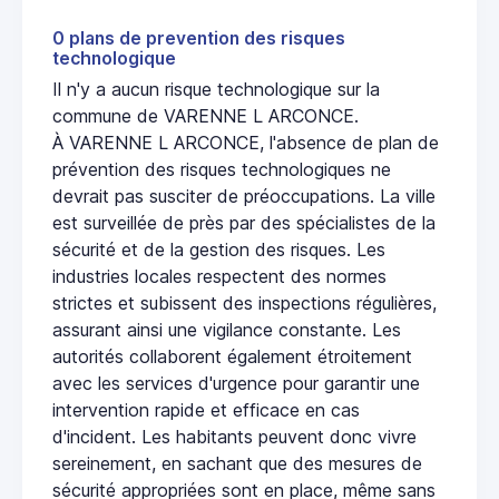
0 plans de prevention des risques
technologique
Il n'y a aucun risque technologique sur la
commune de VARENNE L ARCONCE.
À VARENNE L ARCONCE, l'absence de plan de
prévention des risques technologiques ne
devrait pas susciter de préoccupations. La ville
est surveillée de près par des spécialistes de la
sécurité et de la gestion des risques. Les
industries locales respectent des normes
strictes et subissent des inspections régulières,
assurant ainsi une vigilance constante. Les
autorités collaborent également étroitement
avec les services d'urgence pour garantir une
intervention rapide et efficace en cas
d'incident. Les habitants peuvent donc vivre
sereinement, en sachant que des mesures de
sécurité appropriées sont en place, même sans