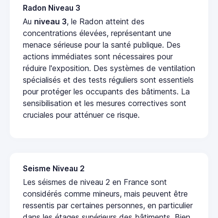
Radon Niveau 3
Au
niveau 3
, le Radon atteint des
concentrations élevées, représentant une
menace sérieuse pour la santé publique. Des
actions immédiates sont nécessaires pour
réduire l'exposition. Des systèmes de ventilation
spécialisés et des tests réguliers sont essentiels
pour protéger les occupants des bâtiments. La
sensibilisation et les mesures correctives sont
cruciales pour atténuer ce risque.
Seisme Niveau 2
Les séismes de niveau 2 en France sont
considérés comme mineurs, mais peuvent être
ressentis par certaines personnes, en particulier
dans les étages supérieurs des bâtiments. Bien