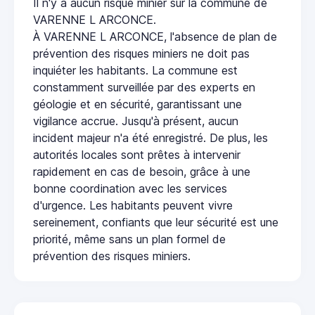
Il n'y a aucun risque minier sur la commune de
VARENNE L ARCONCE.
À VARENNE L ARCONCE, l'absence de plan de
prévention des risques miniers ne doit pas
inquiéter les habitants. La commune est
constamment surveillée par des experts en
géologie et en sécurité, garantissant une
vigilance accrue. Jusqu'à présent, aucun
incident majeur n'a été enregistré. De plus, les
autorités locales sont prêtes à intervenir
rapidement en cas de besoin, grâce à une
bonne coordination avec les services
d'urgence. Les habitants peuvent vivre
sereinement, confiants que leur sécurité est une
priorité, même sans un plan formel de
prévention des risques miniers.