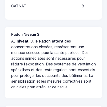
CATNAT :
8
Radon Niveau 3
Au
niveau 3
, le Radon atteint des
concentrations élevées, représentant une
menace sérieuse pour la santé publique. Des
actions immédiates sont nécessaires pour
réduire l'exposition. Des systèmes de ventilation
spécialisés et des tests réguliers sont essentiels
pour protéger les occupants des bâtiments. La
sensibilisation et les mesures correctives sont
cruciales pour atténuer ce risque.