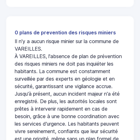
0 plans de prevention des risques miniers
Il n'y a aucun risque minier sur la commune de
VAREILLES.
À VAREILLES, l'absence de plan de prévention
des risques miniers ne doit pas inquiéter les
habitants. La commune est constamment
surveillée par des experts en géologie et en
sécurité, garantissant une vigilance accrue.
Jusqu'à présent, aucun incident majeur n'a été
enregistré. De plus, les autorités locales sont
prêtes à intervenir rapidement en cas de
besoin, grâce à une bonne coordination avec
les services d'urgence. Les habitants peuvent
vivre sereinement, confiants que leur sécurité
est une priorité, même sans un plan formel de