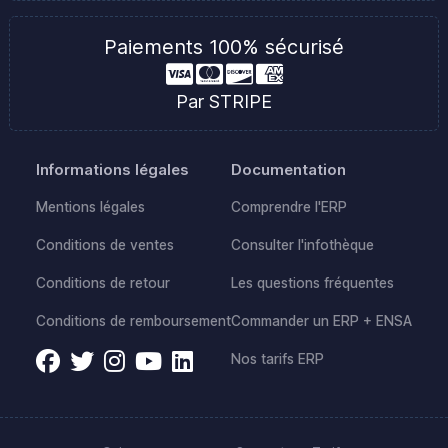
Paiements 100% sécurisé
Par STRIPE
Informations légales
Documentation
Mentions légales
Comprendre l'ERP
Conditions de ventes
Consulter l'infothèque
Conditions de retour
Les questions fréquentes
Conditions de remboursement
Commander un ERP + ENSA
Nos tarifs ERP