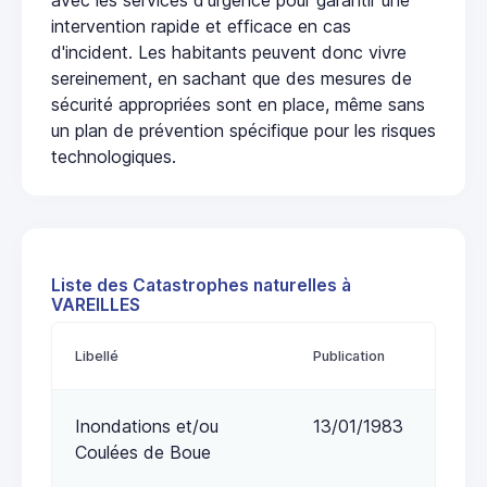
intervention rapide et efficace en cas
d'incident. Les habitants peuvent donc vivre
sereinement, en sachant que des mesures de
sécurité appropriées sont en place, même sans
un plan de prévention spécifique pour les risques
technologiques.
Liste des Catastrophes naturelles à
VAREILLES
Libellé
Publication
Inondations et/ou
13/01/1983
Coulées de Boue