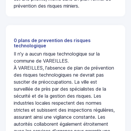
prévention des risques miniers.
0 plans de prevention des risques
technologique
Il n'y a aucun risque technologique sur la
commune de VAREILLES.
À VAREILLES, l'absence de plan de prévention
des risques technologiques ne devrait pas
susciter de préoccupations. La ville est
surveillée de près par des spécialistes de la
sécurité et de la gestion des risques. Les
industries locales respectent des normes
strictes et subissent des inspections régulières,
assurant ainsi une vigilance constante. Les
autorités collaborent également étroitement
avec les services d'urgence pour garantir une