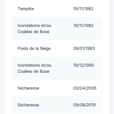
Tempête
19/11/1982
Inondations et/ou
19/11/1982
Coulées de Boue
Poids de la Neige
29/01/1983
Inondations et/ou
19/12/1990
Coulées de Boue
Sécheresse
02/04/2006
Sécheresse
09/08/2019