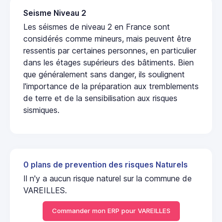
Seisme Niveau 2
Les séismes de niveau 2 en France sont
considérés comme mineurs, mais peuvent être
ressentis par certaines personnes, en particulier
dans les étages supérieurs des bâtiments. Bien
que généralement sans danger, ils soulignent
l'importance de la préparation aux tremblements
de terre et de la sensibilisation aux risques
sismiques.
0 plans de prevention des risques Naturels
Il n'y a aucun risque naturel sur la commune de
VAREILLES.
Commander mon ERP pour VAREILLES