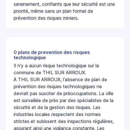
sereinement, confiants que leur sécurité est une
priorité, même sans un plan formel de
prévention des risques miniers.
0 plans de prevention des risques
technologique
Il n'y a aucun risque technologique sur la
commune de THIL SUR ARROUX.
À THIL SUR ARROUX, l'absence de plan de
prévention des risques technologiques ne
devrait pas susciter de préoccupations. La ville
est surveillée de près par des spécialistes de la
sécurité et de la gestion des risques. Les
industries locales respectent des normes
strictes et subissent des inspections régulières,
assurant ainsi une vigilance constante. Les