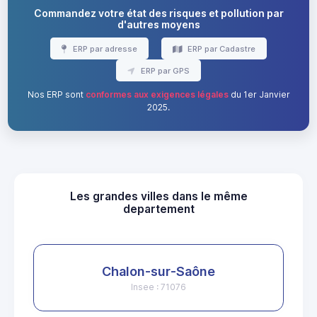
Commandez votre état des risques et pollution par
d'autres moyens
ERP par adresse
ERP par Cadastre
ERP par GPS
Nos ERP sont
conformes aux exigences légales
du 1er Janvier
2025.
Les grandes villes dans le même
departement
Chalon-sur-Saône
Insee : 71076