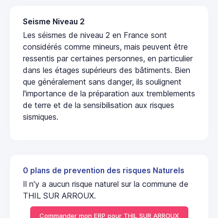
Seisme Niveau 2
Les séismes de niveau 2 en France sont
considérés comme mineurs, mais peuvent être
ressentis par certaines personnes, en particulier
dans les étages supérieurs des bâtiments. Bien
que généralement sans danger, ils soulignent
l'importance de la préparation aux tremblements
de terre et de la sensibilisation aux risques
sismiques.
0 plans de prevention des risques Naturels
Il n'y a aucun risque naturel sur la commune de
THIL SUR ARROUX.
Commander mon ERP pour THIL SUR ARROUX