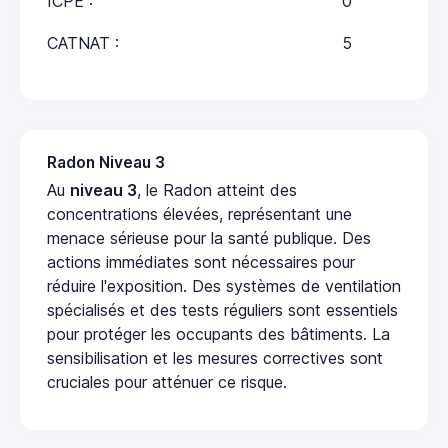
ICPE :
0
CATNAT :
5
Radon Niveau 3
Au
niveau 3
, le Radon atteint des
concentrations élevées, représentant une
menace sérieuse pour la santé publique. Des
actions immédiates sont nécessaires pour
réduire l'exposition. Des systèmes de ventilation
spécialisés et des tests réguliers sont essentiels
pour protéger les occupants des bâtiments. La
sensibilisation et les mesures correctives sont
cruciales pour atténuer ce risque.