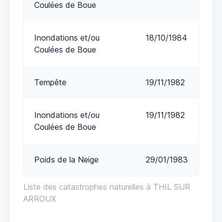
Coulées de Boue
Inondations et/ou
18/10/1984
Coulées de Boue
Tempête
19/11/1982
Inondations et/ou
19/11/1982
Coulées de Boue
Poids de la Neige
29/01/1983
Liste des catastrophes naturelles à THIL SUR
ARROUX