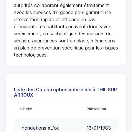
autorités collaborent également étroitement
avec les services d'urgence pour garantir une
intervention rapide et efficace en cas
d'incident. Les habitants peuvent donc vivre
sereinement, en sachant que des mesures de
sécurité appropriées sont en place, même sans
un plan de prévention spécifique pour les risques
technologiques.
Liste des Catastrophes naturelles à THIL SUR
ARROUX
Libellé
Publication
Inondations et/ou
13/01/1983