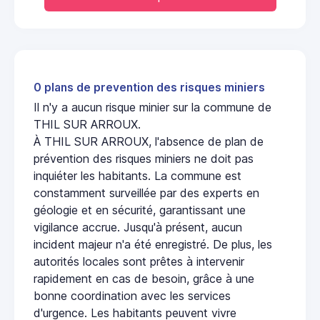
0 plans de prevention des risques miniers
Il n'y a aucun risque minier sur la commune de
THIL SUR ARROUX.
À THIL SUR ARROUX, l'absence de plan de
prévention des risques miniers ne doit pas
inquiéter les habitants. La commune est
constamment surveillée par des experts en
géologie et en sécurité, garantissant une
vigilance accrue. Jusqu'à présent, aucun
incident majeur n'a été enregistré. De plus, les
autorités locales sont prêtes à intervenir
rapidement en cas de besoin, grâce à une
bonne coordination avec les services
d'urgence. Les habitants peuvent vivre