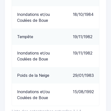
Inondations et/ou
18/10/1984
Coulées de Boue
Tempête
19/11/1982
Inondations et/ou
19/11/1982
Coulées de Boue
Poids de la Neige
29/01/1983
Inondations et/ou
15/08/1992
Coulées de Boue