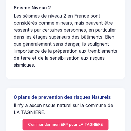
Seisme Niveau 2
Les séismes de niveau 2 en France sont
considérés comme mineurs, mais peuvent être
ressentis par certaines personnes, en particulier
dans les étages supérieurs des bâtiments. Bien
que généralement sans danger, ils soulignent
l'importance de la préparation aux tremblements
de terre et de la sensibilisation aux risques
sismiques.
0 plans de prevention des risques Naturels
Il n'y a aucun risque naturel sur la commune de
LA TAGNIERE.
Commander mon ERP pour LA TAGNIERE