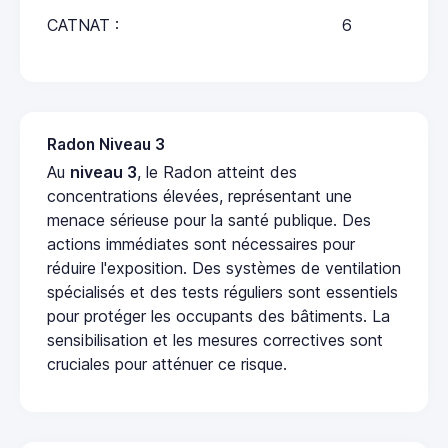
CATNAT :
6
Radon Niveau 3
Au
niveau 3
, le Radon atteint des
concentrations élevées, représentant une
menace sérieuse pour la santé publique. Des
actions immédiates sont nécessaires pour
réduire l'exposition. Des systèmes de ventilation
spécialisés et des tests réguliers sont essentiels
pour protéger les occupants des bâtiments. La
sensibilisation et les mesures correctives sont
cruciales pour atténuer ce risque.