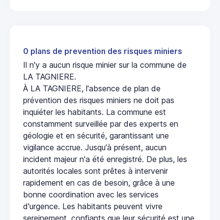
0 plans de prevention des risques miniers
Il n'y a aucun risque minier sur la commune de
LA TAGNIERE.
À LA TAGNIERE, l'absence de plan de
prévention des risques miniers ne doit pas
inquiéter les habitants. La commune est
constamment surveillée par des experts en
géologie et en sécurité, garantissant une
vigilance accrue. Jusqu'à présent, aucun
incident majeur n'a été enregistré. De plus, les
autorités locales sont prêtes à intervenir
rapidement en cas de besoin, grâce à une
bonne coordination avec les services
d'urgence. Les habitants peuvent vivre
sereinement, confiants que leur sécurité est une