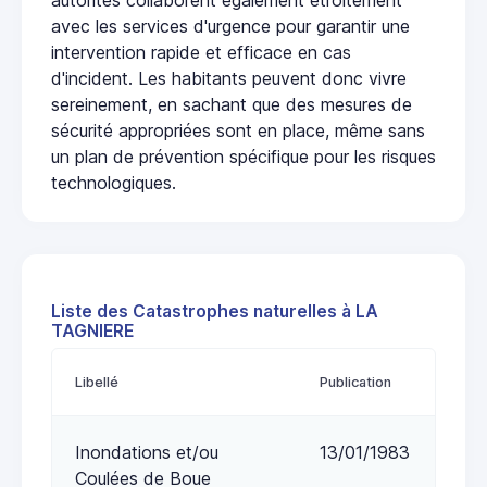
avec les services d'urgence pour garantir une
intervention rapide et efficace en cas
d'incident. Les habitants peuvent donc vivre
sereinement, en sachant que des mesures de
sécurité appropriées sont en place, même sans
un plan de prévention spécifique pour les risques
technologiques.
Liste des Catastrophes naturelles à LA
TAGNIERE
Libellé
Publication
Inondations et/ou
13/01/1983
Coulées de Boue