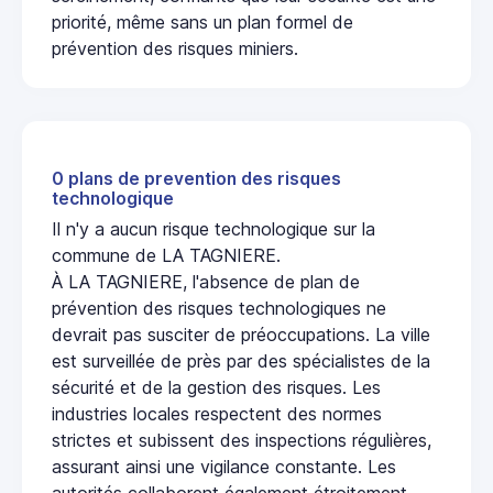
priorité, même sans un plan formel de
prévention des risques miniers.
0 plans de prevention des risques
technologique
Il n'y a aucun risque technologique sur la
commune de LA TAGNIERE.
À LA TAGNIERE, l'absence de plan de
prévention des risques technologiques ne
devrait pas susciter de préoccupations. La ville
est surveillée de près par des spécialistes de la
sécurité et de la gestion des risques. Les
industries locales respectent des normes
strictes et subissent des inspections régulières,
assurant ainsi une vigilance constante. Les
autorités collaborent également étroitement