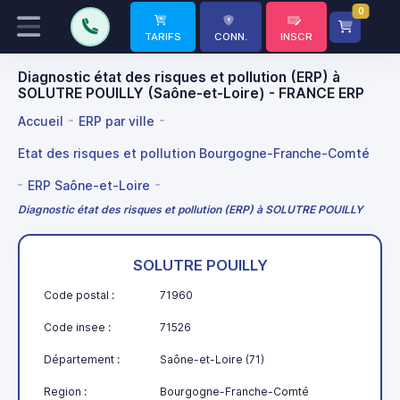
0
TARIFS
CONN.
INSCR
Diagnostic état des risques et pollution (ERP) à
SOLUTRE POUILLY (Saône-et-Loire) - FRANCE ERP
Accueil
ERP par ville
Etat des risques et pollution Bourgogne-Franche-Comté
ERP Saône-et-Loire
Diagnostic état des risques et pollution (ERP) à SOLUTRE POUILLY
SOLUTRE POUILLY
Code postal :
71960
Code insee :
71526
Département :
Saône-et-Loire (71)
Region :
Bourgogne-Franche-Comté