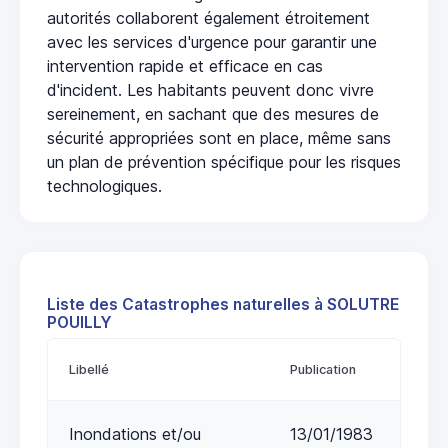
autorités collaborent également étroitement
avec les services d'urgence pour garantir une
intervention rapide et efficace en cas
d'incident. Les habitants peuvent donc vivre
sereinement, en sachant que des mesures de
sécurité appropriées sont en place, même sans
un plan de prévention spécifique pour les risques
technologiques.
Liste des Catastrophes naturelles à SOLUTRE
POUILLY
Libellé
Publication
Inondations et/ou
13/01/1983