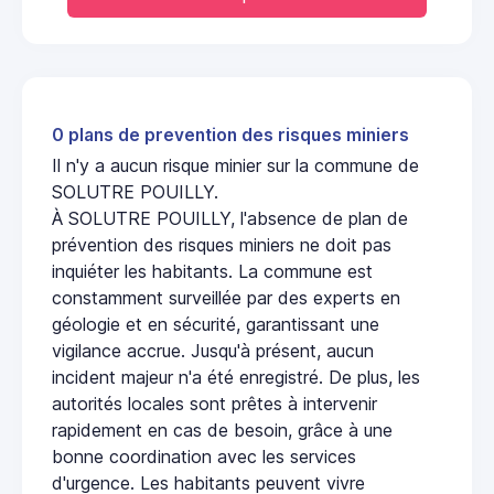
0 plans de prevention des risques miniers
Il n'y a aucun risque minier sur la commune de
SOLUTRE POUILLY.
À SOLUTRE POUILLY, l'absence de plan de
prévention des risques miniers ne doit pas
inquiéter les habitants. La commune est
constamment surveillée par des experts en
géologie et en sécurité, garantissant une
vigilance accrue. Jusqu'à présent, aucun
incident majeur n'a été enregistré. De plus, les
autorités locales sont prêtes à intervenir
rapidement en cas de besoin, grâce à une
bonne coordination avec les services
d'urgence. Les habitants peuvent vivre