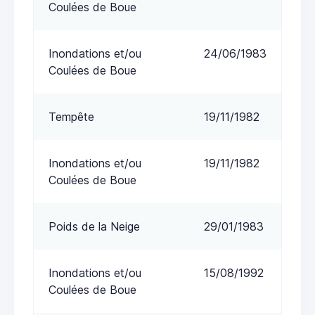
Coulées de Boue
Inondations et/ou
24/06/1983
Coulées de Boue
Tempête
19/11/1982
Inondations et/ou
19/11/1982
Coulées de Boue
Poids de la Neige
29/01/1983
Inondations et/ou
15/08/1992
Coulées de Boue