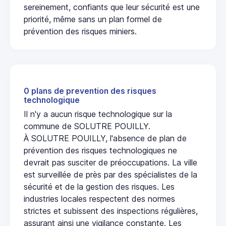
sereinement, confiants que leur sécurité est une
priorité, même sans un plan formel de
prévention des risques miniers.
0 plans de prevention des risques
technologique
Il n'y a aucun risque technologique sur la
commune de SOLUTRE POUILLY.
À SOLUTRE POUILLY, l'absence de plan de
prévention des risques technologiques ne
devrait pas susciter de préoccupations. La ville
est surveillée de près par des spécialistes de la
sécurité et de la gestion des risques. Les
industries locales respectent des normes
strictes et subissent des inspections régulières,
assurant ainsi une vigilance constante. Les