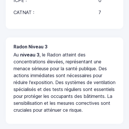
ICPE :
0
CATNAT :
7
Radon Niveau 3
Au
niveau 3
, le Radon atteint des
concentrations élevées, représentant une
menace sérieuse pour la santé publique. Des
actions immédiates sont nécessaires pour
réduire l'exposition. Des systèmes de ventilation
spécialisés et des tests réguliers sont essentiels
pour protéger les occupants des bâtiments. La
sensibilisation et les mesures correctives sont
cruciales pour atténuer ce risque.