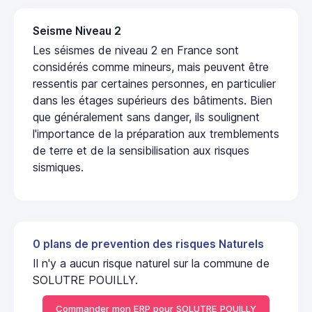
Seisme Niveau 2
Les séismes de niveau 2 en France sont
considérés comme mineurs, mais peuvent être
ressentis par certaines personnes, en particulier
dans les étages supérieurs des bâtiments. Bien
que généralement sans danger, ils soulignent
l'importance de la préparation aux tremblements
de terre et de la sensibilisation aux risques
sismiques.
0 plans de prevention des risques Naturels
Il n'y a aucun risque naturel sur la commune de
SOLUTRE POUILLY.
Commander mon ERP pour SOLUTRE POUILLY