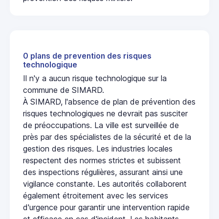
0 plans de prevention des risques
technologique
Il n'y a aucun risque technologique sur la
commune de SIMARD.
À SIMARD, l'absence de plan de prévention des
risques technologiques ne devrait pas susciter
de préoccupations. La ville est surveillée de
près par des spécialistes de la sécurité et de la
gestion des risques. Les industries locales
respectent des normes strictes et subissent
des inspections régulières, assurant ainsi une
vigilance constante. Les autorités collaborent
également étroitement avec les services
d'urgence pour garantir une intervention rapide
et efficace en cas d'incident. Les habitants