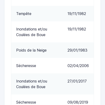
Tempête
19/11/1982
Inondations et/ou
19/11/1982
Coulées de Boue
Poids de la Neige
29/01/1983
Sécheresse
02/04/2006
Inondations et/ou
27/01/2017
Coulées de Boue
Sécheresse
09/08/2019