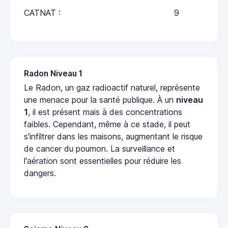
CATNAT :
9
Radon Niveau 1
Le Radon, un gaz radioactif naturel, représente
une menace pour la santé publique. À un
niveau
1
, il est présent mais à des concentrations
faibles. Cependant, même à ce stade, il peut
s'infiltrer dans les maisons, augmentant le risque
de cancer du poumon. La surveillance et
l'aération sont essentielles pour réduire les
dangers.