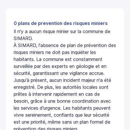
0 plans de prevention des risques miniers
Il n'y a aucun risque minier sur la commune de
SIMARD.
À SIMARD, l'absence de plan de prévention des
risques miniers ne doit pas inquiéter les
habitants. La commune est constamment
surveillée par des experts en géologie et en
sécurité, garantissant une vigilance accrue.
Jusqu'à présent, aucun incident majeur n'a été
enregistré. De plus, les autorités locales sont
prêtes à intervenir rapidement en cas de
besoin, grâce à une bonne coordination avec
les services d'urgence. Les habitants peuvent
vivre sereinement, confiants que leur sécurité
est une priorité, même sans un plan formel de
prévention des risques miniers.