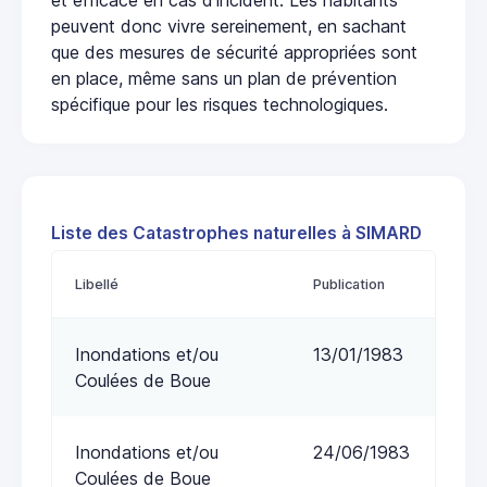
peuvent donc vivre sereinement, en sachant
que des mesures de sécurité appropriées sont
en place, même sans un plan de prévention
spécifique pour les risques technologiques.
Liste des Catastrophes naturelles à SIMARD
Libellé
Publication
Inondations et/ou
13/01/1983
Coulées de Boue
Inondations et/ou
24/06/1983
Coulées de Boue