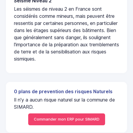
Seisme Niveau 2
Les séismes de niveau 2 en France sont
considérés comme mineurs, mais peuvent être
ressentis par certaines personnes, en particulier
dans les étages supérieurs des bâtiments. Bien
que généralement sans danger, ils soulignent
l'importance de la préparation aux tremblements
de terre et de la sensibilisation aux risques
sismiques.
0 plans de prevention des risques Naturels
Il n'y a aucun risque naturel sur la commune de
SIMARD.
Commander mon ERP pour SIMARD