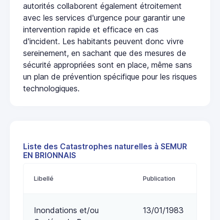
autorités collaborent également étroitement
avec les services d'urgence pour garantir une
intervention rapide et efficace en cas
d'incident. Les habitants peuvent donc vivre
sereinement, en sachant que des mesures de
sécurité appropriées sont en place, même sans
un plan de prévention spécifique pour les risques
technologiques.
Liste des Catastrophes naturelles à SEMUR
EN BRIONNAIS
Libellé
Publication
Inondations et/ou
13/01/1983