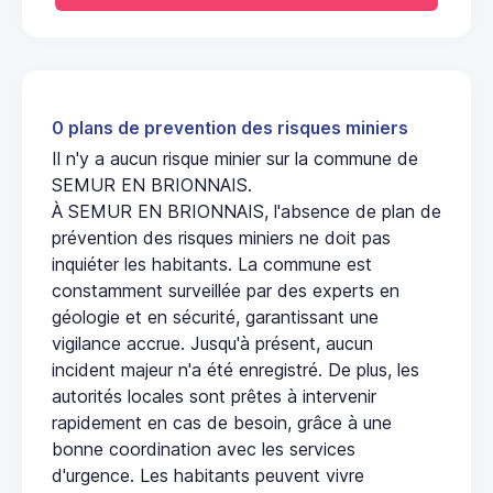
0 plans de prevention des risques miniers
Il n'y a aucun risque minier sur la commune de
SEMUR EN BRIONNAIS.
À SEMUR EN BRIONNAIS, l'absence de plan de
prévention des risques miniers ne doit pas
inquiéter les habitants. La commune est
constamment surveillée par des experts en
géologie et en sécurité, garantissant une
vigilance accrue. Jusqu'à présent, aucun
incident majeur n'a été enregistré. De plus, les
autorités locales sont prêtes à intervenir
rapidement en cas de besoin, grâce à une
bonne coordination avec les services
d'urgence. Les habitants peuvent vivre