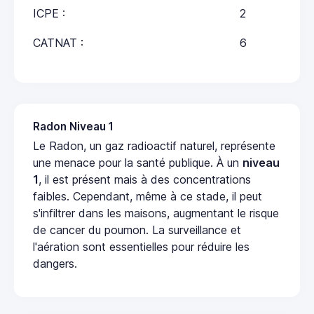
ICPE :
2
CATNAT :
6
Radon Niveau 1
Le Radon, un gaz radioactif naturel, représente
une menace pour la santé publique. À un
niveau
1
, il est présent mais à des concentrations
faibles. Cependant, même à ce stade, il peut
s'infiltrer dans les maisons, augmentant le risque
de cancer du poumon. La surveillance et
l'aération sont essentielles pour réduire les
dangers.