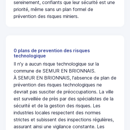
sereinement, confiants que leur sécurité est une
priorité, même sans un plan formel de
prévention des risques miniers.
0 plans de prevention des risques
technologique
Il n'y a aucun risque technologique sur la
commune de SEMUR EN BRIONNAIS.
À SEMUR EN BRIONNAIS, l'absence de plan de
prévention des risques technologiques ne
devrait pas susciter de préoccupations. La ville
est surveillée de près par des spécialistes de la
sécurité et de la gestion des risques. Les
industries locales respectent des normes
strictes et subissent des inspections régulières,
assurant ainsi une vigilance constante. Les