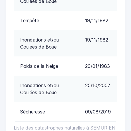
Coulées de Boue
Tempête
19/11/1982
Inondations et/ou
19/11/1982
Coulées de Boue
Poids de la Neige
29/01/1983
Inondations et/ou
25/10/2007
Coulées de Boue
Sécheresse
09/08/2019
Liste des catastrophes naturelles à SEMUR EN