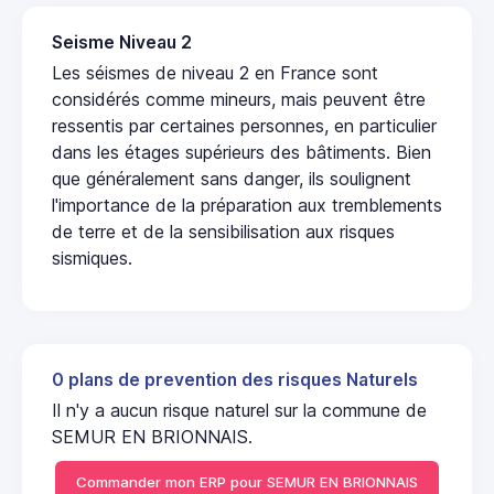
Seisme Niveau 2
Les séismes de niveau 2 en France sont
considérés comme mineurs, mais peuvent être
ressentis par certaines personnes, en particulier
dans les étages supérieurs des bâtiments. Bien
que généralement sans danger, ils soulignent
l'importance de la préparation aux tremblements
de terre et de la sensibilisation aux risques
sismiques.
0 plans de prevention des risques Naturels
Il n'y a aucun risque naturel sur la commune de
SEMUR EN BRIONNAIS.
Commander mon ERP pour SEMUR EN BRIONNAIS