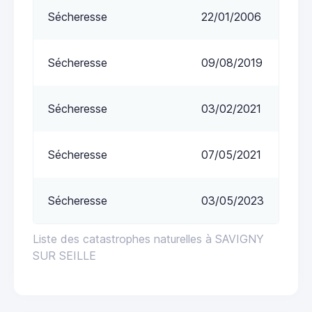
Sécheresse
22/01/2006
Sécheresse
09/08/2019
Sécheresse
03/02/2021
Sécheresse
07/05/2021
Sécheresse
03/05/2023
Liste des catastrophes naturelles à SAVIGNY
SUR SEILLE