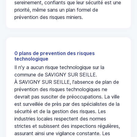
sereinement, confiants que leur sécurité est une
priorité, même sans un plan formel de
prévention des risques miniers.
0 plans de prevention des risques
technologique
Il n'y a aucun risque technologique sur la
commune de SAVIGNY SUR SEILLE.
À SAVIGNY SUR SEILLE, l'absence de plan de
prévention des risques technologiques ne
devrait pas susciter de préoccupations. La ville
est surveillée de près par des spécialistes de la
sécurité et de la gestion des risques. Les
industries locales respectent des normes
strictes et subissent des inspections régulières,
assurant ainsi une vigilance constante. Les