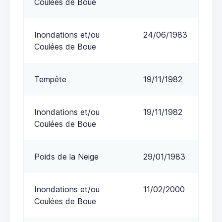
Coulées de Boue
Inondations et/ou
24/06/1983
Coulées de Boue
Tempête
19/11/1982
Inondations et/ou
19/11/1982
Coulées de Boue
Poids de la Neige
29/01/1983
Inondations et/ou
11/02/2000
Coulées de Boue