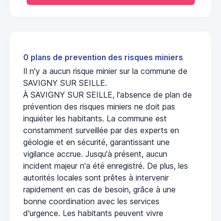
0 plans de prevention des risques miniers
Il n'y a aucun risque minier sur la commune de
SAVIGNY SUR SEILLE.
À SAVIGNY SUR SEILLE, l'absence de plan de
prévention des risques miniers ne doit pas
inquiéter les habitants. La commune est
constamment surveillée par des experts en
géologie et en sécurité, garantissant une
vigilance accrue. Jusqu'à présent, aucun
incident majeur n'a été enregistré. De plus, les
autorités locales sont prêtes à intervenir
rapidement en cas de besoin, grâce à une
bonne coordination avec les services
d'urgence. Les habitants peuvent vivre