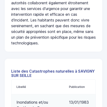
autorités collaborent également étroitement
avec les services d'urgence pour garantir une
intervention rapide et efficace en cas
d'incident. Les habitants peuvent donc vivre
sereinement, en sachant que des mesures de
sécurité appropriées sont en place, même sans
un plan de prévention spécifique pour les risques
technologiques.
Liste des Catastrophes naturelles à SAVIGNY
SUR SEILLE
Libellé
Publication
Inondations et/ou
13/01/1983