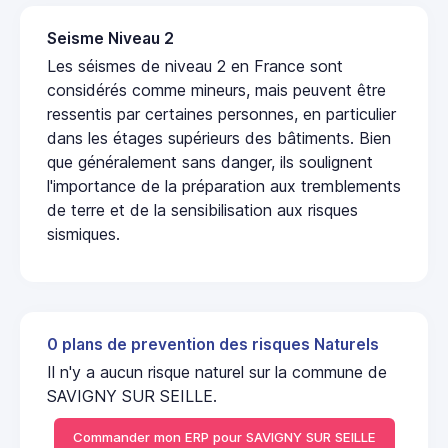
Seisme Niveau 2
Les séismes de niveau 2 en France sont
considérés comme mineurs, mais peuvent être
ressentis par certaines personnes, en particulier
dans les étages supérieurs des bâtiments. Bien
que généralement sans danger, ils soulignent
l'importance de la préparation aux tremblements
de terre et de la sensibilisation aux risques
sismiques.
0 plans de prevention des risques Naturels
Il n'y a aucun risque naturel sur la commune de
SAVIGNY SUR SEILLE.
Commander mon ERP pour SAVIGNY SUR SEILLE