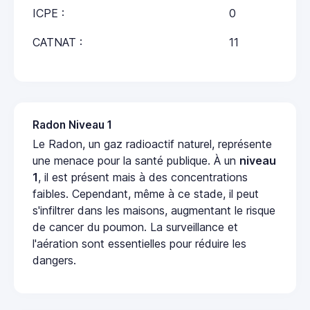
ICPE :
0
CATNAT :
11
Radon Niveau 1
Le Radon, un gaz radioactif naturel, représente
une menace pour la santé publique. À un
niveau
1
, il est présent mais à des concentrations
faibles. Cependant, même à ce stade, il peut
s'infiltrer dans les maisons, augmentant le risque
de cancer du poumon. La surveillance et
l'aération sont essentielles pour réduire les
dangers.