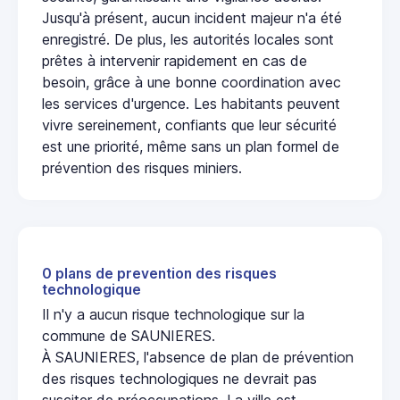
Jusqu'à présent, aucun incident majeur n'a été
enregistré. De plus, les autorités locales sont
prêtes à intervenir rapidement en cas de
besoin, grâce à une bonne coordination avec
les services d'urgence. Les habitants peuvent
vivre sereinement, confiants que leur sécurité
est une priorité, même sans un plan formel de
prévention des risques miniers.
0 plans de prevention des risques
technologique
Il n'y a aucun risque technologique sur la
commune de SAUNIERES.
À SAUNIERES, l'absence de plan de prévention
des risques technologiques ne devrait pas
susciter de préoccupations. La ville est