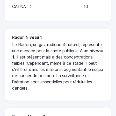
CATNAT :
10
Radon Niveau 1
Le Radon, un gaz radioactif naturel, représente
une menace pour la santé publique. À un
niveau
1
, il est présent mais à des concentrations
faibles. Cependant, même à ce stade, il peut
s'infiltrer dans les maisons, augmentant le risque
de cancer du poumon. La surveillance et
l'aération sont essentielles pour réduire les
dangers.