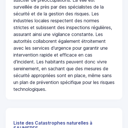
surveillée de près par des spécialistes de la
sécurité et de la gestion des risques. Les
industries locales respectent des normes
strictes et subissent des inspections régulières,
assurant ainsi une vigilance constante. Les
autorités collaborent également étroitement
avec les services d'urgence pour garantir une
intervention rapide et efficace en cas
d'incident. Les habitants peuvent donc vivre
sereinement, en sachant que des mesures de
sécurité appropriées sont en place, même sans
un plan de prévention spécifique pour les risques
technologiques.
Liste des Catastrophes naturelles à