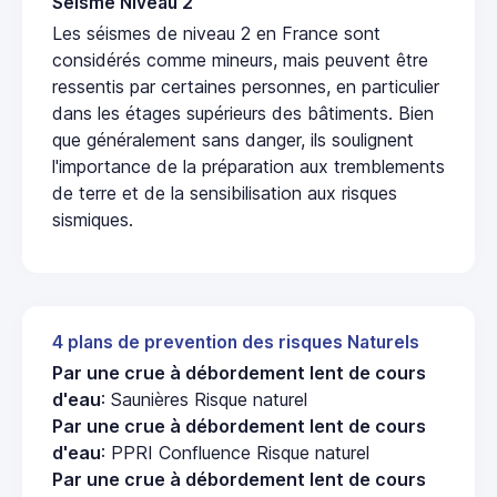
Seisme Niveau 2
Les séismes de niveau 2 en France sont
considérés comme mineurs, mais peuvent être
ressentis par certaines personnes, en particulier
dans les étages supérieurs des bâtiments. Bien
que généralement sans danger, ils soulignent
l'importance de la préparation aux tremblements
de terre et de la sensibilisation aux risques
sismiques.
4 plans de prevention des risques Naturels
Par une crue à débordement lent de cours
d'eau
: Saunières Risque naturel
Par une crue à débordement lent de cours
d'eau
: PPRI Confluence Risque naturel
Par une crue à débordement lent de cours