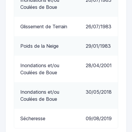
Coulées de Boue
Glissement de Terrain
26/07/1983
Poids de la Neige
29/01/1983
Inondations et/ou
28/04/2001
Coulées de Boue
Inondations et/ou
30/05/2018
Coulées de Boue
Sécheresse
09/08/2019