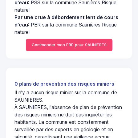
d'eau
: PSS sur la commune Saunières Risque
naturel
Par une crue à débordement lent de cours
d'eau
: PER sur la commune Saunières Risque
naturel
Commander mon ERP pour SAUNIERES
0 plans de prevention des risques miniers
Il n'y a aucun risque minier sur la commune de
SAUNIERES.
À SAUNIERES, l'absence de plan de prévention
des risques miniers ne doit pas inquiéter les
habitants. La commune est constamment
surveillée par des experts en géologie et en
sécurité, garantissant une vigilance accrue.