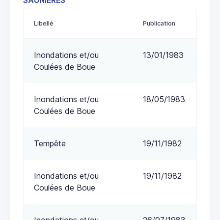
SAUNIERES
Libellé
Publication
Inondations et/ou
13/01/1983
Coulées de Boue
Inondations et/ou
18/05/1983
Coulées de Boue
Tempête
19/11/1982
Inondations et/ou
19/11/1982
Coulées de Boue
Inondations et/ou
26/07/1983