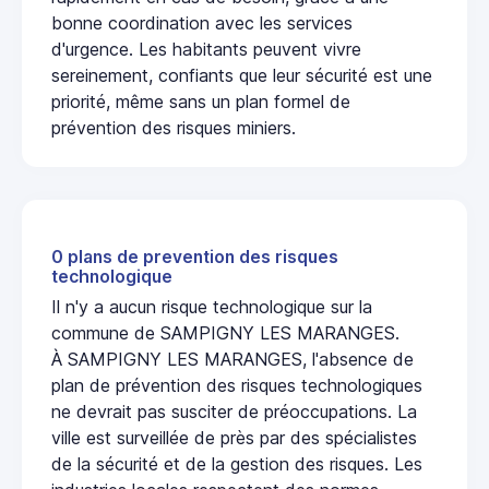
bonne coordination avec les services
d'urgence. Les habitants peuvent vivre
sereinement, confiants que leur sécurité est une
priorité, même sans un plan formel de
prévention des risques miniers.
0 plans de prevention des risques
technologique
Il n'y a aucun risque technologique sur la
commune de SAMPIGNY LES MARANGES.
À SAMPIGNY LES MARANGES, l'absence de
plan de prévention des risques technologiques
ne devrait pas susciter de préoccupations. La
ville est surveillée de près par des spécialistes
de la sécurité et de la gestion des risques. Les