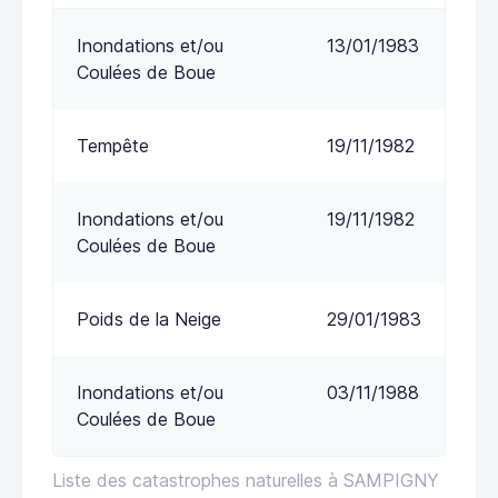
Inondations et/ou
13/01/1983
Coulées de Boue
Tempête
19/11/1982
Inondations et/ou
19/11/1982
Coulées de Boue
Poids de la Neige
29/01/1983
Inondations et/ou
03/11/1988
Coulées de Boue
Liste des catastrophes naturelles à SAMPIGNY