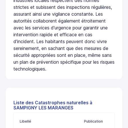
industries locales respectent des normes
strictes et subissent des inspections régulières,
assurant ainsi une vigilance constante. Les
autorités collaborent également étroitement
avec les services d'urgence pour garantir une
intervention rapide et efficace en cas
d'incident. Les habitants peuvent donc vivre
sereinement, en sachant que des mesures de
sécurité appropriées sont en place, même sans
un plan de prévention spécifique pour les risques
technologiques.
Liste des Catastrophes naturelles à
SAMPIGNY LES MARANGES
Libellé
Publication