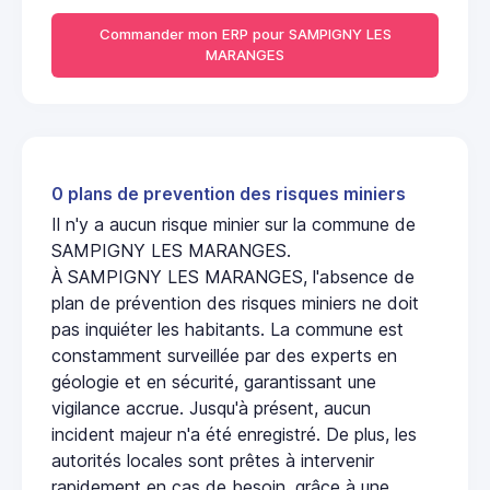
Commander mon ERP pour SAMPIGNY LES
MARANGES
0 plans de prevention des risques miniers
Il n'y a aucun risque minier sur la commune de
SAMPIGNY LES MARANGES.
À SAMPIGNY LES MARANGES, l'absence de
plan de prévention des risques miniers ne doit
pas inquiéter les habitants. La commune est
constamment surveillée par des experts en
géologie et en sécurité, garantissant une
vigilance accrue. Jusqu'à présent, aucun
incident majeur n'a été enregistré. De plus, les
autorités locales sont prêtes à intervenir
rapidement en cas de besoin, grâce à une