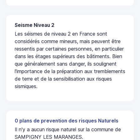
Seisme Niveau 2
Les séismes de niveau 2 en France sont
considérés comme mineurs, mais peuvent être
ressentis par certaines personnes, en particulier
dans les étages supérieurs des bâtiments. Bien
que généralement sans danger, ils soulignent
l'importance de la préparation aux tremblements
de terre et de la sensibilisation aux risques
sismiques.
0 plans de prevention des risques Naturels
Il n'y a aucun risque naturel sur la commune de
SAMPIGNY LES MARANGES.