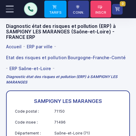
0
TARIFS
CONN.
INSCR
Diagnostic état des risques et pollution (ERP) à
SAMPIGNY LES MARANGES (Saône-et-Loire) -
FRANCE ERP
Accueil
ERP par ville
Etat des risques et pollution Bourgogne-Franche-Comté
ERP Saône-et-Loire
Diagnostic état des risques et pollution (ERP) à SAMPIGNY LES
MARANGES
SAMPIGNY LES MARANGES
Code postal :
71150
Code insee :
71496
Département :
Saône-et-Loire (71)