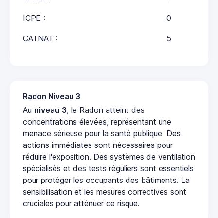
ICPE :
0
CATNAT :
5
Radon Niveau 3
Au
niveau 3
, le Radon atteint des
concentrations élevées, représentant une
menace sérieuse pour la santé publique. Des
actions immédiates sont nécessaires pour
réduire l'exposition. Des systèmes de ventilation
spécialisés et des tests réguliers sont essentiels
pour protéger les occupants des bâtiments. La
sensibilisation et les mesures correctives sont
cruciales pour atténuer ce risque.