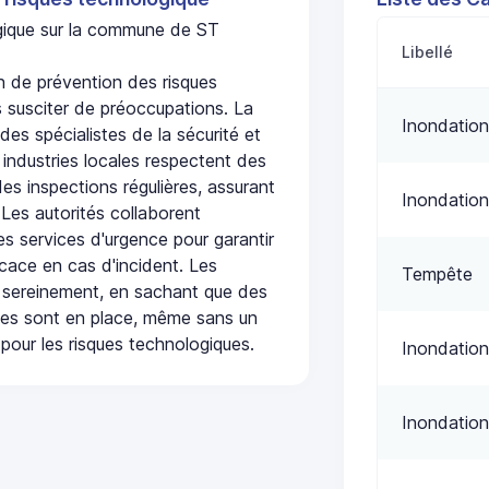
ogique sur la commune de ST
Libellé
 de prévention des risques
 susciter de préoccupations. La
Inondation
 des spécialistes de la sécurité et
 industries locales respectent des
es inspections régulières, assurant
Inondation
 Les autorités collaborent
s services d'urgence pour garantir
icace en cas d'incident. Les
Tempête
 sereinement, en sachant que des
ées sont en place, même sans un
pour les risques technologiques.
Inondation
Inondation