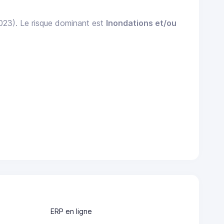
2023). Le risque dominant est
Inondations et/ou
ERP en ligne