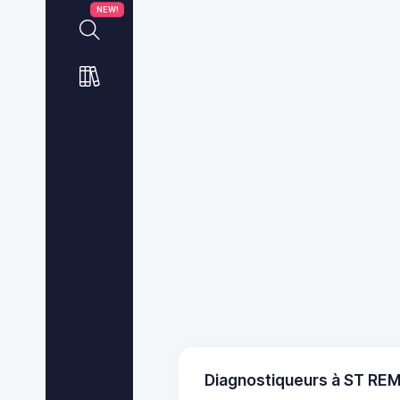
NEW!
Diagnostiqueurs à ST RE