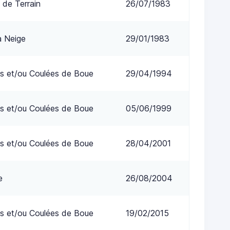
 de Terrain
26/07/1983
a Neige
29/01/1983
s et/ou Coulées de Boue
29/04/1994
s et/ou Coulées de Boue
05/06/1999
s et/ou Coulées de Boue
28/04/2001
e
26/08/2004
s et/ou Coulées de Boue
19/02/2015