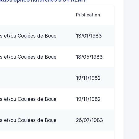
Publication
s et/ou Coulées de Boue
13/01/1983
s et/ou Coulées de Boue
18/05/1983
19/11/1982
s et/ou Coulées de Boue
19/11/1982
s et/ou Coulées de Boue
26/07/1983