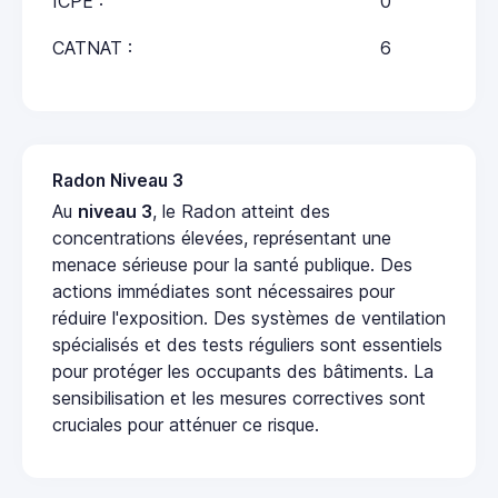
ICPE :
0
CATNAT :
6
Radon Niveau 3
Au
niveau 3
, le Radon atteint des
concentrations élevées, représentant une
menace sérieuse pour la santé publique. Des
actions immédiates sont nécessaires pour
réduire l'exposition. Des systèmes de ventilation
spécialisés et des tests réguliers sont essentiels
pour protéger les occupants des bâtiments. La
sensibilisation et les mesures correctives sont
cruciales pour atténuer ce risque.