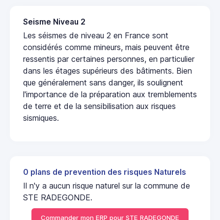
Seisme Niveau 2
Les séismes de niveau 2 en France sont
considérés comme mineurs, mais peuvent être
ressentis par certaines personnes, en particulier
dans les étages supérieurs des bâtiments. Bien
que généralement sans danger, ils soulignent
l'importance de la préparation aux tremblements
de terre et de la sensibilisation aux risques
sismiques.
0 plans de prevention des risques Naturels
Il n'y a aucun risque naturel sur la commune de
STE RADEGONDE.
Commander mon ERP pour STE RADEGONDE