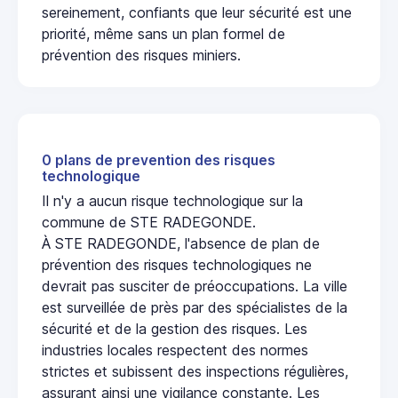
sereinement, confiants que leur sécurité est une
priorité, même sans un plan formel de
prévention des risques miniers.
0 plans de prevention des risques
technologique
Il n'y a aucun risque technologique sur la
commune de STE RADEGONDE.
À STE RADEGONDE, l'absence de plan de
prévention des risques technologiques ne
devrait pas susciter de préoccupations. La ville
est surveillée de près par des spécialistes de la
sécurité et de la gestion des risques. Les
industries locales respectent des normes
strictes et subissent des inspections régulières,
assurant ainsi une vigilance constante. Les