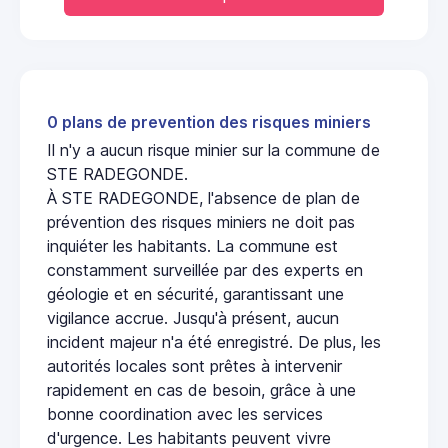
0 plans de prevention des risques miniers
Il n'y a aucun risque minier sur la commune de
STE RADEGONDE.
À STE RADEGONDE, l'absence de plan de
prévention des risques miniers ne doit pas
inquiéter les habitants. La commune est
constamment surveillée par des experts en
géologie et en sécurité, garantissant une
vigilance accrue. Jusqu'à présent, aucun
incident majeur n'a été enregistré. De plus, les
autorités locales sont prêtes à intervenir
rapidement en cas de besoin, grâce à une
bonne coordination avec les services
d'urgence. Les habitants peuvent vivre