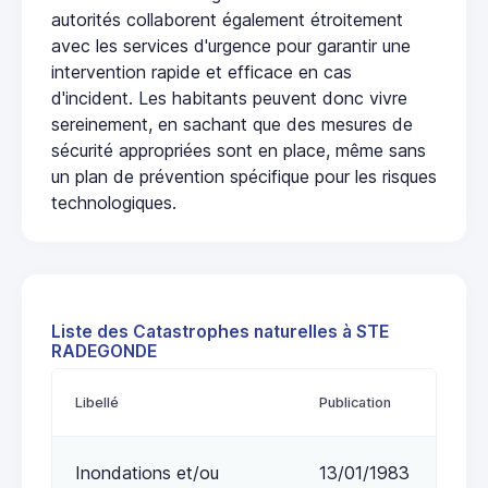
autorités collaborent également étroitement
avec les services d'urgence pour garantir une
intervention rapide et efficace en cas
d'incident. Les habitants peuvent donc vivre
sereinement, en sachant que des mesures de
sécurité appropriées sont en place, même sans
un plan de prévention spécifique pour les risques
technologiques.
Liste des Catastrophes naturelles à STE
RADEGONDE
Libellé
Publication
Inondations et/ou
13/01/1983