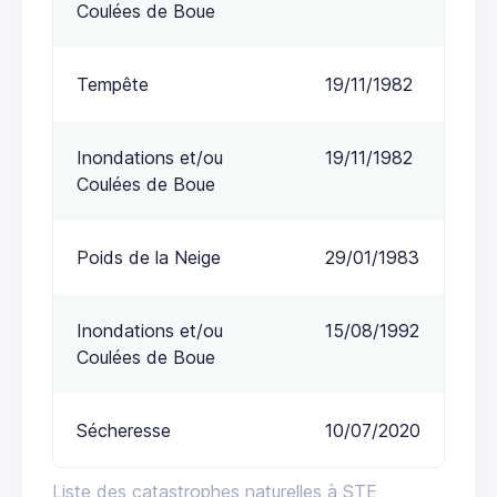
Coulées de Boue
Tempête
19/11/1982
Inondations et/ou
19/11/1982
Coulées de Boue
Poids de la Neige
29/01/1983
Inondations et/ou
15/08/1992
Coulées de Boue
Sécheresse
10/07/2020
Liste des catastrophes naturelles à STE