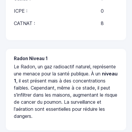
ICPE :
0
CATNAT :
8
Radon Niveau 1
Le Radon, un gaz radioactif naturel, représente
une menace pour la santé publique. À un
niveau
1
, il est présent mais à des concentrations
faibles. Cependant, même à ce stade, il peut
s'infiltrer dans les maisons, augmentant le risque
de cancer du poumon. La surveillance et
l'aération sont essentielles pour réduire les
dangers.