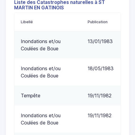
Liste des Catastrophes naturelles à ST
MARTIN EN GATINOIS
Libellé
Publication
Inondations et/ou
13/01/1983
Coulées de Boue
Inondations et/ou
18/05/1983
Coulées de Boue
Tempête
19/11/1982
Inondations et/ou
19/11/1982
Coulées de Boue