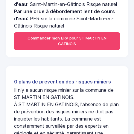
d'eau
: Saint-Martin-en-Gâtinois Risque naturel
Par une crue à débordement lent de cours
d'eau
: PER sur la commune Saint-Martin-en-
Gâtinois Risque naturel
Commander mon ERP pour ST MARTIN EN
GATINOIS
0 plans de prevention des risques miniers
Il n'y a aucun risque minier sur la commune de
ST MARTIN EN GATINOIS.
À ST MARTIN EN GATINOIS, l'absence de plan
de prévention des risques miniers ne doit pas
inquiéter les habitants. La commune est
constamment surveillée par des experts en
géologie et en sécurité, garantissant une