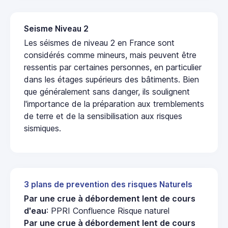
Seisme Niveau 2
Les séismes de niveau 2 en France sont
considérés comme mineurs, mais peuvent être
ressentis par certaines personnes, en particulier
dans les étages supérieurs des bâtiments. Bien
que généralement sans danger, ils soulignent
l'importance de la préparation aux tremblements
de terre et de la sensibilisation aux risques
sismiques.
3 plans de prevention des risques Naturels
Par une crue à débordement lent de cours
d'eau
: PPRI Confluence Risque naturel
Par une crue à débordement lent de cours