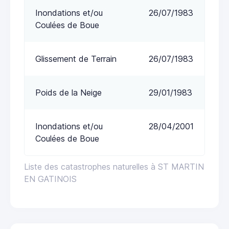
Inondations et/ou
26/07/1983
Coulées de Boue
Glissement de Terrain
26/07/1983
Poids de la Neige
29/01/1983
Inondations et/ou
28/04/2001
Coulées de Boue
Liste des catastrophes naturelles à ST MARTIN
EN GATINOIS