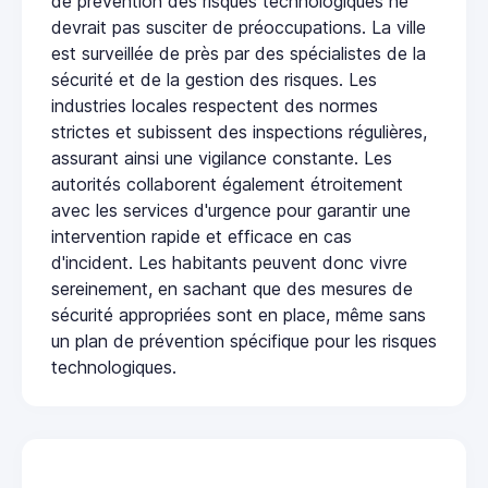
de prévention des risques technologiques ne
devrait pas susciter de préoccupations. La ville
est surveillée de près par des spécialistes de la
sécurité et de la gestion des risques. Les
industries locales respectent des normes
strictes et subissent des inspections régulières,
assurant ainsi une vigilance constante. Les
autorités collaborent également étroitement
avec les services d'urgence pour garantir une
intervention rapide et efficace en cas
d'incident. Les habitants peuvent donc vivre
sereinement, en sachant que des mesures de
sécurité appropriées sont en place, même sans
un plan de prévention spécifique pour les risques
technologiques.