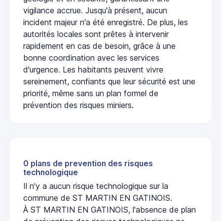
vigilance accrue. Jusqu'à présent, aucun
incident majeur n'a été enregistré. De plus, les
autorités locales sont prêtes à intervenir
rapidement en cas de besoin, grâce à une
bonne coordination avec les services
d'urgence. Les habitants peuvent vivre
sereinement, confiants que leur sécurité est une
priorité, même sans un plan formel de
prévention des risques miniers.
0 plans de prevention des risques
technologique
Il n'y a aucun risque technologique sur la
commune de ST MARTIN EN GATINOIS.
À ST MARTIN EN GATINOIS, l'absence de plan