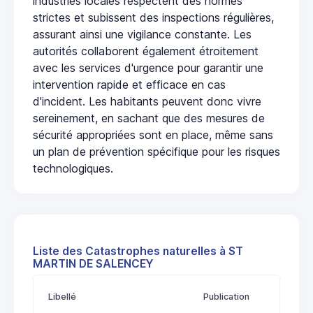
industries locales respectent des normes
strictes et subissent des inspections régulières,
assurant ainsi une vigilance constante. Les
autorités collaborent également étroitement
avec les services d'urgence pour garantir une
intervention rapide et efficace en cas
d'incident. Les habitants peuvent donc vivre
sereinement, en sachant que des mesures de
sécurité appropriées sont en place, même sans
un plan de prévention spécifique pour les risques
technologiques.
Liste des Catastrophes naturelles à ST
MARTIN DE SALENCEY
Libellé
Publication