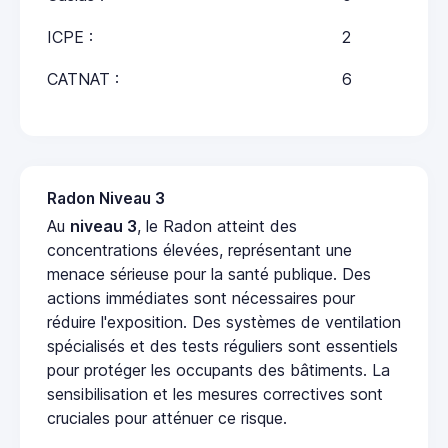
ICPE :
2
CATNAT :
6
Radon Niveau 3
Au
niveau 3
, le Radon atteint des
concentrations élevées, représentant une
menace sérieuse pour la santé publique. Des
actions immédiates sont nécessaires pour
réduire l'exposition. Des systèmes de ventilation
spécialisés et des tests réguliers sont essentiels
pour protéger les occupants des bâtiments. La
sensibilisation et les mesures correctives sont
cruciales pour atténuer ce risque.