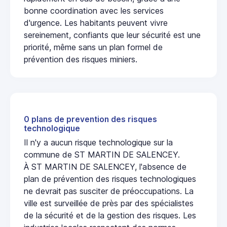
bonne coordination avec les services
d'urgence. Les habitants peuvent vivre
sereinement, confiants que leur sécurité est une
priorité, même sans un plan formel de
prévention des risques miniers.
0 plans de prevention des risques
technologique
Il n'y a aucun risque technologique sur la
commune de ST MARTIN DE SALENCEY.
À ST MARTIN DE SALENCEY, l'absence de
plan de prévention des risques technologiques
ne devrait pas susciter de préoccupations. La
ville est surveillée de près par des spécialistes
de la sécurité et de la gestion des risques. Les