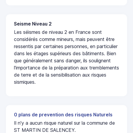
Seisme Niveau 2
Les séismes de niveau 2 en France sont
considérés comme mineurs, mais peuvent être
ressentis par certaines personnes, en particulier
dans les étages supérieurs des bâtiments. Bien
que généralement sans danger, ils soulignent
l'importance de la préparation aux tremblements
de terre et de la sensibilisation aux risques
sismiques.
0 plans de prevention des risques Naturels
Il n'y a aucun risque naturel sur la commune de
ST MARTIN DE SALENCEY.