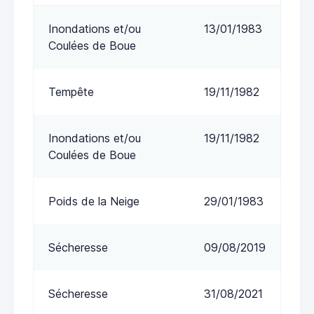
Inondations et/ou
13/01/1983
Coulées de Boue
Tempête
19/11/1982
Inondations et/ou
19/11/1982
Coulées de Boue
Poids de la Neige
29/01/1983
Sécheresse
09/08/2019
Sécheresse
31/08/2021