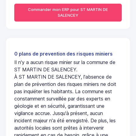
Commander mon ERP pour ST MARTIN DE
SALENCEY
0 plans de prevention des risques miniers
Il n'y a aucun risque minier sur la commune de
ST MARTIN DE SALENCEY.
À ST MARTIN DE SALENCEY, l'absence de
plan de prévention des risques miniers ne doit
pas inquiéter les habitants. La commune est
constamment surveillée par des experts en
géologie et en sécurité, garantissant une
vigilance accrue. Jusqu'à présent, aucun
incident majeur n'a été enregistré. De plus, les
autorités locales sont prêtes à intervenir
rapidement en cas de besoin, grâce à une