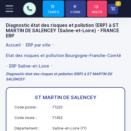
0
TARIFS
CONN.
INSCR
Diagnostic état des risques et pollution (ERP) à ST
MARTIN DE SALENCEY (Saône-et-Loire) - FRANCE
ERP
Accueil
ERP par ville
Etat des risques et pollution Bourgogne-Franche-Comté
ERP Saône-et-Loire
Diagnostic état des risques et pollution (ERP) à ST MARTIN DE
SALENCEY
ST MARTIN DE SALENCEY
Code postal :
71220
Code insee :
71452
Département :
Saône-et-Loire (71)