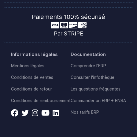
Paiements 100% sécurisé
Par STRIPE
Informations légales
Documentation
Mentions légales
Comprendre l'ERP
Conditions de ventes
Consulter l'infothèque
Conditions de retour
Les questions fréquentes
Conditions de remboursement
Commander un ERP + ENSA
Nos tarifs ERP