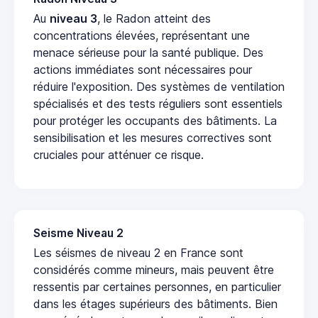
Au
niveau 3
, le Radon atteint des
concentrations élevées, représentant une
menace sérieuse pour la santé publique. Des
actions immédiates sont nécessaires pour
réduire l'exposition. Des systèmes de ventilation
spécialisés et des tests réguliers sont essentiels
pour protéger les occupants des bâtiments. La
sensibilisation et les mesures correctives sont
cruciales pour atténuer ce risque.
Seisme Niveau 2
Les séismes de niveau 2 en France sont
considérés comme mineurs, mais peuvent être
ressentis par certaines personnes, en particulier
dans les étages supérieurs des bâtiments. Bien