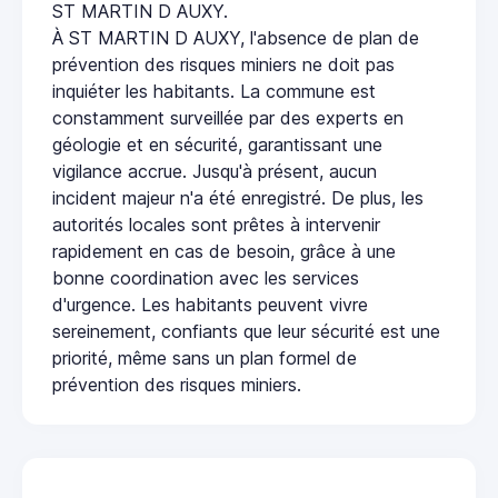
ST MARTIN D AUXY.
À ST MARTIN D AUXY, l'absence de plan de
prévention des risques miniers ne doit pas
inquiéter les habitants. La commune est
constamment surveillée par des experts en
géologie et en sécurité, garantissant une
vigilance accrue. Jusqu'à présent, aucun
incident majeur n'a été enregistré. De plus, les
autorités locales sont prêtes à intervenir
rapidement en cas de besoin, grâce à une
bonne coordination avec les services
d'urgence. Les habitants peuvent vivre
sereinement, confiants que leur sécurité est une
priorité, même sans un plan formel de
prévention des risques miniers.