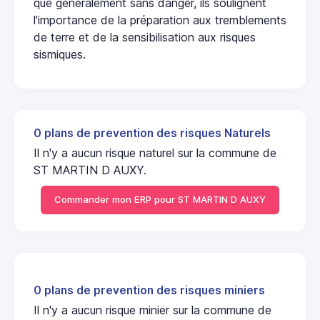
que généralement sans danger, ils soulignent
l'importance de la préparation aux tremblements
de terre et de la sensibilisation aux risques
sismiques.
0 plans de prevention des risques Naturels
Il n'y a aucun risque naturel sur la commune de
ST MARTIN D AUXY.
Commander mon ERP pour ST MARTIN D AUXY
0 plans de prevention des risques miniers
Il n'y a aucun risque minier sur la commune de