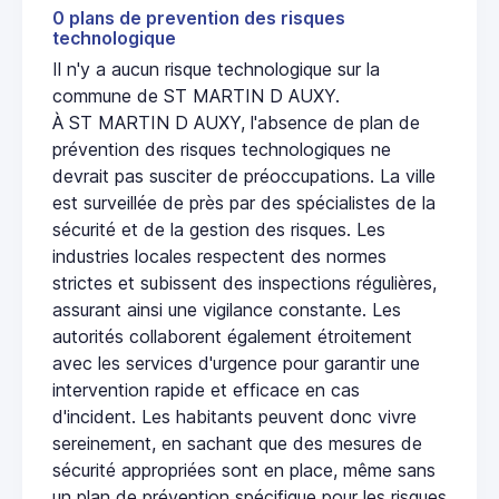
0 plans de prevention des risques
technologique
Il n'y a aucun risque technologique sur la
commune de ST MARTIN D AUXY.
À ST MARTIN D AUXY, l'absence de plan de
prévention des risques technologiques ne
devrait pas susciter de préoccupations. La ville
est surveillée de près par des spécialistes de la
sécurité et de la gestion des risques. Les
industries locales respectent des normes
strictes et subissent des inspections régulières,
assurant ainsi une vigilance constante. Les
autorités collaborent également étroitement
avec les services d'urgence pour garantir une
intervention rapide et efficace en cas
d'incident. Les habitants peuvent donc vivre
sereinement, en sachant que des mesures de
sécurité appropriées sont en place, même sans
un plan de prévention spécifique pour les risques