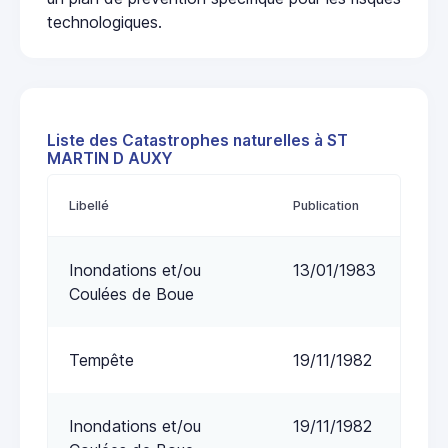
technologiques.
Liste des Catastrophes naturelles à ST
MARTIN D AUXY
Libellé
Publication
Inondations et/ou
13/01/1983
Coulées de Boue
Tempête
19/11/1982
Inondations et/ou
19/11/1982