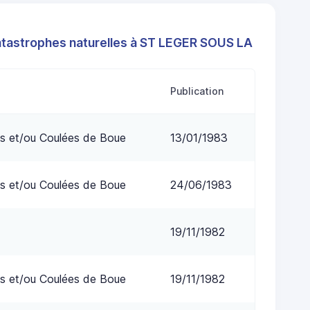
atastrophes naturelles à ST LEGER SOUS LA
Publication
s et/ou Coulées de Boue
13/01/1983
s et/ou Coulées de Boue
24/06/1983
19/11/1982
s et/ou Coulées de Boue
19/11/1982