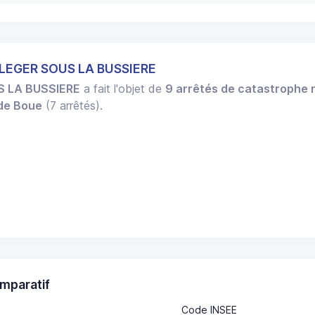
 LEGER SOUS LA BUSSIERE
S LA BUSSIERE
a fait l'objet de
9 arrêtés de catastrophe 
 de Boue
(7 arrêtés).
mparatif
Code INSEE