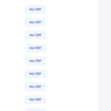
Voir ERP
Voir ERP
Voir ERP
Voir ERP
Voir ERP
Voir ERP
Voir ERP
Voir ERP