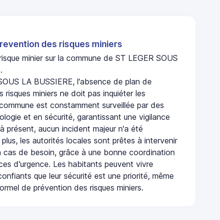
revention des risques miniers
n risque minier sur la commune de ST LEGER SOUS
.
OUS LA BUSSIERE, l'absence de plan de
 risques miniers ne doit pas inquiéter les
 commune est constamment surveillée par des
logie et en sécurité, garantissant une vigilance
à présent, aucun incident majeur n'a été
 plus, les autorités locales sont prêtes à intervenir
 cas de besoin, grâce à une bonne coordination
ices d'urgence. Les habitants peuvent vivre
onfiants que leur sécurité est une priorité, même
ormel de prévention des risques miniers.