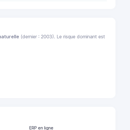
naturelle
(dernier : 2003). Le risque dominant est
ERP en ligne