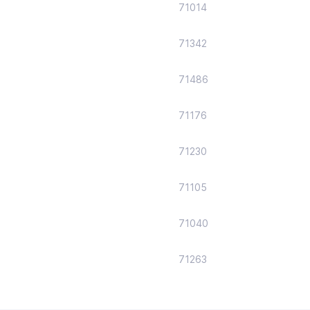
71014
71342
71486
71176
71230
71105
71040
71263