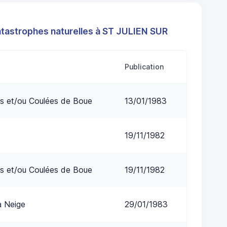
atastrophes naturelles à ST JULIEN SUR
Publication
s et/ou Coulées de Boue
13/01/1983
19/11/1982
s et/ou Coulées de Boue
19/11/1982
a Neige
29/01/1983