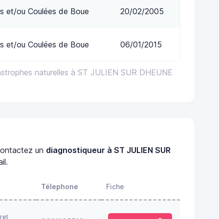
s et/ou Coulées de Boue
20/02/2005
s et/ou Coulées de Boue
06/01/2015
tastrophes naturelles à ST JULIEN SUR DHEUNE
ontactez un
diagnostiqueur à ST JULIEN SUR
il.
Télephone
Fiche
ret