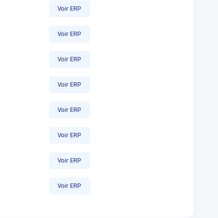
Voir ERP
Voir ERP
Voir ERP
Voir ERP
Voir ERP
Voir ERP
Voir ERP
Voir ERP