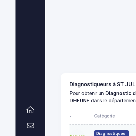
Diagnostiqueurs à ST J
Pour obtenir un
Diagnostic d
DHEUNE
dans le départeme
Catégorie
-
Diagnostiqueur