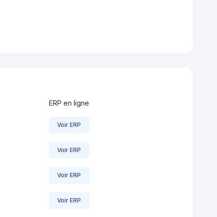
ERP en ligne
Voir ERP
Voir ERP
Voir ERP
Voir ERP