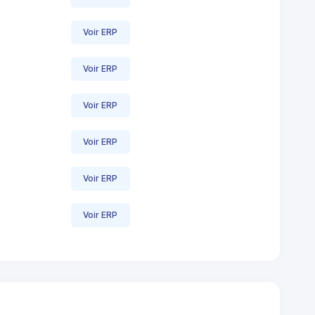
Voir ERP
Voir ERP
Voir ERP
Voir ERP
Voir ERP
Voir ERP