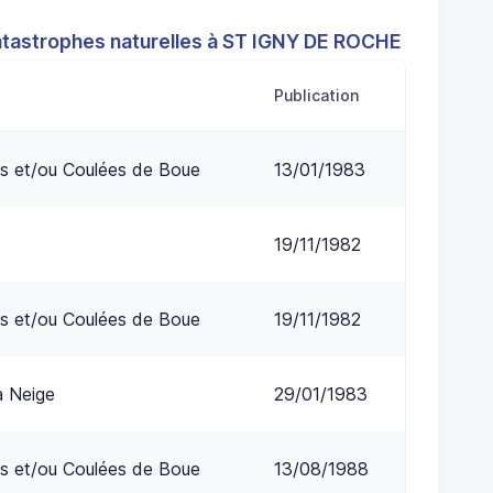
atastrophes naturelles à ST IGNY DE ROCHE
Publication
s et/ou Coulées de Boue
13/01/1983
19/11/1982
s et/ou Coulées de Boue
19/11/1982
a Neige
29/01/1983
s et/ou Coulées de Boue
13/08/1988