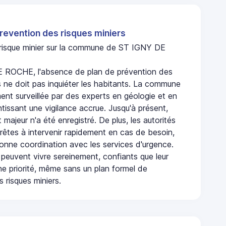
revention des risques miniers
n risque minier sur la commune de ST IGNY DE
 ROCHE, l'absence de plan de prévention des
s ne doit pas inquiéter les habitants. La commune
nt surveillée par des experts en géologie et en
ntissant une vigilance accrue. Jusqu'à présent,
 majeur n'a été enregistré. De plus, les autorités
rêtes à intervenir rapidement en cas de besoin,
onne coordination avec les services d'urgence.
 peuvent vivre sereinement, confiants que leur
ne priorité, même sans un plan formel de
 risques miniers.