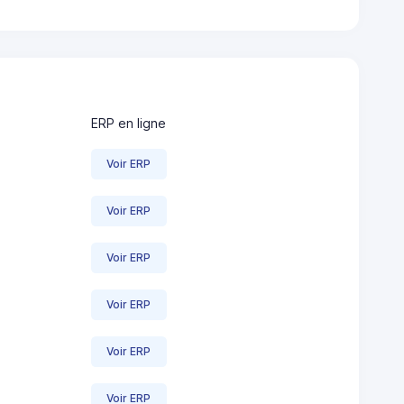
ERP en ligne
Voir ERP
Voir ERP
Voir ERP
Voir ERP
Voir ERP
Voir ERP