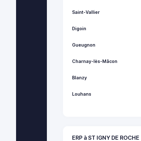
Saint-Vallier
Digoin
Gueugnon
Charnay-lès-Mâcon
Blanzy
Louhans
ERP à ST IGNY DE ROCHE 