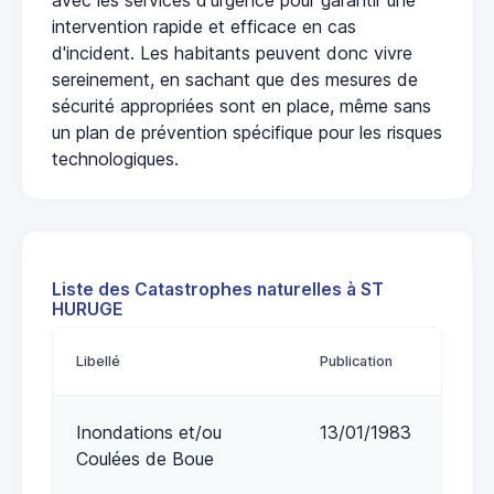
intervention rapide et efficace en cas
d'incident. Les habitants peuvent donc vivre
sereinement, en sachant que des mesures de
sécurité appropriées sont en place, même sans
un plan de prévention spécifique pour les risques
technologiques.
Liste des Catastrophes naturelles à ST
HURUGE
Libellé
Publication
Inondations et/ou
13/01/1983
Coulées de Boue