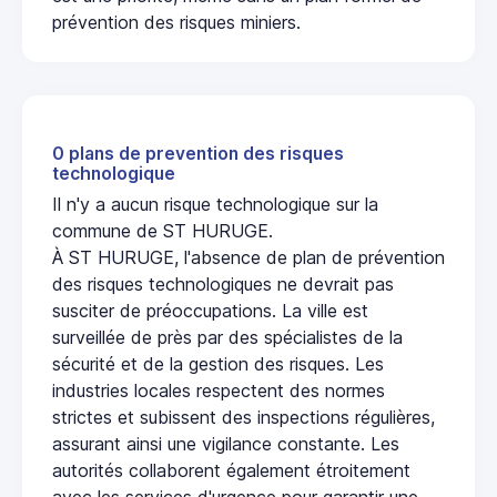
prévention des risques miniers.
0 plans de prevention des risques
technologique
Il n'y a aucun risque technologique sur la
commune de ST HURUGE.
À ST HURUGE, l'absence de plan de prévention
des risques technologiques ne devrait pas
susciter de préoccupations. La ville est
surveillée de près par des spécialistes de la
sécurité et de la gestion des risques. Les
industries locales respectent des normes
strictes et subissent des inspections régulières,
assurant ainsi une vigilance constante. Les
autorités collaborent également étroitement
avec les services d'urgence pour garantir une