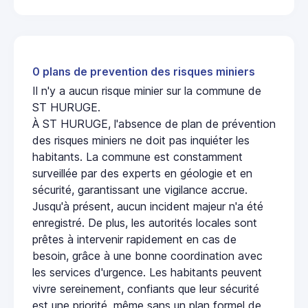
0 plans de prevention des risques miniers
Il n'y a aucun risque minier sur la commune de
ST HURUGE.
À ST HURUGE, l'absence de plan de prévention
des risques miniers ne doit pas inquiéter les
habitants. La commune est constamment
surveillée par des experts en géologie et en
sécurité, garantissant une vigilance accrue.
Jusqu'à présent, aucun incident majeur n'a été
enregistré. De plus, les autorités locales sont
prêtes à intervenir rapidement en cas de
besoin, grâce à une bonne coordination avec
les services d'urgence. Les habitants peuvent
vivre sereinement, confiants que leur sécurité
est une priorité, même sans un plan formel de