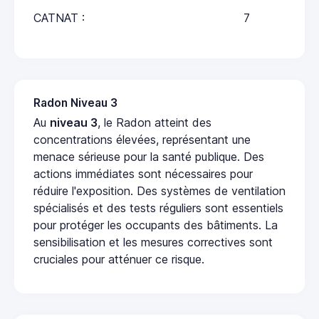
CATNAT :
7
Radon Niveau 3
Au
niveau 3
, le Radon atteint des
concentrations élevées, représentant une
menace sérieuse pour la santé publique. Des
actions immédiates sont nécessaires pour
réduire l'exposition. Des systèmes de ventilation
spécialisés et des tests réguliers sont essentiels
pour protéger les occupants des bâtiments. La
sensibilisation et les mesures correctives sont
cruciales pour atténuer ce risque.