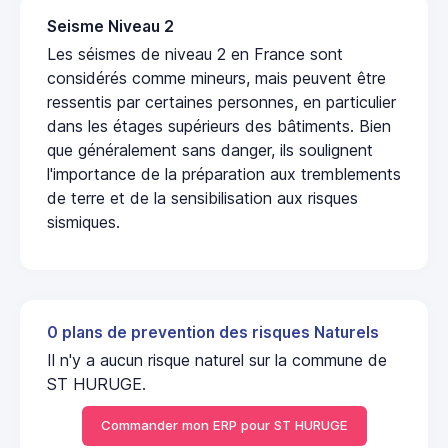
Seisme Niveau 2
Les séismes de niveau 2 en France sont
considérés comme mineurs, mais peuvent être
ressentis par certaines personnes, en particulier
dans les étages supérieurs des bâtiments. Bien
que généralement sans danger, ils soulignent
l'importance de la préparation aux tremblements
de terre et de la sensibilisation aux risques
sismiques.
0 plans de prevention des risques Naturels
Il n'y a aucun risque naturel sur la commune de
ST HURUGE.
Commander mon ERP pour ST HURUGE