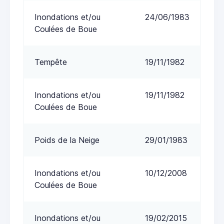
Inondations et/ou
24/06/1983
Coulées de Boue
Tempête
19/11/1982
Inondations et/ou
19/11/1982
Coulées de Boue
Poids de la Neige
29/01/1983
Inondations et/ou
10/12/2008
Coulées de Boue
Inondations et/ou
19/02/2015