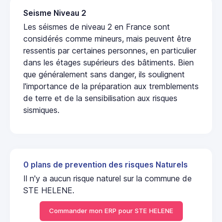
Seisme Niveau 2
Les séismes de niveau 2 en France sont
considérés comme mineurs, mais peuvent être
ressentis par certaines personnes, en particulier
dans les étages supérieurs des bâtiments. Bien
que généralement sans danger, ils soulignent
l'importance de la préparation aux tremblements
de terre et de la sensibilisation aux risques
sismiques.
0 plans de prevention des risques Naturels
Il n'y a aucun risque naturel sur la commune de
STE HELENE.
Commander mon ERP pour STE HELENE