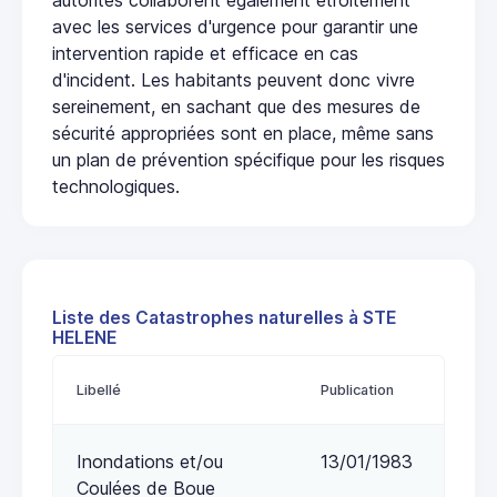
avec les services d'urgence pour garantir une
intervention rapide et efficace en cas
d'incident. Les habitants peuvent donc vivre
sereinement, en sachant que des mesures de
sécurité appropriées sont en place, même sans
un plan de prévention spécifique pour les risques
technologiques.
Liste des Catastrophes naturelles à STE
HELENE
Libellé
Publication
Inondations et/ou
13/01/1983
Coulées de Boue