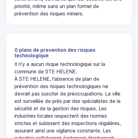
priorité, même sans un plan formel de
prévention des risques miniers.
0 plans de prevention des risques
technologique
Il n'y a aucun risque technologique sur la
commune de STE HELENE.
À STE HELENE, l'absence de plan de
prévention des risques technologiques ne
devrait pas susciter de préoccupations. La ville
est surveillée de près par des spécialistes de la
sécurité et de la gestion des risques. Les
industries locales respectent des normes
strictes et subissent des inspections régulières,
assurant ainsi une vigilance constante. Les
autorités collaborent également étroitement