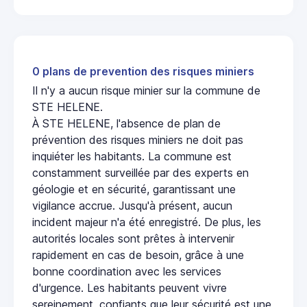
0 plans de prevention des risques miniers
Il n'y a aucun risque minier sur la commune de
STE HELENE.
À STE HELENE, l'absence de plan de
prévention des risques miniers ne doit pas
inquiéter les habitants. La commune est
constamment surveillée par des experts en
géologie et en sécurité, garantissant une
vigilance accrue. Jusqu'à présent, aucun
incident majeur n'a été enregistré. De plus, les
autorités locales sont prêtes à intervenir
rapidement en cas de besoin, grâce à une
bonne coordination avec les services
d'urgence. Les habitants peuvent vivre
sereinement, confiants que leur sécurité est une