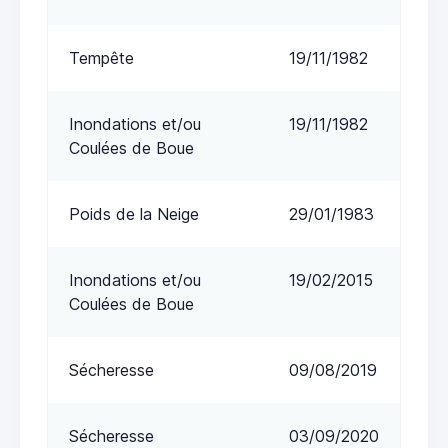
Tempête
19/11/1982
Inondations et/ou
19/11/1982
Coulées de Boue
Poids de la Neige
29/01/1983
Inondations et/ou
19/02/2015
Coulées de Boue
Sécheresse
09/08/2019
Sécheresse
03/09/2020