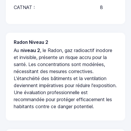
CATNAT :
8
Radon Niveau 2
Au
niveau 2
, le Radon, gaz radioactif inodore
et invisible, présente un risque accru pour la
santé. Les concentrations sont modérées,
nécessitant des mesures correctives.
L'étanchéité des bâtiments et la ventilation
deviennent impératives pour réduire l'exposition.
Une évaluation professionnelle est
recommandée pour protéger efficacement les
habitants contre ce danger potentiel.