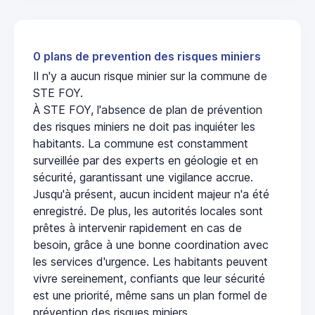
0 plans de prevention des risques miniers
Il n'y a aucun risque minier sur la commune de
STE FOY.
À STE FOY, l'absence de plan de prévention
des risques miniers ne doit pas inquiéter les
habitants. La commune est constamment
surveillée par des experts en géologie et en
sécurité, garantissant une vigilance accrue.
Jusqu'à présent, aucun incident majeur n'a été
enregistré. De plus, les autorités locales sont
prêtes à intervenir rapidement en cas de
besoin, grâce à une bonne coordination avec
les services d'urgence. Les habitants peuvent
vivre sereinement, confiants que leur sécurité
est une priorité, même sans un plan formel de
prévention des risques miniers.