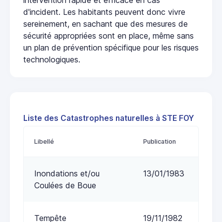
d'incident. Les habitants peuvent donc vivre
sereinement, en sachant que des mesures de
sécurité appropriées sont en place, même sans
un plan de prévention spécifique pour les risques
technologiques.
Liste des Catastrophes naturelles à STE FOY
Libellé
Publication
Inondations et/ou
13/01/1983
Coulées de Boue
Tempête
19/11/1982