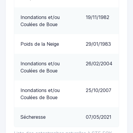
Inondations et/ou
19/11/1982
Coulées de Boue
Poids de la Neige
29/01/1983
Inondations et/ou
26/02/2004
Coulées de Boue
Inondations et/ou
25/10/2007
Coulées de Boue
Sécheresse
07/05/2021