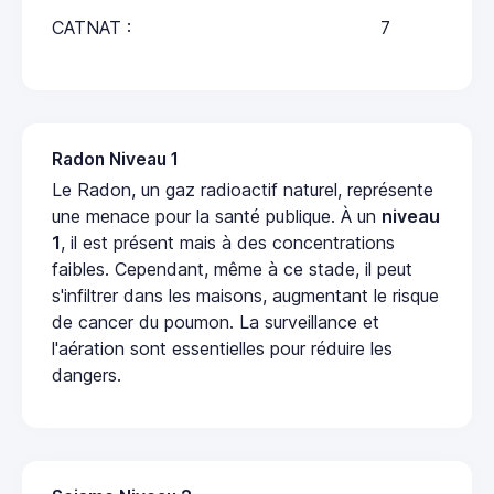
CATNAT :
7
Radon Niveau 1
Le Radon, un gaz radioactif naturel, représente
une menace pour la santé publique. À un
niveau
1
, il est présent mais à des concentrations
faibles. Cependant, même à ce stade, il peut
s'infiltrer dans les maisons, augmentant le risque
de cancer du poumon. La surveillance et
l'aération sont essentielles pour réduire les
dangers.