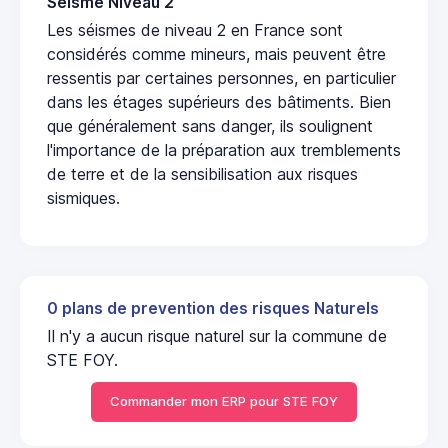
Seisme Niveau 2
Les séismes de niveau 2 en France sont
considérés comme mineurs, mais peuvent être
ressentis par certaines personnes, en particulier
dans les étages supérieurs des bâtiments. Bien
que généralement sans danger, ils soulignent
l'importance de la préparation aux tremblements
de terre et de la sensibilisation aux risques
sismiques.
0 plans de prevention des risques Naturels
Il n'y a aucun risque naturel sur la commune de
STE FOY.
Commander mon ERP pour STE FOY