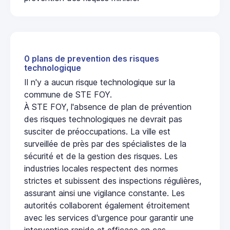
0 plans de prevention des risques
technologique
Il n'y a aucun risque technologique sur la
commune de STE FOY.
À STE FOY, l'absence de plan de prévention
des risques technologiques ne devrait pas
susciter de préoccupations. La ville est
surveillée de près par des spécialistes de la
sécurité et de la gestion des risques. Les
industries locales respectent des normes
strictes et subissent des inspections régulières,
assurant ainsi une vigilance constante. Les
autorités collaborent également étroitement
avec les services d'urgence pour garantir une
intervention rapide et efficace en cas