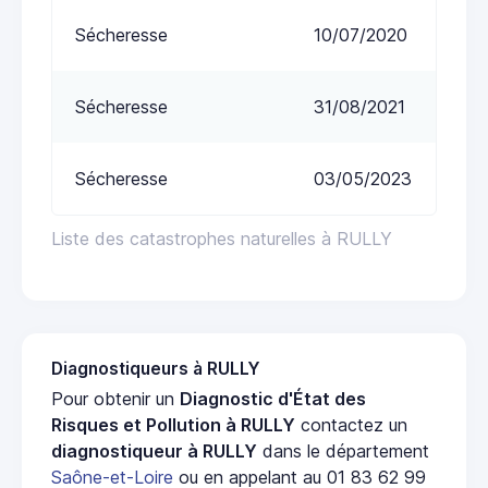
Sécheresse
10/07/2020
Sécheresse
31/08/2021
Sécheresse
03/05/2023
Liste des catastrophes naturelles à RULLY
Diagnostiqueurs à RULLY
Pour obtenir un
Diagnostic d'État des
Risques et Pollution à RULLY
contactez un
diagnostiqueur à RULLY
dans le département
Saône-et-Loire
ou en appelant au 01 83 62 99