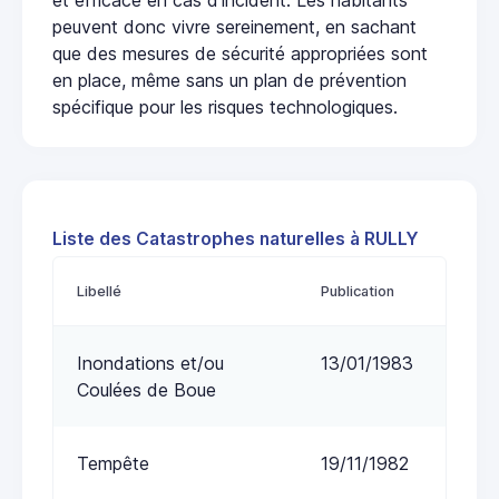
peuvent donc vivre sereinement, en sachant
que des mesures de sécurité appropriées sont
en place, même sans un plan de prévention
spécifique pour les risques technologiques.
Liste des Catastrophes naturelles à RULLY
Libellé
Publication
Inondations et/ou
13/01/1983
Coulées de Boue
Tempête
19/11/1982