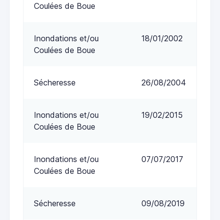
Coulées de Boue
Inondations et/ou
18/01/2002
Coulées de Boue
Sécheresse
26/08/2004
Inondations et/ou
19/02/2015
Coulées de Boue
Inondations et/ou
07/07/2017
Coulées de Boue
Sécheresse
09/08/2019