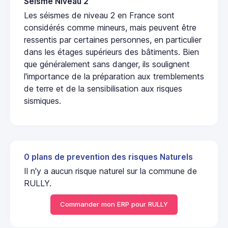
Seisme Niveau 2
Les séismes de niveau 2 en France sont
considérés comme mineurs, mais peuvent être
ressentis par certaines personnes, en particulier
dans les étages supérieurs des bâtiments. Bien
que généralement sans danger, ils soulignent
l'importance de la préparation aux tremblements
de terre et de la sensibilisation aux risques
sismiques.
0 plans de prevention des risques Naturels
Il n'y a aucun risque naturel sur la commune de
RULLY.
Commander mon ERP pour RULLY