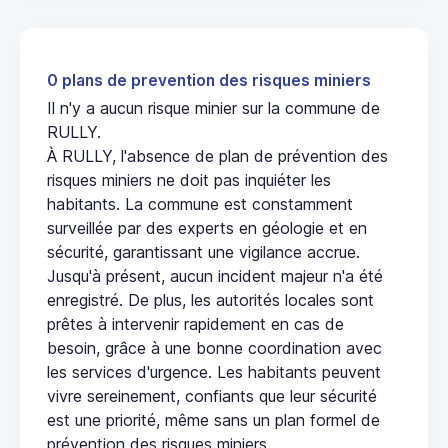
0 plans de prevention des risques miniers
Il n'y a aucun risque minier sur la commune de
RULLY.
À RULLY, l'absence de plan de prévention des
risques miniers ne doit pas inquiéter les
habitants. La commune est constamment
surveillée par des experts en géologie et en
sécurité, garantissant une vigilance accrue.
Jusqu'à présent, aucun incident majeur n'a été
enregistré. De plus, les autorités locales sont
prêtes à intervenir rapidement en cas de
besoin, grâce à une bonne coordination avec
les services d'urgence. Les habitants peuvent
vivre sereinement, confiants que leur sécurité
est une priorité, même sans un plan formel de
prévention des risques miniers.