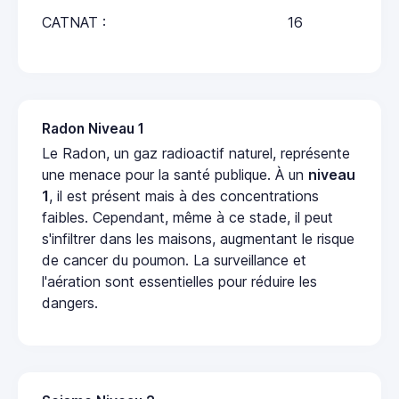
CATNAT :
16
Radon Niveau 1
Le Radon, un gaz radioactif naturel, représente
une menace pour la santé publique. À un
niveau
1
, il est présent mais à des concentrations
faibles. Cependant, même à ce stade, il peut
s'infiltrer dans les maisons, augmentant le risque
de cancer du poumon. La surveillance et
l'aération sont essentielles pour réduire les
dangers.