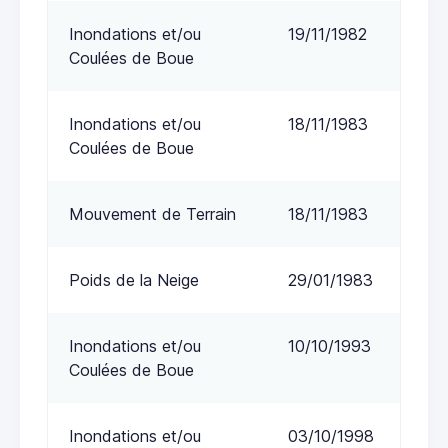
Inondations et/ou
19/11/1982
Coulées de Boue
Inondations et/ou
18/11/1983
Coulées de Boue
Mouvement de Terrain
18/11/1983
Poids de la Neige
29/01/1983
Inondations et/ou
10/10/1993
Coulées de Boue
Inondations et/ou
03/10/1998