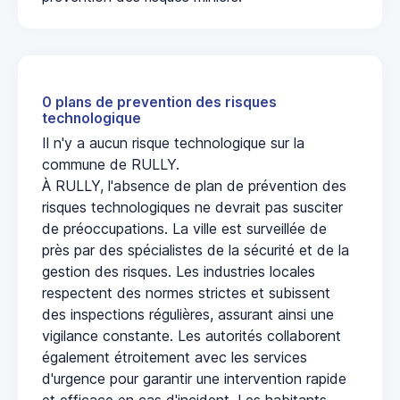
0 plans de prevention des risques
technologique
Il n'y a aucun risque technologique sur la
commune de RULLY.
À RULLY, l'absence de plan de prévention des
risques technologiques ne devrait pas susciter
de préoccupations. La ville est surveillée de
près par des spécialistes de la sécurité et de la
gestion des risques. Les industries locales
respectent des normes strictes et subissent
des inspections régulières, assurant ainsi une
vigilance constante. Les autorités collaborent
également étroitement avec les services
d'urgence pour garantir une intervention rapide
et efficace en cas d'incident. Les habitants