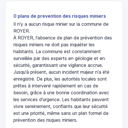
0 plans de prevention des risques miniers
Il n'y a aucun risque minier sur la commune de
ROYER.
À ROYER, l'absence de plan de prévention des
risques miniers ne doit pas inquiéter les
habitants. La commune est constamment
surveillée par des experts en géologie et en
sécurité, garantissant une vigilance accrue.
Jusqu'à présent, aucun incident majeur n'a été
enregistré. De plus, les autorités locales sont
prêtes à intervenir rapidement en cas de
besoin, grâce à une bonne coordination avec
les services d'urgence. Les habitants peuvent
vivre sereinement, confiants que leur sécurité
est une priorité, même sans un plan formel de
prévention des risques miniers.