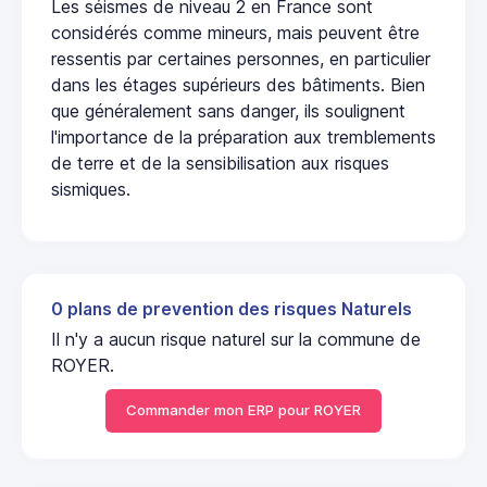
Les séismes de niveau 2 en France sont
considérés comme mineurs, mais peuvent être
ressentis par certaines personnes, en particulier
dans les étages supérieurs des bâtiments. Bien
que généralement sans danger, ils soulignent
l'importance de la préparation aux tremblements
de terre et de la sensibilisation aux risques
sismiques.
0 plans de prevention des risques Naturels
Il n'y a aucun risque naturel sur la commune de
ROYER.
Commander mon ERP pour ROYER