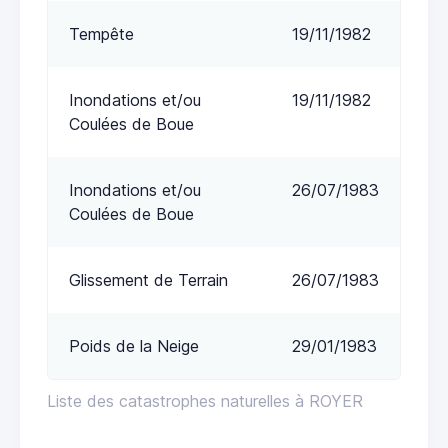
Tempête
19/11/1982
Inondations et/ou
19/11/1982
Coulées de Boue
Inondations et/ou
26/07/1983
Coulées de Boue
Glissement de Terrain
26/07/1983
Poids de la Neige
29/01/1983
Liste des catastrophes naturelles à ROYER