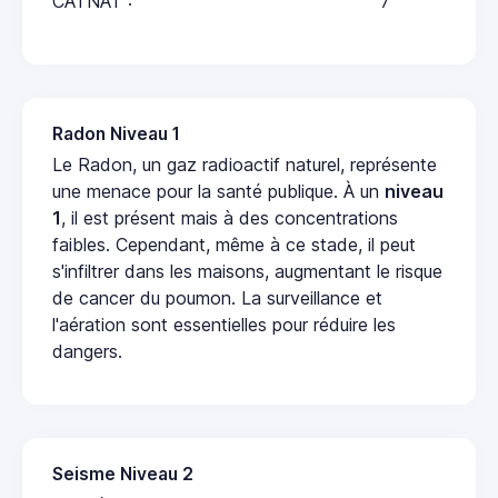
CATNAT :
7
Radon Niveau 1
Le Radon, un gaz radioactif naturel, représente
une menace pour la santé publique. À un
niveau
1
, il est présent mais à des concentrations
faibles. Cependant, même à ce stade, il peut
s'infiltrer dans les maisons, augmentant le risque
de cancer du poumon. La surveillance et
l'aération sont essentielles pour réduire les
dangers.
Seisme Niveau 2