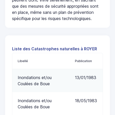
que des mesures de sécurité appropriées sont
en place, même sans un plan de prévention
spécifique pour les risques technologiques.
Liste des Catastrophes naturelles à ROYER
Libellé
Publication
Inondations et/ou
13/01/1983
Coulées de Boue
Inondations et/ou
18/05/1983
Coulées de Boue