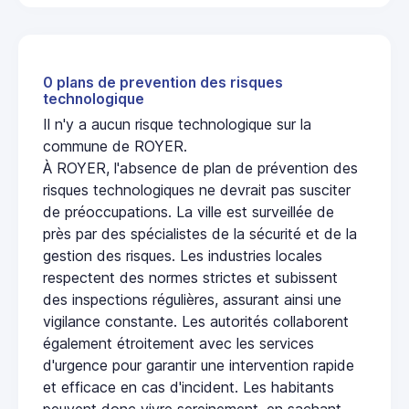
0 plans de prevention des risques
technologique
Il n'y a aucun risque technologique sur la
commune de ROYER.
À ROYER, l'absence de plan de prévention des
risques technologiques ne devrait pas susciter
de préoccupations. La ville est surveillée de
près par des spécialistes de la sécurité et de la
gestion des risques. Les industries locales
respectent des normes strictes et subissent
des inspections régulières, assurant ainsi une
vigilance constante. Les autorités collaborent
également étroitement avec les services
d'urgence pour garantir une intervention rapide
et efficace en cas d'incident. Les habitants
peuvent donc vivre sereinement, en sachant