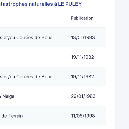
atastrophes naturelles à LE PULEY
Publication
s et/ou Coulées de Boue
13/01/1983
19/11/1982
s et/ou Coulées de Boue
19/11/1982
a Neige
29/01/1983
 de Terrain
11/06/1998