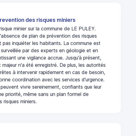
revention des risques miniers
n risque minier sur la commune de LE PULEY.
'absence de plan de prévention des risques
t pas inquiéter les habitants. La commune est
urveillée par des experts en géologie et en
ntissant une vigilance accrue. Jusqu'à présent,
 majeur n'a été enregistré. De plus, les autorités
rêtes à intervenir rapidement en cas de besoin,
onne coordination avec les services d'urgence.
 peuvent vivre sereinement, confiants que leur
ne priorité, même sans un plan formel de
 risques miniers.