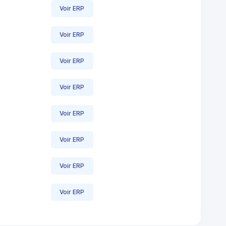
Voir ERP
Voir ERP
Voir ERP
Voir ERP
Voir ERP
Voir ERP
Voir ERP
Voir ERP