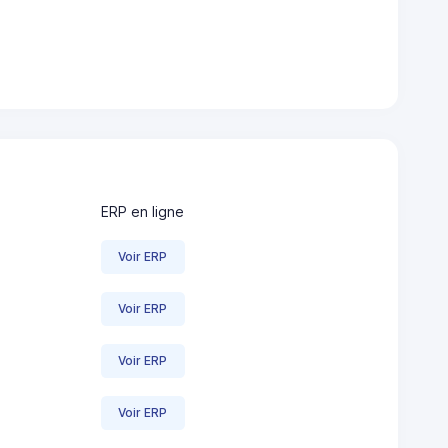
ERP en ligne
Voir ERP
Voir ERP
Voir ERP
Voir ERP