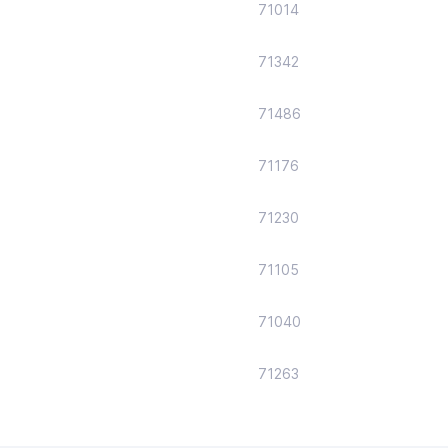
71014
71342
71486
71176
71230
71105
71040
71263