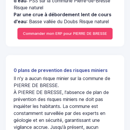
d'eau
: PSS sur la commune Pierre-de-Bresse
Risque naturel
Par une crue à débordement lent de cours
d'eau
: Basse vallée du Doubs Risque naturel
Commander mon ERP pour PIERRE DE BRESSE
0 plans de prevention des risques miniers
Il n'y a aucun risque minier sur la commune de
PIERRE DE BRESSE.
À PIERRE DE BRESSE, l'absence de plan de
prévention des risques miniers ne doit pas
inquiéter les habitants. La commune est
constamment surveillée par des experts en
géologie et en sécurité, garantissant une
vigilance accrue. Jusqu'à présent, aucun