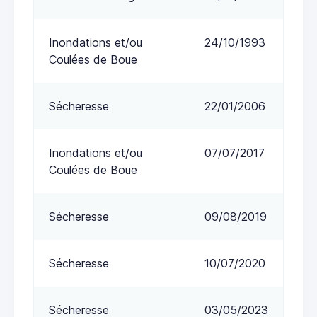
Inondations et/ou
24/10/1993
Coulées de Boue
Sécheresse
22/01/2006
Inondations et/ou
07/07/2017
Coulées de Boue
Sécheresse
09/08/2019
Sécheresse
10/07/2020
Sécheresse
03/05/2023