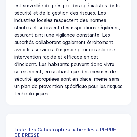
est surveillée de près par des spécialistes de la
sécurité et de la gestion des risques. Les
industries locales respectent des normes
strictes et subissent des inspections régulières,
assurant ainsi une vigilance constante. Les
autorités collaborent également étroitement
avec les services d'urgence pour garantir une
intervention rapide et efficace en cas
d'incident. Les habitants peuvent donc vivre
sereinement, en sachant que des mesures de
sécurité appropriées sont en place, même sans
un plan de prévention spécifique pour les risques
technologiques.
Liste des Catastrophes naturelles à PIERRE
DE BRESSE