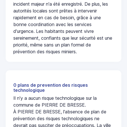
incident majeur n'a été enregistré. De plus, les
autorités locales sont prêtes à intervenir
rapidement en cas de besoin, grâce à une
bonne coordination avec les services
d'urgence. Les habitants peuvent vivre
sereinement, confiants que leur sécurité est une
priorité, même sans un plan formel de
prévention des risques miniers.
0 plans de prevention des risques
technologique
Il n'y a aucun risque technologique sur la
commune de PIERRE DE BRESSE.
À PIERRE DE BRESSE, l'absence de plan de
prévention des risques technologiques ne
devrait pas susciter de préoccupations. La ville