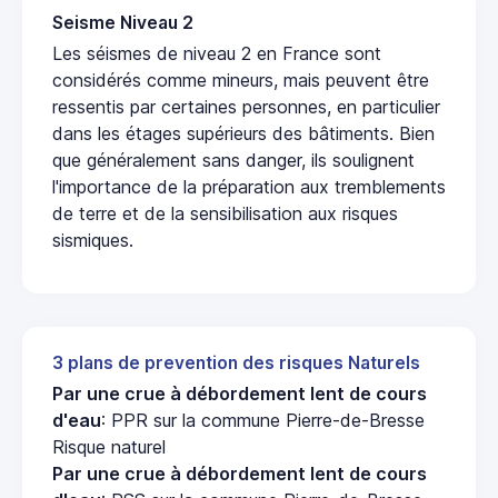
Seisme Niveau 2
Les séismes de niveau 2 en France sont
considérés comme mineurs, mais peuvent être
ressentis par certaines personnes, en particulier
dans les étages supérieurs des bâtiments. Bien
que généralement sans danger, ils soulignent
l'importance de la préparation aux tremblements
de terre et de la sensibilisation aux risques
sismiques.
3 plans de prevention des risques Naturels
Par une crue à débordement lent de cours
d'eau
: PPR sur la commune Pierre-de-Bresse
Risque naturel
Par une crue à débordement lent de cours