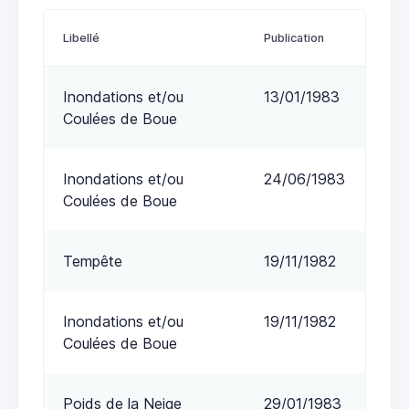
Libellé
Publication
Inondations et/ou
13/01/1983
Coulées de Boue
Inondations et/ou
24/06/1983
Coulées de Boue
Tempête
19/11/1982
Inondations et/ou
19/11/1982
Coulées de Boue
Poids de la Neige
29/01/1983