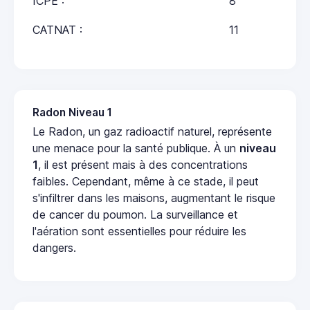
ICPE :
8
CATNAT :
11
Radon Niveau 1
Le Radon, un gaz radioactif naturel, représente
une menace pour la santé publique. À un
niveau
1
, il est présent mais à des concentrations
faibles. Cependant, même à ce stade, il peut
s'infiltrer dans les maisons, augmentant le risque
de cancer du poumon. La surveillance et
l'aération sont essentielles pour réduire les
dangers.