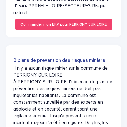
d'eau
: PPRN-I - LOIRE-SECTEUR-3 Risque
naturel
Commander mon ERP pour PERRIGNY SUR LOIRE
0 plans de prevention des risques miniers
Il n'y a aucun risque minier sur la commune de
PERRIGNY SUR LOIRE.
À PERRIGNY SUR LOIRE, l'absence de plan de
prévention des risques miniers ne doit pas
inquiéter les habitants. La commune est
constamment surveillée par des experts en
géologie et en sécurité, garantissant une
vigilance accrue. Jusqu'à présent, aucun
incident majeur n'a été enregistré. De plus, les