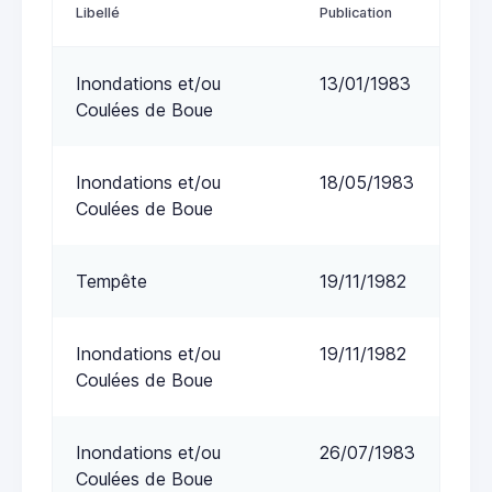
Libellé
Publication
Inondations et/ou
13/01/1983
Coulées de Boue
Inondations et/ou
18/05/1983
Coulées de Boue
Tempête
19/11/1982
Inondations et/ou
19/11/1982
Coulées de Boue
Inondations et/ou
26/07/1983
Coulées de Boue