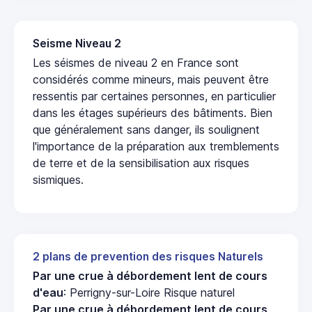
Seisme Niveau 2
Les séismes de niveau 2 en France sont
considérés comme mineurs, mais peuvent être
ressentis par certaines personnes, en particulier
dans les étages supérieurs des bâtiments. Bien
que généralement sans danger, ils soulignent
l'importance de la préparation aux tremblements
de terre et de la sensibilisation aux risques
sismiques.
2 plans de prevention des risques Naturels
Par une crue à débordement lent de cours
d'eau
: Perrigny-sur-Loire Risque naturel
Par une crue à débordement lent de cours