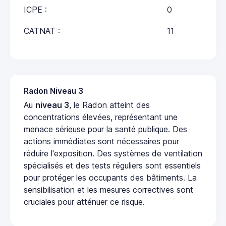
ICPE :
0
CATNAT :
11
Radon Niveau 3
Au
niveau 3
, le Radon atteint des
concentrations élevées, représentant une
menace sérieuse pour la santé publique. Des
actions immédiates sont nécessaires pour
réduire l'exposition. Des systèmes de ventilation
spécialisés et des tests réguliers sont essentiels
pour protéger les occupants des bâtiments. La
sensibilisation et les mesures correctives sont
cruciales pour atténuer ce risque.