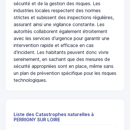
sécurité et de la gestion des risques. Les
industries locales respectent des normes
strictes et subissent des inspections régulières,
assurant ainsi une vigilance constante. Les
autorités collaborent également étroitement
avec les services d'urgence pour garantir une
intervention rapide et efficace en cas
d'incident. Les habitants peuvent donc vivre
sereinement, en sachant que des mesures de
sécurité appropriées sont en place, même sans
un plan de prévention spécifique pour les risques
technologiques.
Liste des Catastrophes naturelles à
PERRIGNY SUR LOIRE