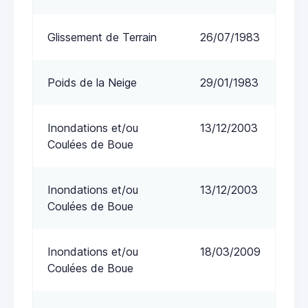
Glissement de Terrain
26/07/1983
Poids de la Neige
29/01/1983
Inondations et/ou
13/12/2003
Coulées de Boue
Inondations et/ou
13/12/2003
Coulées de Boue
Inondations et/ou
18/03/2009
Coulées de Boue