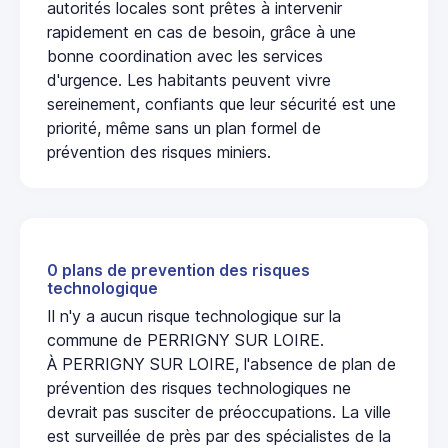
autorités locales sont prêtes à intervenir
rapidement en cas de besoin, grâce à une
bonne coordination avec les services
d'urgence. Les habitants peuvent vivre
sereinement, confiants que leur sécurité est une
priorité, même sans un plan formel de
prévention des risques miniers.
0 plans de prevention des risques
technologique
Il n'y a aucun risque technologique sur la
commune de PERRIGNY SUR LOIRE.
À PERRIGNY SUR LOIRE, l'absence de plan de
prévention des risques technologiques ne
devrait pas susciter de préoccupations. La ville
est surveillée de près par des spécialistes de la