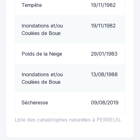
Tempête
19/11/1982
Inondations et/ou
19/11/1982
Coulées de Boue
Poids de la Neige
29/01/1983
Inondations et/ou
13/08/1988
Coulées de Boue
Sécheresse
09/08/2019
Liste des catastrophes naturelles à PERREUIL