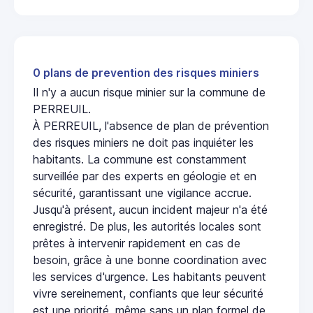
0 plans de prevention des risques miniers
Il n'y a aucun risque minier sur la commune de
PERREUIL.
À PERREUIL, l'absence de plan de prévention
des risques miniers ne doit pas inquiéter les
habitants. La commune est constamment
surveillée par des experts en géologie et en
sécurité, garantissant une vigilance accrue.
Jusqu'à présent, aucun incident majeur n'a été
enregistré. De plus, les autorités locales sont
prêtes à intervenir rapidement en cas de
besoin, grâce à une bonne coordination avec
les services d'urgence. Les habitants peuvent
vivre sereinement, confiants que leur sécurité
est une priorité, même sans un plan formel de