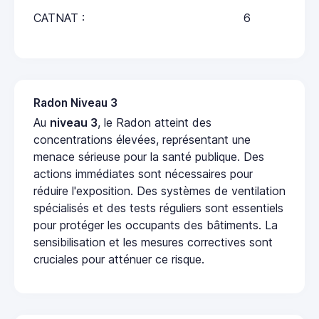
CATNAT :
6
Radon Niveau 3
Au
niveau 3
, le Radon atteint des
concentrations élevées, représentant une
menace sérieuse pour la santé publique. Des
actions immédiates sont nécessaires pour
réduire l'exposition. Des systèmes de ventilation
spécialisés et des tests réguliers sont essentiels
pour protéger les occupants des bâtiments. La
sensibilisation et les mesures correctives sont
cruciales pour atténuer ce risque.