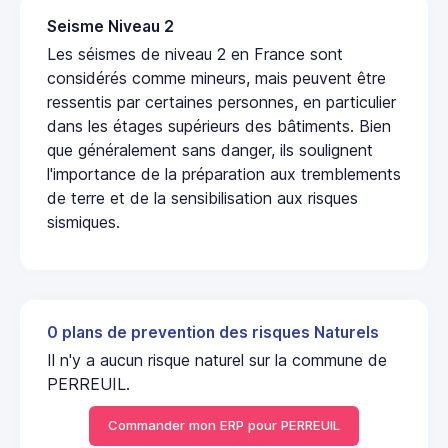
Seisme Niveau 2
Les séismes de niveau 2 en France sont
considérés comme mineurs, mais peuvent être
ressentis par certaines personnes, en particulier
dans les étages supérieurs des bâtiments. Bien
que généralement sans danger, ils soulignent
l'importance de la préparation aux tremblements
de terre et de la sensibilisation aux risques
sismiques.
0 plans de prevention des risques Naturels
Il n'y a aucun risque naturel sur la commune de
PERREUIL.
Commander mon ERP pour PERREUIL