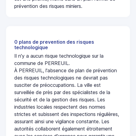
prévention des risques miniers.
0 plans de prevention des risques
technologique
Il n'y a aucun risque technologique sur la
commune de PERREUIL.
À PERREUIL, l'absence de plan de prévention
des risques technologiques ne devrait pas
susciter de préoccupations. La ville est
surveillée de près par des spécialistes de la
sécurité et de la gestion des risques. Les
industries locales respectent des normes
strictes et subissent des inspections régulières,
assurant ainsi une vigilance constante. Les
autorités collaborent également étroitement
avec les services d'urgence pour garantir une