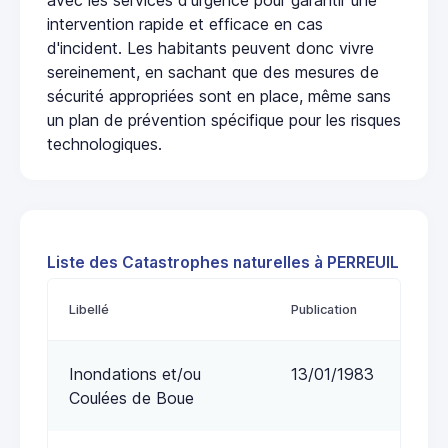
intervention rapide et efficace en cas
d'incident. Les habitants peuvent donc vivre
sereinement, en sachant que des mesures de
sécurité appropriées sont en place, même sans
un plan de prévention spécifique pour les risques
technologiques.
Liste des Catastrophes naturelles à PERREUIL
Libellé
Publication
Inondations et/ou
13/01/1983
Coulées de Boue