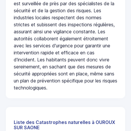
est surveillée de près par des spécialistes de la
sécurité et de la gestion des risques. Les
industries locales respectent des normes
strictes et subissent des inspections régulières,
assurant ainsi une vigilance constante. Les
autorités collaborent également étroitement
avec les services d'urgence pour garantir une
intervention rapide et efficace en cas
d'incident. Les habitants peuvent donc vivre
sereinement, en sachant que des mesures de
sécurité appropriées sont en place, même sans
un plan de prévention spécifique pour les risques
technologiques.
Liste des Catastrophes naturelles à OUROUX
SUR SAONE