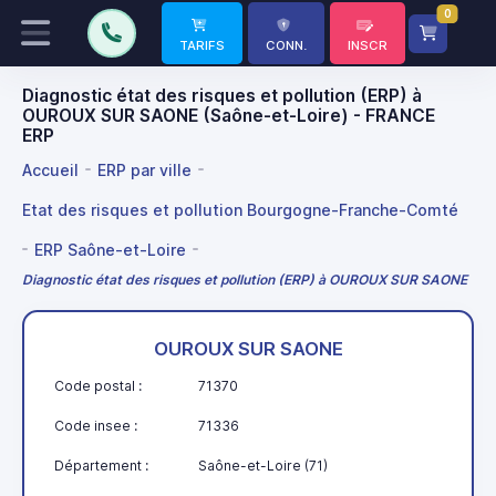
0
TARIFS
CONN.
INSCR
Diagnostic état des risques et pollution (ERP) à
OUROUX SUR SAONE (Saône-et-Loire) - FRANCE
ERP
Accueil
ERP par ville
Etat des risques et pollution Bourgogne-Franche-Comté
ERP Saône-et-Loire
Diagnostic état des risques et pollution (ERP) à OUROUX SUR SAONE
OUROUX SUR SAONE
Code postal :
71370
Code insee :
71336
Département :
Saône-et-Loire (71)