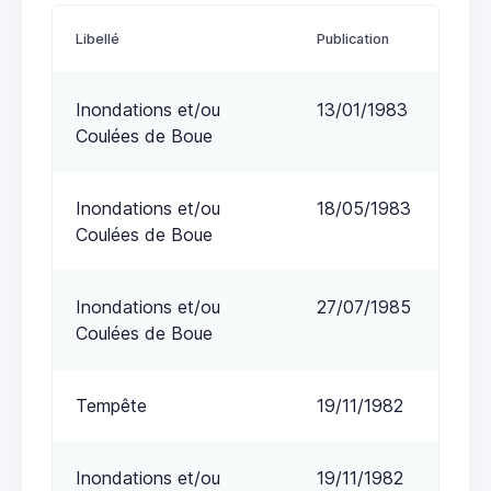
Libellé
Publication
Inondations et/ou
13/01/1983
Coulées de Boue
Inondations et/ou
18/05/1983
Coulées de Boue
Inondations et/ou
27/07/1985
Coulées de Boue
Tempête
19/11/1982
Inondations et/ou
19/11/1982