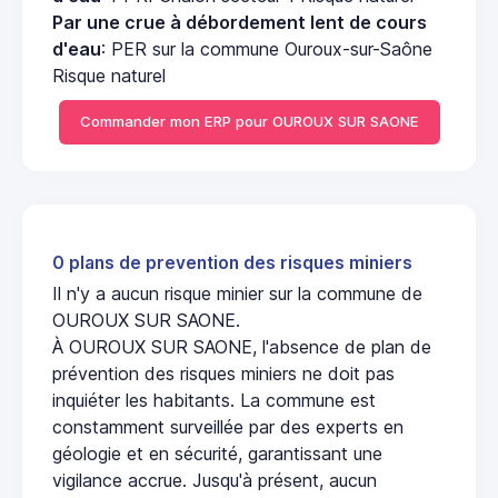
Par une crue à débordement lent de cours
d'eau
: PER sur la commune Ouroux-sur-Saône
Risque naturel
Commander mon ERP pour OUROUX SUR SAONE
0 plans de prevention des risques miniers
Il n'y a aucun risque minier sur la commune de
OUROUX SUR SAONE.
À OUROUX SUR SAONE, l'absence de plan de
prévention des risques miniers ne doit pas
inquiéter les habitants. La commune est
constamment surveillée par des experts en
géologie et en sécurité, garantissant une
vigilance accrue. Jusqu'à présent, aucun