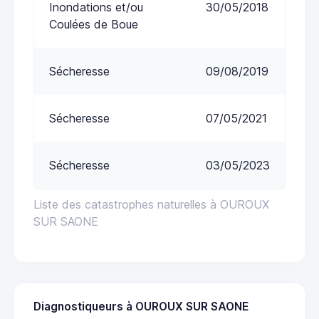
Inondations et/ou
30/05/2018
Coulées de Boue
Sécheresse
09/08/2019
Sécheresse
07/05/2021
Sécheresse
03/05/2023
Liste des catastrophes naturelles à OUROUX
SUR SAONE
Diagnostiqueurs à OUROUX SUR SAONE