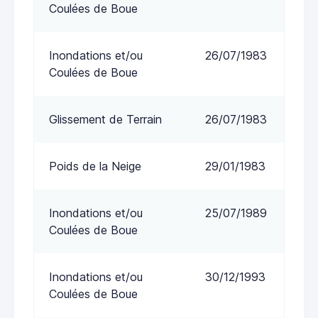
Coulées de Boue
Inondations et/ou
26/07/1983
Coulées de Boue
Glissement de Terrain
26/07/1983
Poids de la Neige
29/01/1983
Inondations et/ou
25/07/1989
Coulées de Boue
Inondations et/ou
30/12/1993
Coulées de Boue