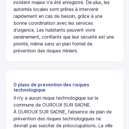
incident majeur n'a été enregistré. De plus, les
autorités locales sont prêtes à intervenir
rapidement en cas de besoin, grâce à une
bonne coordination avec les services
d'urgence. Les habitants peuvent vivre
sereinement, confiants que leur sécurité est une
priorité, même sans un plan formel de
prévention des risques miniers.
0 plans de prevention des risques
technologique
Il n'y a aucun risque technologique sur la
commune de OUROUX SUR SAONE.
À OUROUX SUR SAONE, l'absence de plan de
prévention des risques technologiques ne
devrait pas susciter de préoccupations. La ville