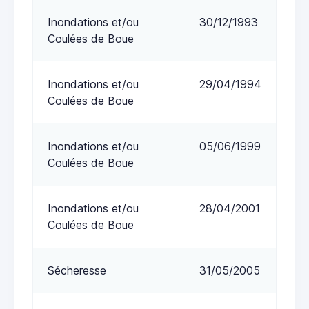
Inondations et/ou
30/12/1993
Coulées de Boue
Inondations et/ou
29/04/1994
Coulées de Boue
Inondations et/ou
05/06/1999
Coulées de Boue
Inondations et/ou
28/04/2001
Coulées de Boue
Sécheresse
31/05/2005