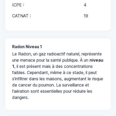
ICPE :
4
CATNAT :
19
Radon Niveau 1
Le Radon, un gaz radioactif naturel, représente
une menace pour la santé publique. À un
niveau
1
, il est présent mais à des concentrations
faibles. Cependant, même à ce stade, il peut
s'infiltrer dans les maisons, augmentant le risque
de cancer du poumon. La surveillance et
l'aération sont essentielles pour réduire les
dangers.