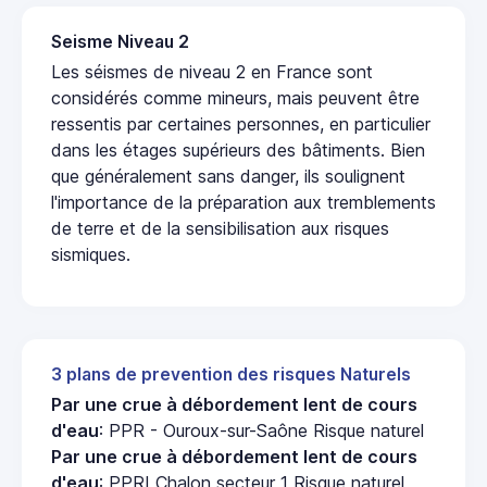
Seisme Niveau 2
Les séismes de niveau 2 en France sont
considérés comme mineurs, mais peuvent être
ressentis par certaines personnes, en particulier
dans les étages supérieurs des bâtiments. Bien
que généralement sans danger, ils soulignent
l'importance de la préparation aux tremblements
de terre et de la sensibilisation aux risques
sismiques.
3 plans de prevention des risques Naturels
Par une crue à débordement lent de cours
d'eau
: PPR - Ouroux-sur-Saône Risque naturel
Par une crue à débordement lent de cours
d'eau
: PPRI Chalon secteur 1 Risque naturel