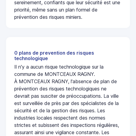
sereinement, confiants que leur sécurité est une
priorité, même sans un plan formel de
prévention des risques miniers.
0 plans de prevention des risques
technologique
Il n'y a aucun risque technologique sur la
commune de MONTCEAUX RAGNY.
À MONTCEAUX RAGNY, l'absence de plan de
prévention des risques technologiques ne
devrait pas susciter de préoccupations. La ville
est surveillée de près par des spécialistes de la
sécurité et de la gestion des risques. Les
industries locales respectent des normes
strictes et subissent des inspections régulières,
assurant ainsi une vigilance constante. Les