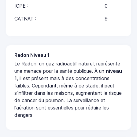
ICPE :
0
CATNAT :
9
Radon Niveau 1
Le Radon, un gaz radioactif naturel, représente
une menace pour la santé publique. À un
niveau
1
, il est présent mais à des concentrations
faibles. Cependant, même à ce stade, il peut
s'infiltrer dans les maisons, augmentant le risque
de cancer du poumon. La surveillance et
l'aération sont essentielles pour réduire les
dangers.