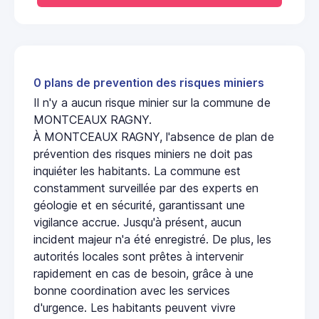
0 plans de prevention des risques miniers
Il n'y a aucun risque minier sur la commune de
MONTCEAUX RAGNY.
À MONTCEAUX RAGNY, l'absence de plan de
prévention des risques miniers ne doit pas
inquiéter les habitants. La commune est
constamment surveillée par des experts en
géologie et en sécurité, garantissant une
vigilance accrue. Jusqu'à présent, aucun
incident majeur n'a été enregistré. De plus, les
autorités locales sont prêtes à intervenir
rapidement en cas de besoin, grâce à une
bonne coordination avec les services
d'urgence. Les habitants peuvent vivre