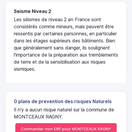
Seisme Niveau 2
Les séismes de niveau 2 en France sont
considérés comme mineurs, mais peuvent être
ressentis par certaines personnes, en particulier
dans les étages supérieurs des bâtiments. Bien
que généralement sans danger, ils soulignent
l'importance de la préparation aux tremblements
de terre et de la sensibilisation aux risques
sismiques.
0 plans de prevention des risques Naturels
Il n'y a aucun risque naturel sur la commune de
MONTCEAUX RAGNY.
Commander mon ERP pour MONTCEAUX RAGNY