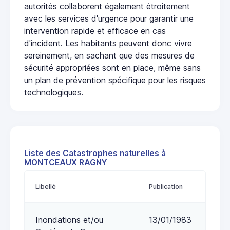
autorités collaborent également étroitement
avec les services d'urgence pour garantir une
intervention rapide et efficace en cas
d'incident. Les habitants peuvent donc vivre
sereinement, en sachant que des mesures de
sécurité appropriées sont en place, même sans
un plan de prévention spécifique pour les risques
technologiques.
Liste des Catastrophes naturelles à
MONTCEAUX RAGNY
Libellé
Publication
Inondations et/ou
13/01/1983