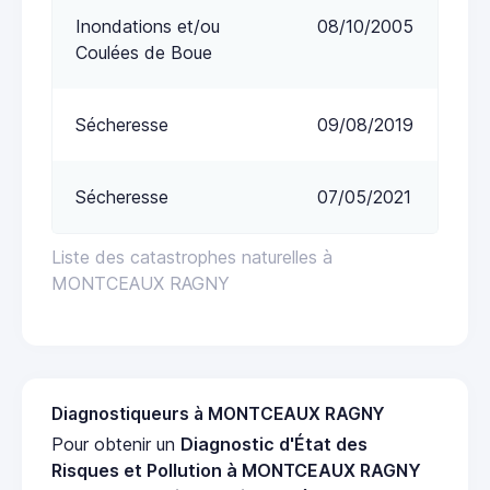
Inondations et/ou
08/10/2005
Coulées de Boue
Sécheresse
09/08/2019
Sécheresse
07/05/2021
Liste des catastrophes naturelles à
MONTCEAUX RAGNY
Diagnostiqueurs à MONTCEAUX RAGNY
Pour obtenir un
Diagnostic d'État des
Risques et Pollution à MONTCEAUX RAGNY