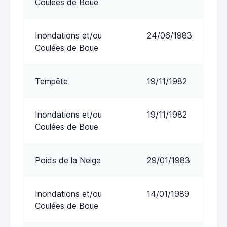
Coulées de Boue
Inondations et/ou
24/06/1983
Coulées de Boue
Tempête
19/11/1982
Inondations et/ou
19/11/1982
Coulées de Boue
Poids de la Neige
29/01/1983
Inondations et/ou
14/01/1989
Coulées de Boue