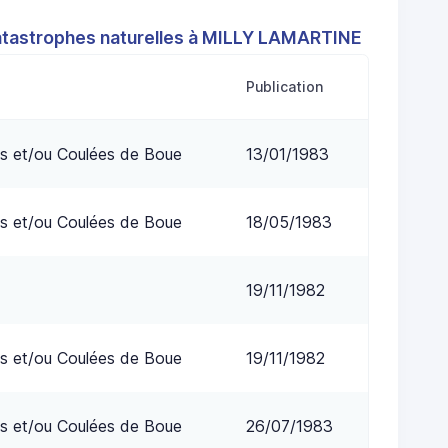
atastrophes naturelles à MILLY LAMARTINE
Publication
s et/ou Coulées de Boue
13/01/1983
s et/ou Coulées de Boue
18/05/1983
19/11/1982
s et/ou Coulées de Boue
19/11/1982
s et/ou Coulées de Boue
26/07/1983