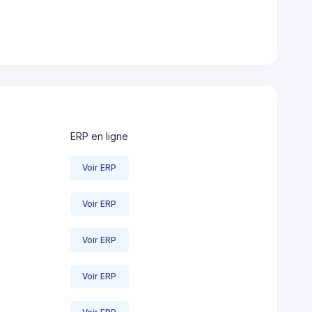
ERP en ligne
Voir ERP
Voir ERP
Voir ERP
Voir ERP