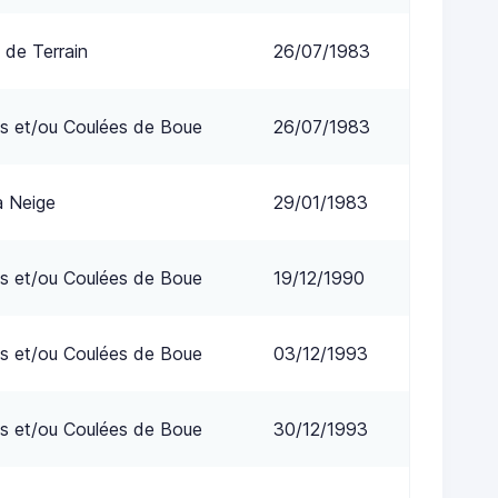
 de Terrain
26/07/1983
s et/ou Coulées de Boue
26/07/1983
a Neige
29/01/1983
s et/ou Coulées de Boue
19/12/1990
s et/ou Coulées de Boue
03/12/1993
s et/ou Coulées de Boue
30/12/1993