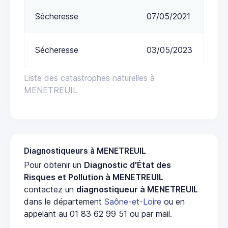
Sécheresse
07/05/2021
Sécheresse
03/05/2023
Liste des catastrophes naturelles à
MENETREUIL
Diagnostiqueurs à MENETREUIL
Pour obtenir un
Diagnostic d'État des
Risques et Pollution à MENETREUIL
contactez un
diagnostiqueur à MENETREUIL
dans le département
Saône-et-Loire
ou en
appelant au 01 83 62 99 51 ou par mail.