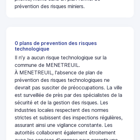
prévention des risques miniers.
0 plans de prevention des risques
technologique
Il n'y a aucun risque technologique sur la
commune de MENETREUIL.
À MENETREUIL, l'absence de plan de
prévention des risques technologiques ne
devrait pas susciter de préoccupations. La ville
est surveillée de près par des spécialistes de la
sécurité et de la gestion des risques. Les
industries locales respectent des normes
strictes et subissent des inspections régulières,
assurant ainsi une vigilance constante. Les
autorités collaborent également étroitement
avec les services d'urgence pour garantir une