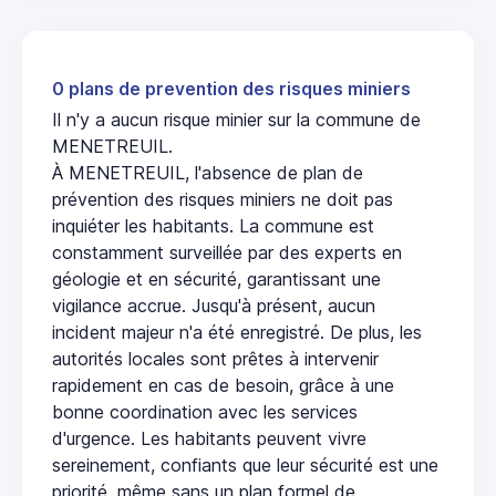
0 plans de prevention des risques miniers
Il n'y a aucun risque minier sur la commune de
MENETREUIL.
À MENETREUIL, l'absence de plan de
prévention des risques miniers ne doit pas
inquiéter les habitants. La commune est
constamment surveillée par des experts en
géologie et en sécurité, garantissant une
vigilance accrue. Jusqu'à présent, aucun
incident majeur n'a été enregistré. De plus, les
autorités locales sont prêtes à intervenir
rapidement en cas de besoin, grâce à une
bonne coordination avec les services
d'urgence. Les habitants peuvent vivre
sereinement, confiants que leur sécurité est une
priorité, même sans un plan formel de