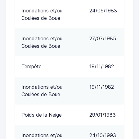
Inondations et/ou
24/06/1983
Coulées de Boue
Inondations et/ou
27/07/1985
Coulées de Boue
Tempête
19/11/1982
Inondations et/ou
19/11/1982
Coulées de Boue
Poids de la Neige
29/01/1983
Inondations et/ou
24/10/1993