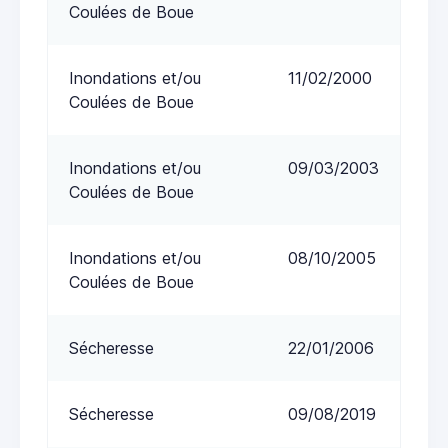
Coulées de Boue
Inondations et/ou
11/02/2000
Coulées de Boue
Inondations et/ou
09/03/2003
Coulées de Boue
Inondations et/ou
08/10/2005
Coulées de Boue
Sécheresse
22/01/2006
Sécheresse
09/08/2019