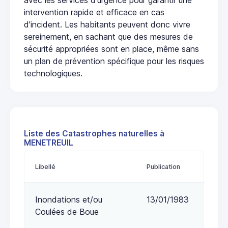
intervention rapide et efficace en cas
d'incident. Les habitants peuvent donc vivre
sereinement, en sachant que des mesures de
sécurité appropriées sont en place, même sans
un plan de prévention spécifique pour les risques
technologiques.
Liste des Catastrophes naturelles à
MENETREUIL
Libellé
Publication
Inondations et/ou
13/01/1983
Coulées de Boue