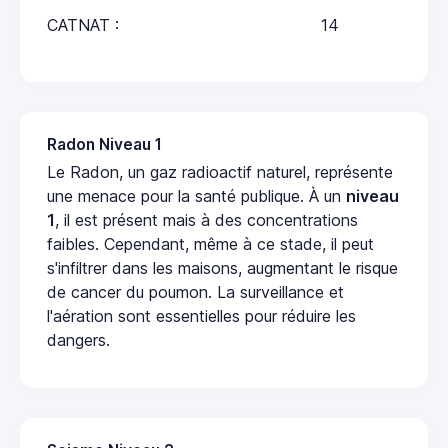
CATNAT :
14
Radon Niveau 1
Le Radon, un gaz radioactif naturel, représente
une menace pour la santé publique. À un
niveau
1
, il est présent mais à des concentrations
faibles. Cependant, même à ce stade, il peut
s'infiltrer dans les maisons, augmentant le risque
de cancer du poumon. La surveillance et
l'aération sont essentielles pour réduire les
dangers.