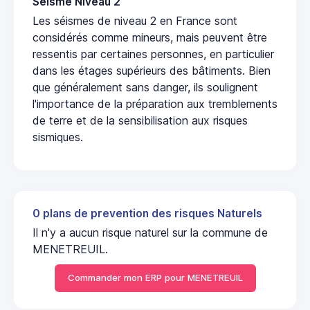
Seisme Niveau 2
Les séismes de niveau 2 en France sont
considérés comme mineurs, mais peuvent être
ressentis par certaines personnes, en particulier
dans les étages supérieurs des bâtiments. Bien
que généralement sans danger, ils soulignent
l'importance de la préparation aux tremblements
de terre et de la sensibilisation aux risques
sismiques.
0 plans de prevention des risques Naturels
Il n'y a aucun risque naturel sur la commune de
MENETREUIL.
Commander mon ERP pour MENETREUIL