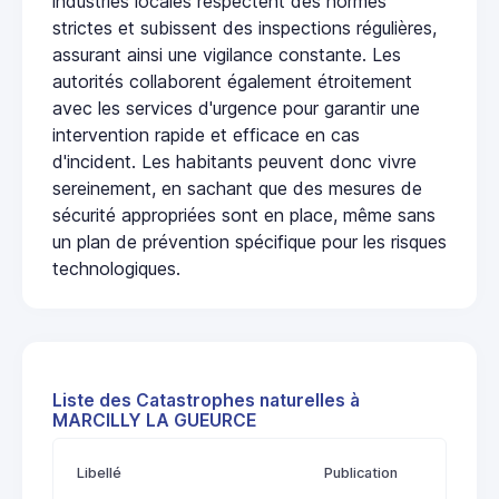
industries locales respectent des normes
strictes et subissent des inspections régulières,
assurant ainsi une vigilance constante. Les
autorités collaborent également étroitement
avec les services d'urgence pour garantir une
intervention rapide et efficace en cas
d'incident. Les habitants peuvent donc vivre
sereinement, en sachant que des mesures de
sécurité appropriées sont en place, même sans
un plan de prévention spécifique pour les risques
technologiques.
Liste des Catastrophes naturelles à
MARCILLY LA GUEURCE
Libellé
Publication