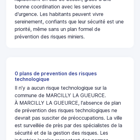
bonne coordination avec les services
d'urgence. Les habitants peuvent vivre
sereinement, confiants que leur sécurité est une
priorité, même sans un plan formel de
prévention des risques miniers.
0 plans de prevention des risques
technologique
Il n'y a aucun risque technologique sur la
commune de MARCILLY LA GUEURCE.
À MARCILLY LA GUEURCE, l'absence de plan
de prévention des risques technologiques ne
devrait pas susciter de préoccupations. La ville
est surveillée de près par des spécialistes de la
sécurité et de la gestion des risques. Les