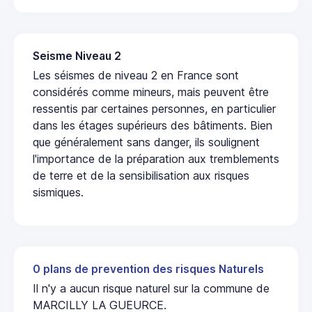
Seisme Niveau 2
Les séismes de niveau 2 en France sont
considérés comme mineurs, mais peuvent être
ressentis par certaines personnes, en particulier
dans les étages supérieurs des bâtiments. Bien
que généralement sans danger, ils soulignent
l'importance de la préparation aux tremblements
de terre et de la sensibilisation aux risques
sismiques.
0 plans de prevention des risques Naturels
Il n'y a aucun risque naturel sur la commune de
MARCILLY LA GUEURCE.