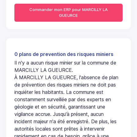
Commander mon ERP pour MARCILLY LA
GUEURCE
0 plans de prevention des risques miniers
Il n'y a aucun risque minier sur la commune de
MARCILLY LA GUEURCE.
À MARCILLY LA GUEURCE, l'absence de plan
de prévention des risques miniers ne doit pas
inquiéter les habitants. La commune est
constamment surveillée par des experts en
géologie et en sécurité, garantissant une
vigilance accrue. Jusqu'à présent, aucun
incident majeur n'a été enregistré. De plus, les
autorités locales sont prêtes à intervenir
rapidement en cas de besoin, grâce à une