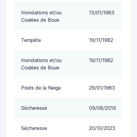
Inondations et/ou
13/01/1983
Coulées de Boue
Tempête
19/11/1982
Inondations et/ou
19/11/1982
Coulées de Boue
Poids de la Neige
29/01/1983
Sécheresse
09/08/2019
Sécheresse
20/10/2023