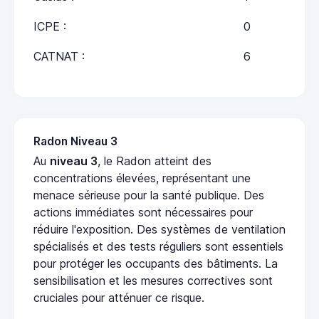
ICPE :
0
CATNAT :
6
Radon Niveau 3
Au
niveau 3
, le Radon atteint des
concentrations élevées, représentant une
menace sérieuse pour la santé publique. Des
actions immédiates sont nécessaires pour
réduire l'exposition. Des systèmes de ventilation
spécialisés et des tests réguliers sont essentiels
pour protéger les occupants des bâtiments. La
sensibilisation et les mesures correctives sont
cruciales pour atténuer ce risque.