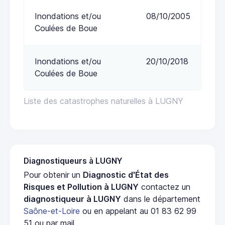
Inondations et/ou
08/10/2005
Coulées de Boue
Inondations et/ou
20/10/2018
Coulées de Boue
Liste des catastrophes naturelles à LUGNY
Diagnostiqueurs à LUGNY
Pour obtenir un
Diagnostic d'État des
Risques et Pollution à LUGNY
contactez un
diagnostiqueur à LUGNY
dans le département
Saône-et-Loire
ou en appelant au 01 83 62 99
51 ou par mail.