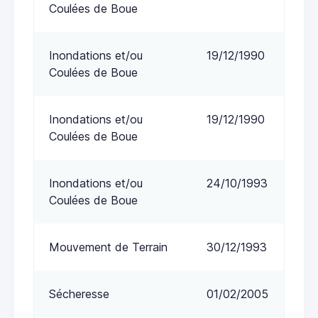
Coulées de Boue
Inondations et/ou
19/12/1990
Coulées de Boue
Inondations et/ou
19/12/1990
Coulées de Boue
Inondations et/ou
24/10/1993
Coulées de Boue
Mouvement de Terrain
30/12/1993
Sécheresse
01/02/2005