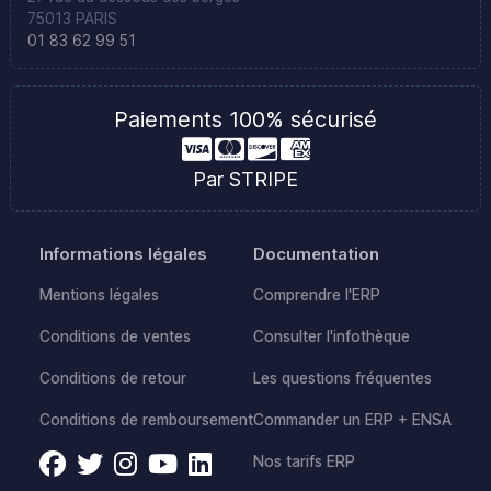
75013 PARIS
01 83 62 99 51
Paiements 100% sécurisé
Par STRIPE
Informations légales
Documentation
Mentions légales
Comprendre l'ERP
Conditions de ventes
Consulter l'infothèque
Conditions de retour
Les questions fréquentes
Conditions de remboursement
Commander un ERP + ENSA
Nos tarifs ERP