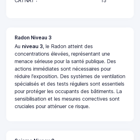
CATNAT :
15
Radon Niveau 3
Au
niveau 3
, le Radon atteint des
concentrations élevées, représentant une
menace sérieuse pour la santé publique. Des
actions immédiates sont nécessaires pour
réduire l'exposition. Des systèmes de ventilation
spécialisés et des tests réguliers sont essentiels
pour protéger les occupants des bâtiments. La
sensibilisation et les mesures correctives sont
cruciales pour atténuer ce risque.