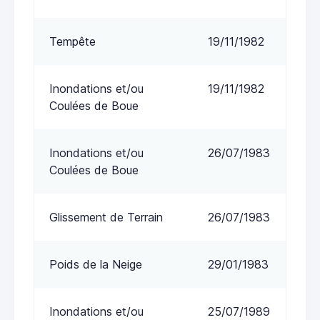
Tempête
19/11/1982
Inondations et/ou
19/11/1982
Coulées de Boue
Inondations et/ou
26/07/1983
Coulées de Boue
Glissement de Terrain
26/07/1983
Poids de la Neige
29/01/1983
Inondations et/ou
25/07/1989