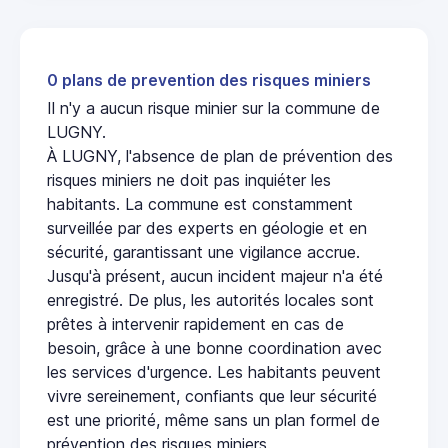
0 plans de prevention des risques miniers
Il n'y a aucun risque minier sur la commune de
LUGNY.
À LUGNY, l'absence de plan de prévention des
risques miniers ne doit pas inquiéter les
habitants. La commune est constamment
surveillée par des experts en géologie et en
sécurité, garantissant une vigilance accrue.
Jusqu'à présent, aucun incident majeur n'a été
enregistré. De plus, les autorités locales sont
prêtes à intervenir rapidement en cas de
besoin, grâce à une bonne coordination avec
les services d'urgence. Les habitants peuvent
vivre sereinement, confiants que leur sécurité
est une priorité, même sans un plan formel de
prévention des risques miniers.