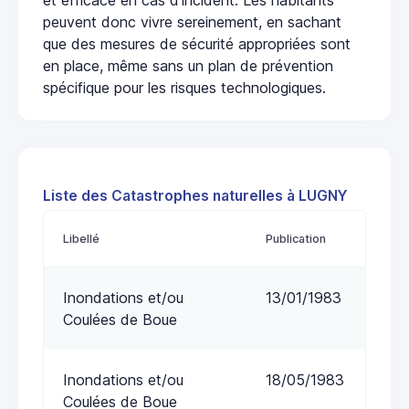
peuvent donc vivre sereinement, en sachant
que des mesures de sécurité appropriées sont
en place, même sans un plan de prévention
spécifique pour les risques technologiques.
Liste des Catastrophes naturelles à LUGNY
Libellé
Publication
Inondations et/ou
13/01/1983
Coulées de Boue
Inondations et/ou
18/05/1983
Coulées de Boue