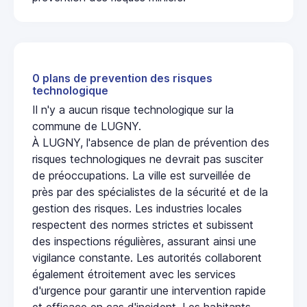
0 plans de prevention des risques
technologique
Il n'y a aucun risque technologique sur la
commune de LUGNY.
À LUGNY, l'absence de plan de prévention des
risques technologiques ne devrait pas susciter
de préoccupations. La ville est surveillée de
près par des spécialistes de la sécurité et de la
gestion des risques. Les industries locales
respectent des normes strictes et subissent
des inspections régulières, assurant ainsi une
vigilance constante. Les autorités collaborent
également étroitement avec les services
d'urgence pour garantir une intervention rapide
et efficace en cas d'incident. Les habitants