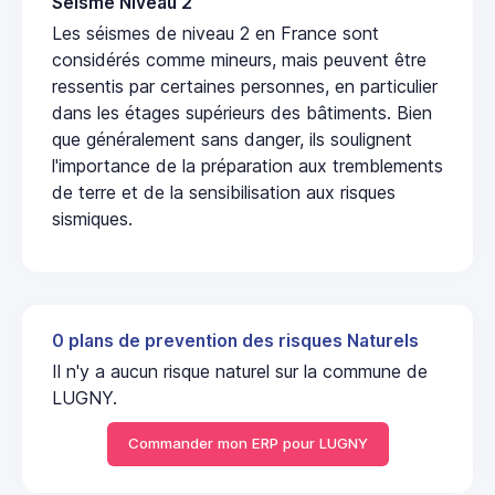
Seisme Niveau 2
Les séismes de niveau 2 en France sont
considérés comme mineurs, mais peuvent être
ressentis par certaines personnes, en particulier
dans les étages supérieurs des bâtiments. Bien
que généralement sans danger, ils soulignent
l'importance de la préparation aux tremblements
de terre et de la sensibilisation aux risques
sismiques.
0 plans de prevention des risques Naturels
Il n'y a aucun risque naturel sur la commune de
LUGNY.
Commander mon ERP pour LUGNY