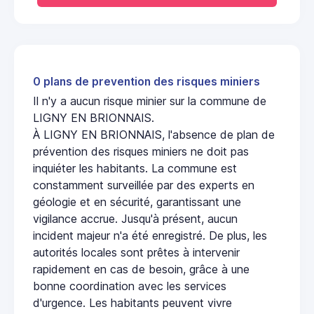
0 plans de prevention des risques miniers
Il n'y a aucun risque minier sur la commune de
LIGNY EN BRIONNAIS.
À LIGNY EN BRIONNAIS, l'absence de plan de
prévention des risques miniers ne doit pas
inquiéter les habitants. La commune est
constamment surveillée par des experts en
géologie et en sécurité, garantissant une
vigilance accrue. Jusqu'à présent, aucun
incident majeur n'a été enregistré. De plus, les
autorités locales sont prêtes à intervenir
rapidement en cas de besoin, grâce à une
bonne coordination avec les services
d'urgence. Les habitants peuvent vivre