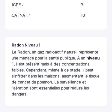
ICPE :
3
CATNAT :
10
Radon Niveau 1
Le Radon, un gaz radioactif naturel, représente
une menace pour la santé publique. À un
niveau
1
, il est présent mais à des concentrations
faibles. Cependant, même à ce stade, il peut
s'infiltrer dans les maisons, augmentant le risque
de cancer du poumon. La surveillance et
l'aération sont essentielles pour réduire les
dangers.