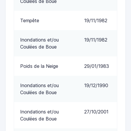
Coulées de Boue
Tempête
19/11/1982
Inondations et/ou
19/11/1982
Coulées de Boue
Poids de la Neige
29/01/1983
Inondations et/ou
19/12/1990
Coulées de Boue
Inondations et/ou
27/10/2001
Coulées de Boue