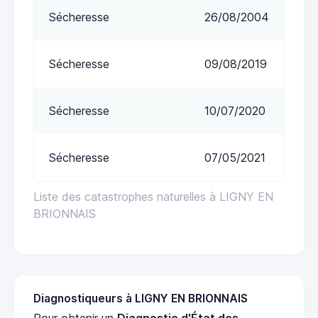
Sécheresse
26/08/2004
Sécheresse
09/08/2019
Sécheresse
10/07/2020
Sécheresse
07/05/2021
Liste des catastrophes naturelles à LIGNY EN
BRIONNAIS
Diagnostiqueurs à LIGNY EN BRIONNAIS
Pour obtenir un
Diagnostic d'État des