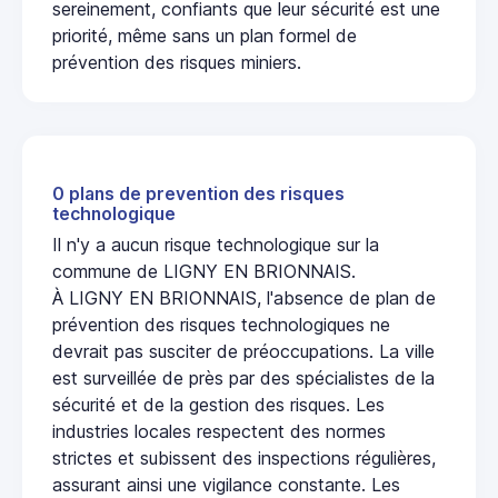
sereinement, confiants que leur sécurité est une
priorité, même sans un plan formel de
prévention des risques miniers.
0 plans de prevention des risques
technologique
Il n'y a aucun risque technologique sur la
commune de LIGNY EN BRIONNAIS.
À LIGNY EN BRIONNAIS, l'absence de plan de
prévention des risques technologiques ne
devrait pas susciter de préoccupations. La ville
est surveillée de près par des spécialistes de la
sécurité et de la gestion des risques. Les
industries locales respectent des normes
strictes et subissent des inspections régulières,
assurant ainsi une vigilance constante. Les