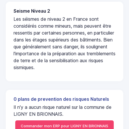
Seisme Niveau 2
Les séismes de niveau 2 en France sont
considérés comme mineurs, mais peuvent être
ressentis par certaines personnes, en particulier
dans les étages supérieurs des bâtiments. Bien
que généralement sans danger, ils soulignent
l'importance de la préparation aux tremblements
de terre et de la sensibilisation aux risques
sismiques.
0 plans de prevention des risques Naturels
Il n'y a aucun risque naturel sur la commune de
LIGNY EN BRIONNAIS.
Commander mon ERP pour LIGNY EN BRIONNAIS