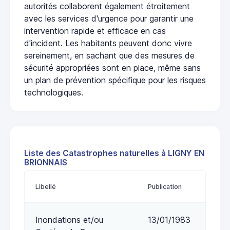
autorités collaborent également étroitement
avec les services d'urgence pour garantir une
intervention rapide et efficace en cas
d'incident. Les habitants peuvent donc vivre
sereinement, en sachant que des mesures de
sécurité appropriées sont en place, même sans
un plan de prévention spécifique pour les risques
technologiques.
Liste des Catastrophes naturelles à LIGNY EN
BRIONNAIS
Libellé
Publication
Inondations et/ou
13/01/1983